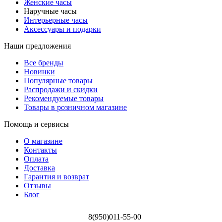
Женские часы
Наручные часы
Интерьерные часы
Аксессуары и подарки
Наши предложения
Все бренды
Новинки
Популярные товары
Распродажи и скидки
Рекомендуемые товары
Товары в розничном магазине
Помощь и сервисы
О магазине
Контакты
Оплата
Доставка
Гарантия и возврат
Отзывы
Блог
8(950)011-55-00