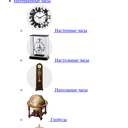
Интерьерные часы
Настенные часы
Настольные часы
Напольные часы
Глобусы