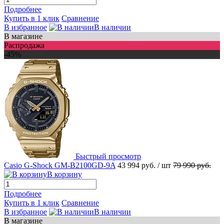
Подробнее
Купить в 1 клик
Сравнение
В избранное
В наличии
В магазине
Распродажа
-45%
Быстрый просмотр
Casio G-Shock GM-B2100GD-9A
43 994 руб.
/ шт
79 990 руб.
В корзину
Подробнее
Купить в 1 клик
Сравнение
В избранное
В наличии
В магазине