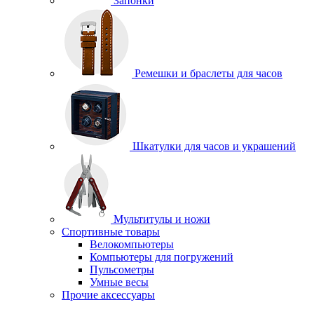
Запонки
Ремешки и браслеты для часов
Шкатулки для часов и украшений
Мультитулы и ножи
Спортивные товары
Велокомпьютеры
Компьютеры для погружений
Пульсометры
Умные весы
Прочие аксессуары