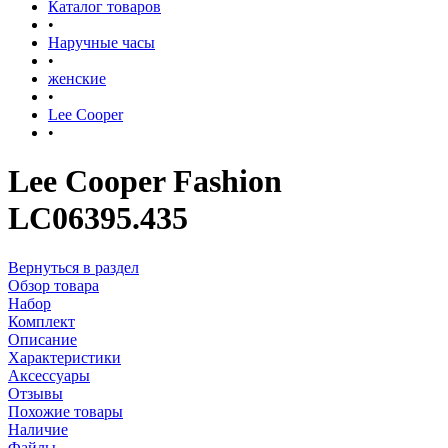
Каталог товаров
•
Наручные часы
•
женские
•
Lee Cooper
•
Lee Cooper Fashion
LC06395.435
Вернуться в раздел
Обзор товара
Набор
Комплект
Описание
Характеристики
Аксессуары
Отзывы
Похожие товары
Наличие
Файлы