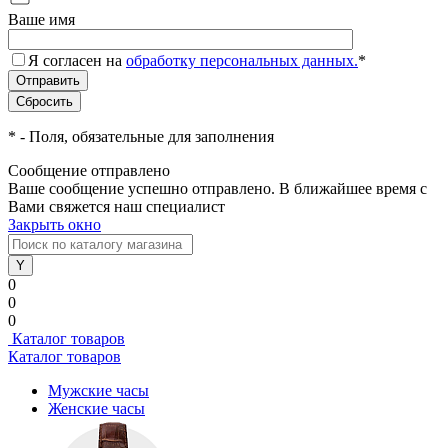
Ваше имя
Я согласен на
обработку персональных данных.
*
*
- Поля, обязательные для заполнения
Сообщение отправлено
Ваше сообщение успешно отправлено. В ближайшее время с
Вами свяжется наш специалист
Закрыть окно
0
0
0
Каталог товаров
Каталог товаров
Мужские часы
Женские часы