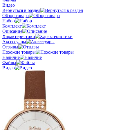
Видео
Вернуться в раздел
Обзор товара
Набор
Комплект
Описание
Характеристики
Аксессуары
Отзывы
Похожие товары
Наличие
Файлы
Видео