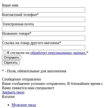
Ваше имя
Контактный телефон
*
Электронная почта
Название товара
*
Ссылка на товар другого магазина
*
Я согласен на
обработку персональных данных.
*
*
- Поля, обязательные для заполнения
Сообщение отправлено
Ваше сообщение успешно отправлено. В ближайшее время с
Вами свяжется наш специалист
Закрыть окно
Каталог
Мужские часы