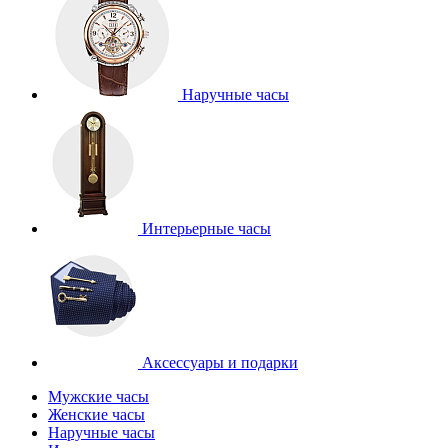
Наручные часы
Интерьерные часы
Аксессуары и подарки
Мужские часы
Женские часы
Наручные часы