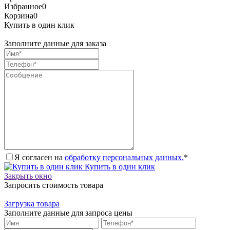
Избранное
0
Корзина
0
Купить в один клик
Заполните данные для заказа
Я согласен на
обработку персональных данных.
*
Купить в один клик
Закрыть окно
Запросить стоимость товара
Загрузка товара
Заполните данные для запроса цены