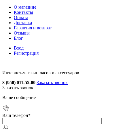
О магазине
Контакты
Оплата
Доставка
Гарантия и возврат
Отзывы
Блог
Вход
Регистрация
Интернет-магазин часов и аксессуаров.
8 (950) 011-55-00
Заказать звонок
Заказать звонок
Ваше сообщение
Ваш телефон
*