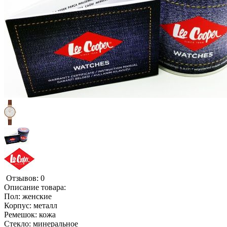
Отзывов: 0
Описание товара:
Пол: женские
Корпус: металл
Ремешок: кожа
Стекло: минеральное