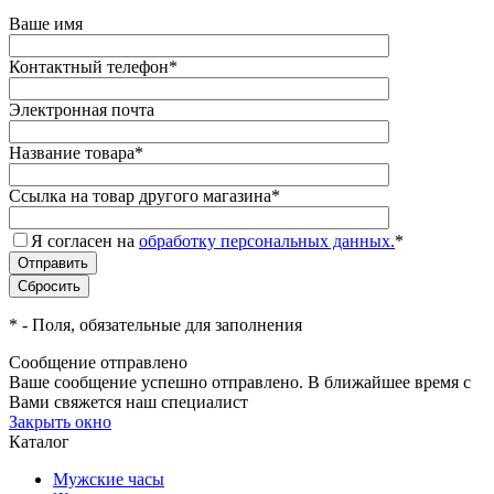
Ваше имя
Контактный телефон
*
Электронная почта
Название товара
*
Ссылка на товар другого магазина
*
Я согласен на
обработку персональных данных.
*
*
- Поля, обязательные для заполнения
Сообщение отправлено
Ваше сообщение успешно отправлено. В ближайшее время с
Вами свяжется наш специалист
Закрыть окно
Каталог
Мужские часы