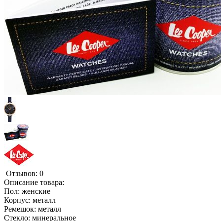
Отзывов: 0
Описание товара:
Пол: женские
Корпус: металл
Ремешок: металл
Стекло: минеральное