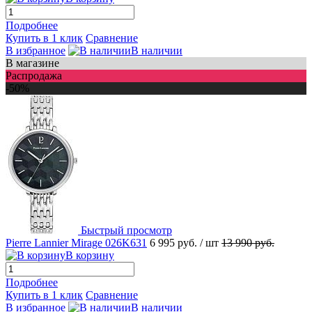
Подробнее
Купить в 1 клик
Сравнение
В избранное
В наличии
В магазине
Распродажа
-50%
Быстрый просмотр
Pierre Lannier Mirage 026K631
6 995 руб.
/ шт
13 990 руб.
В корзину
Подробнее
Купить в 1 клик
Сравнение
В избранное
В наличии