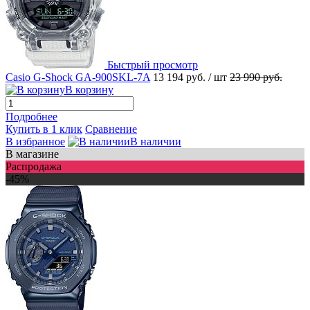
Быстрый просмотр
Casio G-Shock GA-900SKL-7A
13 194 руб.
/ шт
23 990 руб.
В корзину
Подробнее
Купить в 1 клик
Сравнение
В избранное
В наличии
В магазине
Распродажа
-45%