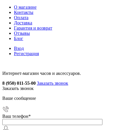
О магазине
Контакты
Оплата
Доставка
Гарантия и возврат
Отзывы
Блог
Вход
Регистрация
Интернет-магазин часов и аксессуаров.
8 (950) 011-55-00
Заказать звонок
Заказать звонок
Ваше сообщение
Ваш телефон
*