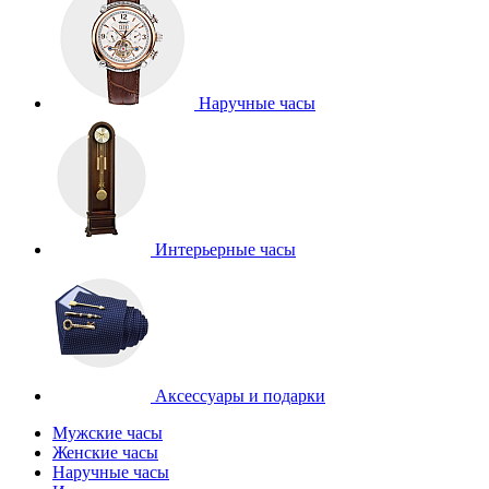
Наручные часы
Интерьерные часы
Аксессуары и подарки
Мужские часы
Женские часы
Наручные часы