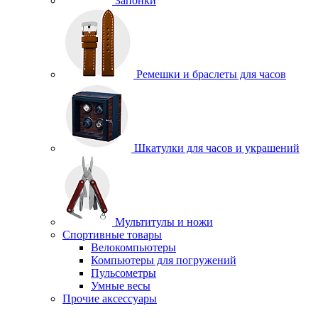
Запонки
Ремешки и браслеты для часов
Шкатулки для часов и украшений
Мультитулы и ножи
Спортивные товары
Велокомпьютеры
Компьютеры для погружений
Пульсометры
Умные весы
Прочие аксессуары