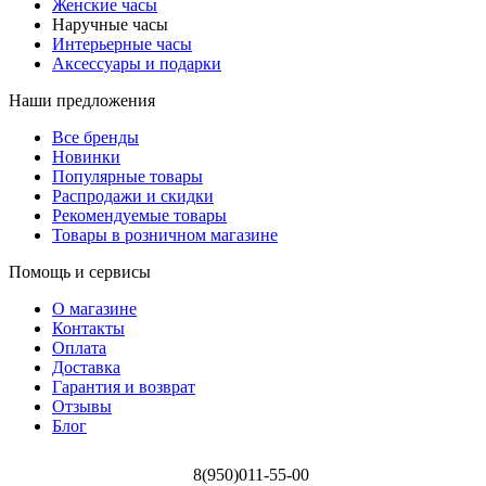
Женские часы
Наручные часы
Интерьерные часы
Аксессуары и подарки
Наши предложения
Все бренды
Новинки
Популярные товары
Распродажи и скидки
Рекомендуемые товары
Товары в розничном магазине
Помощь и сервисы
О магазине
Контакты
Оплата
Доставка
Гарантия и возврат
Отзывы
Блог
8(950)011-55-00