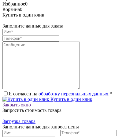
Избранное
0
Корзина
0
Купить в один клик
Заполните данные для заказа
Я согласен на
обработку персональных данных.
*
Купить в один клик
Закрыть окно
Запросить стоимость товара
Загрузка товара
Заполните данные для запроса цены