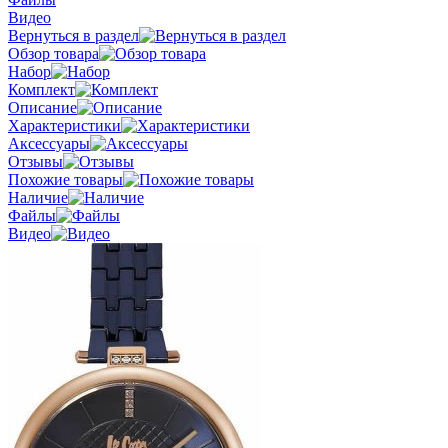
Видео
Вернуться в раздел
Обзор товара
Набор
Комплект
Описание
Характеристики
Аксессуары
Отзывы
Похожие товары
Наличие
Файлы
Видео