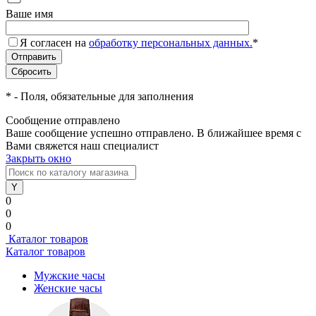
Ваше имя
Я согласен на
обработку персональных данных.
*
*
- Поля, обязательные для заполнения
Сообщение отправлено
Ваше сообщение успешно отправлено. В ближайшее время с
Вами свяжется наш специалист
Закрыть окно
0
0
0
Каталог товаров
Каталог товаров
Мужские часы
Женские часы