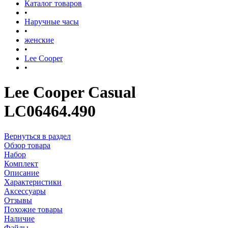
Каталог товаров
•
Наручные часы
•
женские
•
Lee Cooper
•
Lee Cooper Casual
LC06464.490
Вернуться в раздел
Обзор товара
Набор
Комплект
Описание
Характеристики
Аксессуары
Отзывы
Похожие товары
Наличие
Файлы