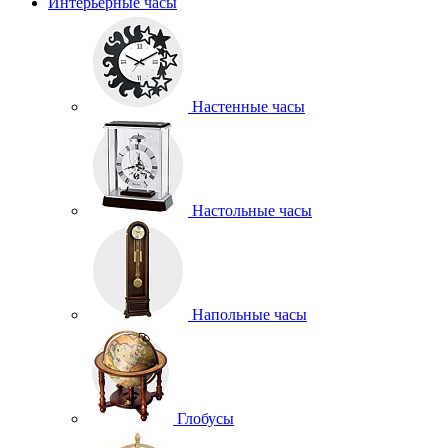
Интерьерные часы
Настенные часы
Настольные часы
Напольные часы
Глобусы