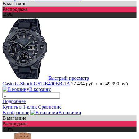
В магазине
Распродажа
-45%
Быстрый просмотр
Casio G-Shock GST-B400BB-1A
27 494 руб.
/ шт
49 990 руб.
В корзину
Подробнее
Купить в 1 клик
Сравнение
В избранное
В наличии
В магазине
Распродажа
-50%