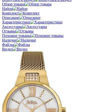
Обзор товара
Набор
Комплект
Описание
Характеристики
Аксессуары
Отзывы
Похожие товары
Наличие
Файлы
Видео