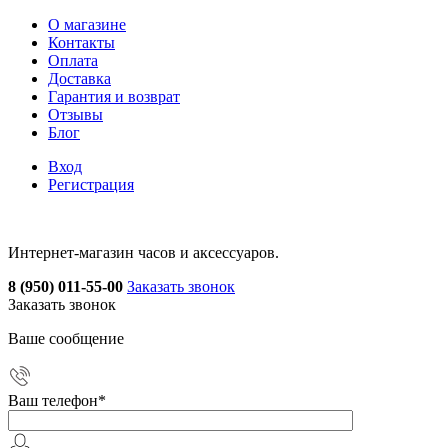
О магазине
Контакты
Оплата
Доставка
Гарантия и возврат
Отзывы
Блог
Вход
Регистрация
Интернет-магазин часов и аксессуаров.
8 (950) 011-55-00
Заказать звонок
Заказать звонок
Ваше сообщение
Ваш телефон
*