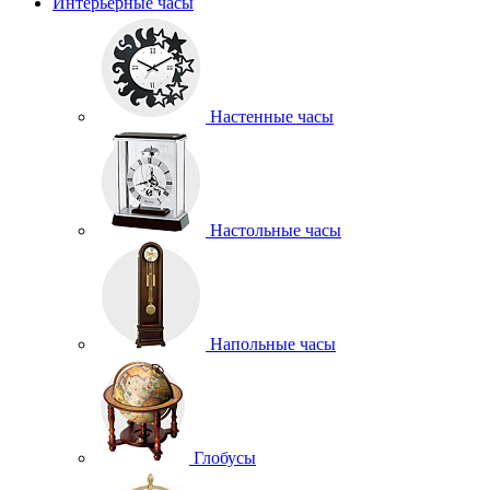
Интерьерные часы
Настенные часы
Настольные часы
Напольные часы
Глобусы