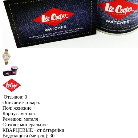
Отзывов: 0
Описание товара:
Пол: женские
Корпус: металл
Ремешок: металл
Стекло: минеральное
КВАРЦЕВЫЕ - от батарейки
Водозащита (метров): 30