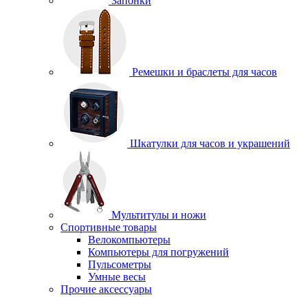
Запонки
Ремешки и браслеты для часов
Шкатулки для часов и украшений
Мультитулы и ножи
Спортивные товары
Велокомпьютеры
Компьютеры для погружений
Пульсометры
Умные весы
Прочие аксессуары