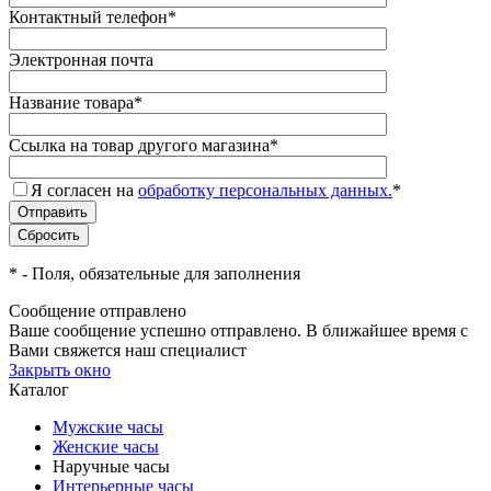
Контактный телефон
*
Электронная почта
Название товара
*
Ссылка на товар другого магазина
*
Я согласен на
обработку персональных данных.
*
*
- Поля, обязательные для заполнения
Сообщение отправлено
Ваше сообщение успешно отправлено. В ближайшее время с
Вами свяжется наш специалист
Закрыть окно
Каталог
Мужские часы
Женские часы
Наручные часы
Интерьерные часы