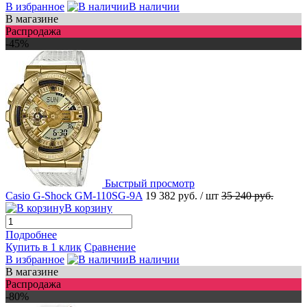
В избранное
В наличии
В магазине
Распродажа
-45%
Быстрый просмотр
Casio G-Shock GM-110SG-9A
19 382 руб.
/ шт
35 240 руб.
В корзину
Подробнее
Купить в 1 клик
Сравнение
В избранное
В наличии
В магазине
Распродажа
-80%