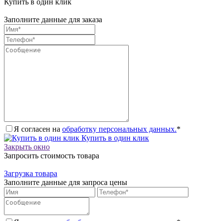
Купить в один клик
Заполните данные для заказа
Я согласен на
обработку персональных данных.
*
Купить в один клик
Закрыть окно
Запросить стоимость товара
Загрузка товара
Заполните данные для запроса цены