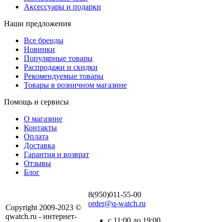
Аксессуары и подарки
Наши предложения
Все бренды
Новинки
Популярные товары
Распродажи и скидки
Рекомендуемые товары
Товары в розничном магазине
Помощь и сервисы
О магазине
Контакты
Оплата
Доставка
Гарантия и возврат
Отзывы
Блог
8(950)011-55-00
order@q-watch.ru
Copyright 2009-2023 ©
qwatch.ru - интернет-
с 11:00 до 19:00