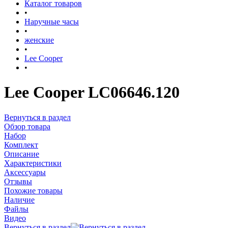
Каталог товаров
•
Наручные часы
•
женские
•
Lee Cooper
•
Lee Cooper LC06646.120
Вернуться в раздел
Обзор товара
Набор
Комплект
Описание
Характеристики
Аксессуары
Отзывы
Похожие товары
Наличие
Файлы
Видео
Вернуться в раздел