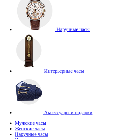
Наручные часы
Интерьерные часы
Аксессуары и подарки
Мужские часы
Женские часы
Наручные часы