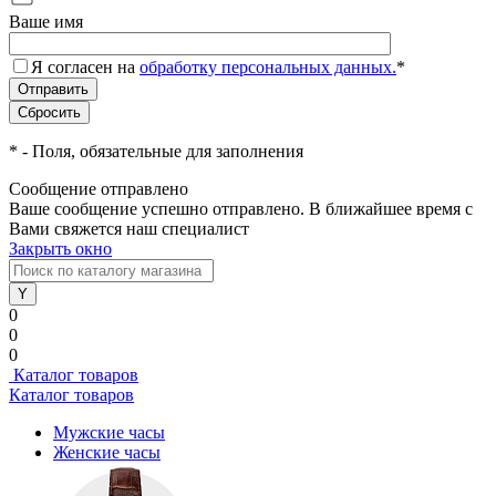
Ваше имя
Я согласен на
обработку персональных данных.
*
*
- Поля, обязательные для заполнения
Сообщение отправлено
Ваше сообщение успешно отправлено. В ближайшее время с
Вами свяжется наш специалист
Закрыть окно
0
0
0
Каталог товаров
Каталог товаров
Мужские часы
Женские часы