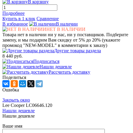
В корзину
Подробнее
Купить в 1 клик
Сравнение
В избранное
В наличии
НЕТ В НАЛИЧИИ
Товара нет в наличии ни у нас, ни у поставщиков. Подберите
замену, и мы подарим Вам скидку от 5% до 20% (укажите
промокод "NEW-MODEL" в комментарии к заказу)
Другие товары раздела
8 440 руб.
Подписаться
Нашли дешевле
Рассчитать доставку
Поделиться
Ошибка
Закрыть окно
Lee Cooper LC06646.120
Нашли дешевле
Нашли дешевле
Ваше имя