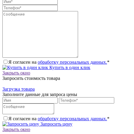
Я согласен на
обработку персональных данных.
*
Купить в один клик
Закрыть окно
Запросить стоимость товара
Загрузка товара
Заполните данные для запроса цены
Я согласен на
обработку персональных данных.
*
Запросить цену
Закрыть окно