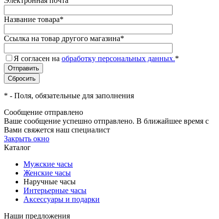
Электронная почта
Название товара
*
Ссылка на товар другого магазина
*
Я согласен на
обработку персональных данных.
*
*
- Поля, обязательные для заполнения
Сообщение отправлено
Ваше сообщение успешно отправлено. В ближайшее время с
Вами свяжется наш специалист
Закрыть окно
Каталог
Мужские часы
Женские часы
Наручные часы
Интерьерные часы
Аксессуары и подарки
Наши предложения