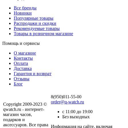
Все бренды
Новинки
Популярные товары
Распродажи и скидки
Рекомендуемые товары
Товары в розничном магазине
Помощь и сервисы
О магазине
Контакты
Оплата
Доставка
Гарантия и возврат
Отзывы
Блог
8(950)011-55-00
order@q-watch.ru
Copyright 2009-2023 ©
qwatch.ru - интернет-
с 11:00 до 19:00
магазин часов,
Без выходных
подарков и
аксессуаров. Все права
Информация на сайте, включая