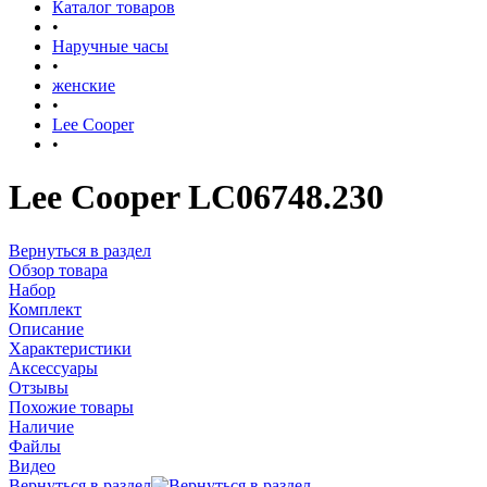
Каталог товаров
•
Наручные часы
•
женские
•
Lee Cooper
•
Lee Cooper LC06748.230
Вернуться в раздел
Обзор товара
Набор
Комплект
Описание
Характеристики
Аксессуары
Отзывы
Похожие товары
Наличие
Файлы
Видео
Вернуться в раздел