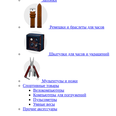
Запонки
Ремешки и браслеты для часов
Шкатулки для часов и украшений
Мультитулы и ножи
Спортивные товары
Велокомпьютеры
Компьютеры для погружений
Пульсометры
Умные весы
Прочие аксессуары