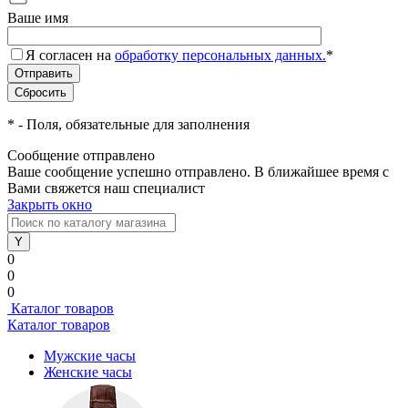
Ваше имя
Я согласен на
обработку персональных данных.
*
*
- Поля, обязательные для заполнения
Сообщение отправлено
Ваше сообщение успешно отправлено. В ближайшее время с
Вами свяжется наш специалист
Закрыть окно
0
0
0
Каталог товаров
Каталог товаров
Мужские часы
Женские часы