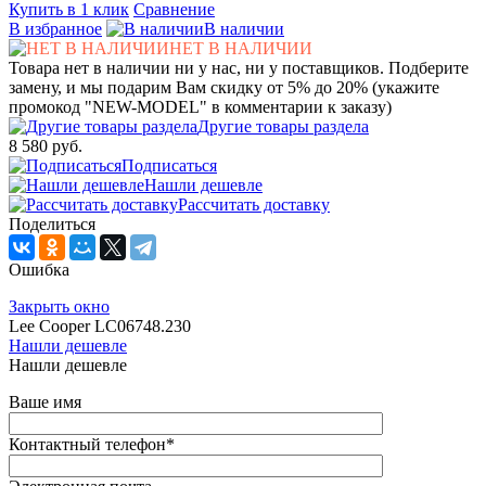
Купить в 1 клик
Сравнение
В избранное
В наличии
НЕТ В НАЛИЧИИ
Товара нет в наличии ни у нас, ни у поставщиков. Подберите
замену, и мы подарим Вам скидку от 5% до 20% (укажите
промокод "NEW-MODEL" в комментарии к заказу)
Другие товары раздела
8 580 руб.
Подписаться
Нашли дешевле
Рассчитать доставку
Поделиться
Ошибка
Закрыть окно
Lee Cooper LC06748.230
Нашли дешевле
Нашли дешевле
Ваше имя
Контактный телефон
*