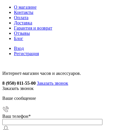
О магазине
Контакты
Оплата
Доставка
Гарантия и возврат
Отзывы
Блог
Вход
Регистрация
Интернет-магазин часов и аксессуаров.
8 (950) 011-55-00
Заказать звонок
Заказать звонок
Ваше сообщение
Ваш телефон
*