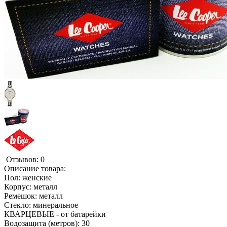
Отзывов: 0
Описание товара:
Пол: женские
Корпус: металл
Ремешок: металл
Стекло: минеральное
КВАРЦЕВЫЕ - от батарейки
Водозащита (метров): 30