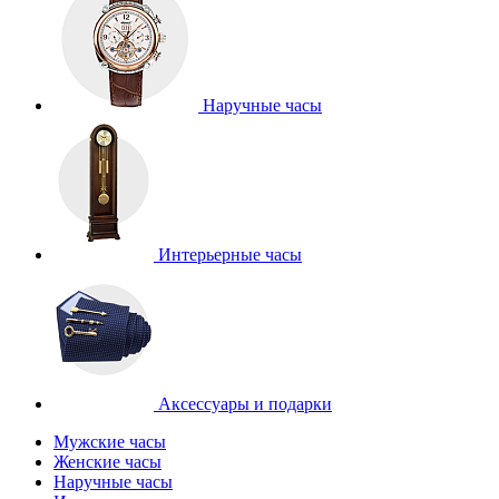
Наручные часы
Интерьерные часы
Аксессуары и подарки
Мужские часы
Женские часы
Наручные часы