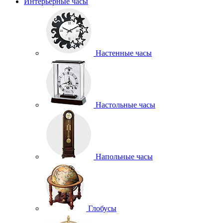
Интерьерные часы
Настенные часы
Настольные часы
Напольные часы
Глобусы