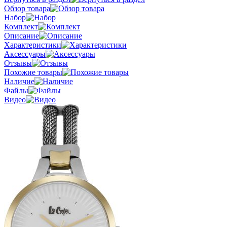
Обзор товара
Набор
Комплект
Описание
Характеристики
Аксессуары
Отзывы
Похожие товары
Наличие
Файлы
Видео