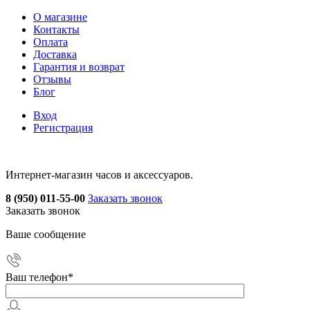
О магазине
Контакты
Оплата
Доставка
Гарантия и возврат
Отзывы
Блог
Вход
Регистрация
Интернет-магазин часов и аксессуаров.
8 (950) 011-55-00
Заказать звонок
Заказать звонок
Ваше сообщение
Ваш телефон
*