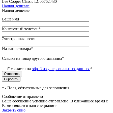
Lee Cooper Classic LC06762.430
Нашли дешевле
Нашли дешевле
Ваше имя
Контактный телефон
*
Электронная почта
Название товара
*
Ссылка на товар другого магазина
*
Я согласен на
обработку персональных данных.
*
*
- Поля, обязательные для заполнения
Сообщение отправлено
Ваше сообщение успешно отправлено. В ближайшее время с
Вами свяжется наш специалист
Закрыть окно