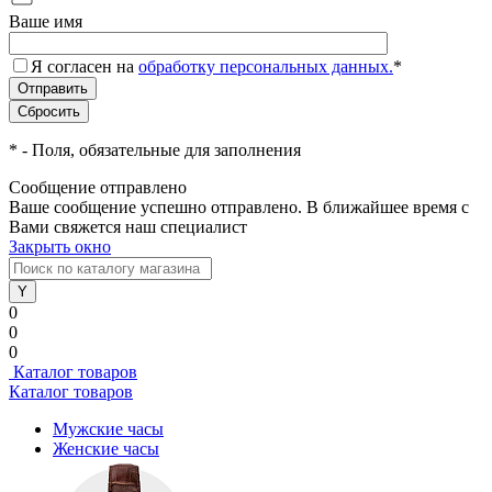
Ваше имя
Я согласен на
обработку персональных данных.
*
*
- Поля, обязательные для заполнения
Сообщение отправлено
Ваше сообщение успешно отправлено. В ближайшее время с
Вами свяжется наш специалист
Закрыть окно
0
0
0
Каталог товаров
Каталог товаров
Мужские часы
Женские часы