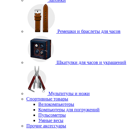
Запонки
Ремешки и браслеты для часов
Шкатулки для часов и украшений
Мультитулы и ножи
Спортивные товары
Велокомпьютеры
Компьютеры для погружений
Пульсометры
Умные весы
Прочие аксессуары