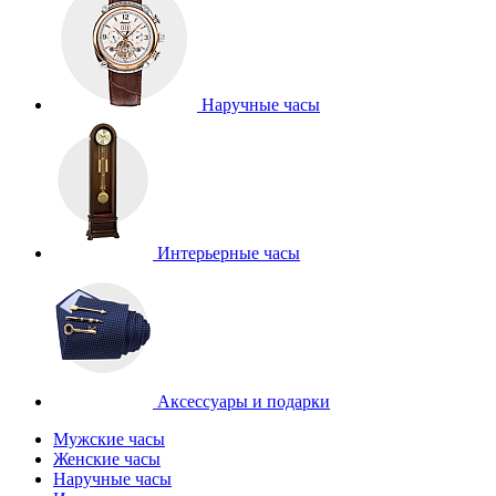
Наручные часы
Интерьерные часы
Аксессуары и подарки
Мужские часы
Женские часы
Наручные часы