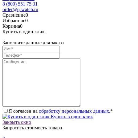
8 (800) 551 75 31
order@q-watch.ru
Сравнение
0
Избранное
0
Корзина
0
Купить в один клик
Заполните данные для заказа
Я согласен на
обработку персональных данных.
*
Купить в один клик
Закрыть окно
Запросить стоимость товара