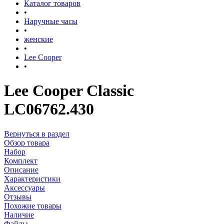
Каталог товаров
•
Наручные часы
•
женские
•
Lee Cooper
•
Lee Cooper Classic
LC06762.430
Вернуться в раздел
Обзор товара
Набор
Комплект
Описание
Характеристики
Аксессуары
Отзывы
Похожие товары
Наличие
Файлы