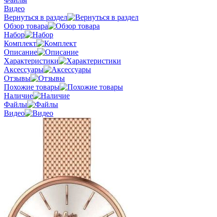
Видео
Вернуться в раздел
Обзор товара
Набор
Комплект
Описание
Характеристики
Аксессуары
Отзывы
Похожие товары
Наличие
Файлы
Видео