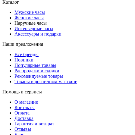
Каталог
Мужские часы
Женские часы
Наручные часы
Интерьерные часы
Аксессуары и подарки
Наши предложения
Все бренды
Новинки
Популярные товары
Распродажи и скидки
Рекомендуемые товары
Товары в розничном магазине
Помощь и сервисы
О магазине
Контакты
Оплата
Доставка
Гарантия и возврат
Отзывы
Блог