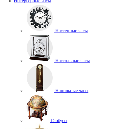
Интерьерные часы
Настенные часы
Настольные часы
Напольные часы
Глобусы