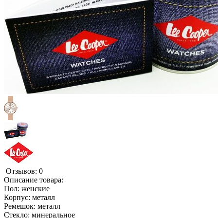
Отзывов: 0
Описание товара:
Пол: женские
Корпус: металл
Ремешок: металл
Стекло: минеральное