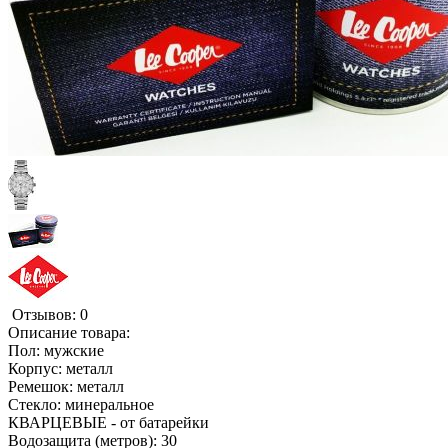
Отзывов: 0
Описание товара:
Пол: мужские
Корпус: металл
Ремешок: металл
Стекло: минеральное
КВАРЦЕВЫЕ - от батарейки
Водозащита (метров): 30