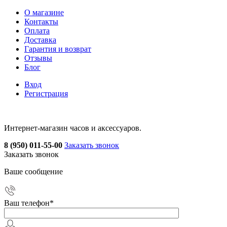
О магазине
Контакты
Оплата
Доставка
Гарантия и возврат
Отзывы
Блог
Вход
Регистрация
Интернет-магазин часов и аксессуаров.
8 (950) 011-55-00
Заказать звонок
Заказать звонок
Ваше сообщение
Ваш телефон
*