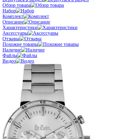
Обзор товара
Набор
Комплект
Описание
Характеристики
Аксессуары
Отзывы
Похожие товары
Наличие
Файлы
Видео