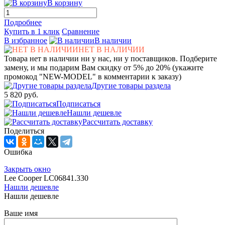
В корзину
Подробнее
Купить в 1 клик
Сравнение
В избранное
В наличии
НЕТ В НАЛИЧИИ
Товара нет в наличии ни у нас, ни у поставщиков. Подберите
замену, и мы подарим Вам скидку от 5% до 20% (укажите
промокод "NEW-MODEL" в комментарии к заказу)
Другие товары раздела
5 820 руб.
Подписаться
Нашли дешевле
Рассчитать доставку
Поделиться
Ошибка
Закрыть окно
Lee Cooper LC06841.330
Нашли дешевле
Нашли дешевле
Ваше имя