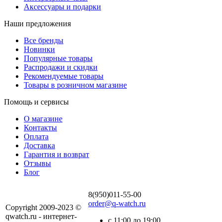
Аксессуары и подарки
Наши предложения
Все бренды
Новинки
Популярные товары
Распродажи и скидки
Рекомендуемые товары
Товары в розничном магазине
Помощь и сервисы
О магазине
Контакты
Оплата
Доставка
Гарантия и возврат
Отзывы
Блог
8(950)011-55-00
order@q-watch.ru
Copyright 2009-2023 ©
qwatch.ru - интернет-
с 11:00 до 19:00