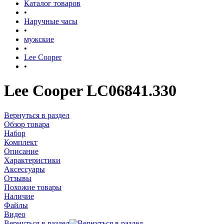
Каталог товаров
•
Наручные часы
•
мужские
•
Lee Cooper
•
Lee Cooper LC06841.330
Вернуться в раздел
Обзор товара
Набор
Комплект
Описание
Характеристики
Аксессуары
Отзывы
Похожие товары
Наличие
Файлы
Видео
Вернуться в раздел