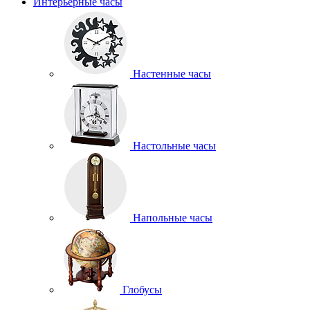
Интерьерные часы
Настенные часы
Настольные часы
Напольные часы
Глобусы