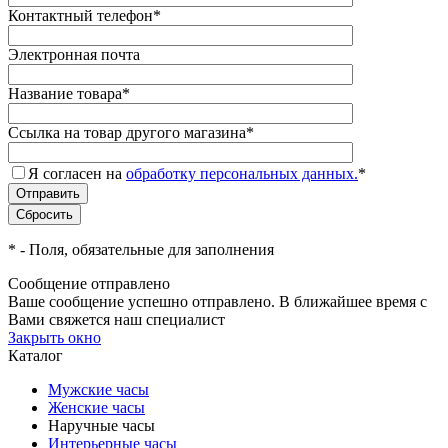
Контактный телефон
*
Электронная почта
Название товара
*
Ссылка на товар другого магазина
*
Я согласен на
обработку персональных данных.
*
*
- Поля, обязательные для заполнения
Сообщение отправлено
Ваше сообщение успешно отправлено. В ближайшее время с
Вами свяжется наш специалист
Закрыть окно
Каталог
Мужские часы
Женские часы
Наручные часы
Интерьерные часы