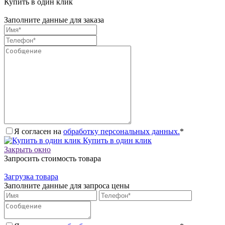
Купить в один клик
Заполните данные для заказа
Я согласен на
обработку персональных данных.
*
Купить в один клик
Закрыть окно
Запросить стоимость товара
Загрузка товара
Заполните данные для запроса цены