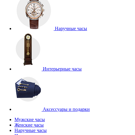
Наручные часы
Интерьерные часы
Аксессуары и подарки
Мужские часы
Женские часы
Наручные часы