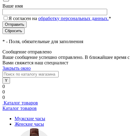
Ваше имя
Я согласен на
обработку персональных данных.
*
*
- Поля, обязательные для заполнения
Сообщение отправлено
Ваше сообщение успешно отправлено. В ближайшее время с
Вами свяжется наш специалист
Закрыть окно
0
0
0
Каталог товаров
Каталог товаров
Мужские часы
Женские часы