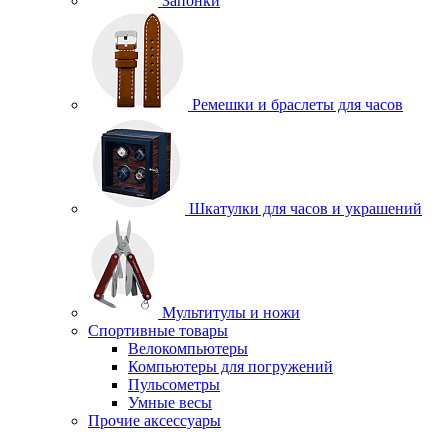
Запонки
Ремешки и браслеты для часов
Шкатулки для часов и украшений
Мультитулы и ножи
Спортивные товары
Велокомпьютеры
Компьютеры для погружений
Пульсометры
Умные весы
Прочие аксессуары