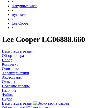
•
Наручные часы
•
мужские
•
Lee Cooper
•
Lee Cooper LC06888.660
Вернуться в раздел
Обзор товара
Набор
Комплект
Описание
Характеристики
Аксессуары
Отзывы
Похожие товары
Наличие
Файлы
Видео
Вернуться в раздел
Обзор товара