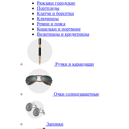
Рюкзаки городские
Портпледы
Клатчи и борсетки
Ключницы
Ремни и пояса
Кошельки и портмоне
Визитницы и кредитницы
Ручки и карандаши
Очки солнцезащитные
Запонки