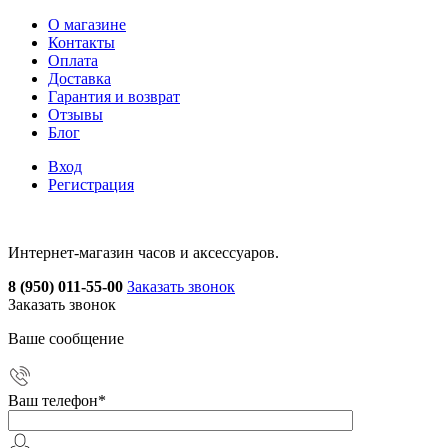
О магазине
Контакты
Оплата
Доставка
Гарантия и возврат
Отзывы
Блог
Вход
Регистрация
Интернет-магазин часов и аксессуаров.
8 (950) 011-55-00
Заказать звонок
Заказать звонок
Ваше сообщение
Ваш телефон
*