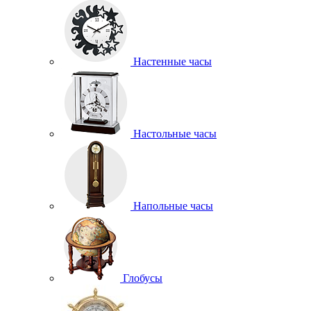
Настенные часы
Настольные часы
Напольные часы
Глобусы