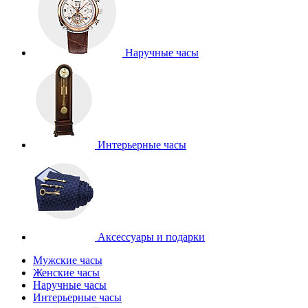
Наручные часы
Интерьерные часы
Аксессуары и подарки
Мужские часы
Женские часы
Наручные часы
Интерьерные часы