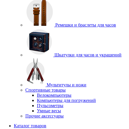
Ремешки и браслеты для часов
Шкатулки для часов и украшений
Мультитулы и ножи
Спортивные товары
Велокомпьютеры
Компьютеры для погружений
Пульсометры
Умные весы
Прочие аксессуары
Каталог товаров