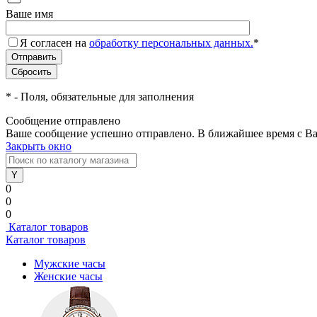
Ваше имя
Я согласен на
обработку персональных данных.
*
*
- Поля, обязательные для заполнения
Сообщение отправлено
Ваше сообщение успешно отправлено. В ближайшее время с Ва
Закрыть окно
0
0
0
Каталог товаров
Каталог товаров
Мужские часы
Женские часы