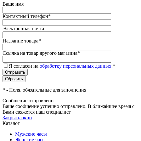
Ваше имя
Контактный телефон
*
Электронная почта
Название товара
*
Ссылка на товар другого магазина
*
Я согласен на
обработку персональных данных.
*
*
- Поля, обязательные для заполнения
Сообщение отправлено
Ваше сообщение успешно отправлено. В ближайшее время с
Вами свяжется наш специалист
Закрыть окно
Каталог
Мужские часы
Женские часы