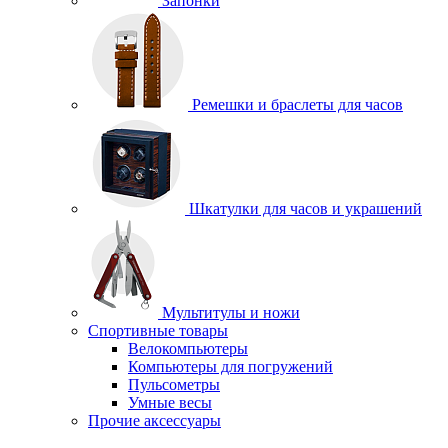
Запонки
Ремешки и браслеты для часов
Шкатулки для часов и украшений
Мультитулы и ножи
Спортивные товары
Велокомпьютеры
Компьютеры для погружений
Пульсометры
Умные весы
Прочие аксессуары