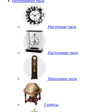
Интерьерные часы
Настенные часы
Настольные часы
Напольные часы
Глобусы