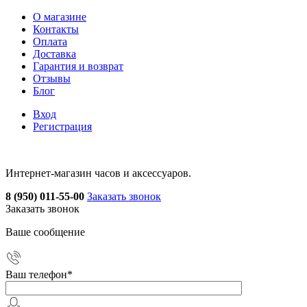
О магазине
Контакты
Оплата
Доставка
Гарантия и возврат
Отзывы
Блог
Вход
Регистрация
Интернет-магазин часов и аксессуаров.
8 (950) 011-55-00
Заказать звонок
Заказать звонок
Ваше сообщение
Ваш телефон
*