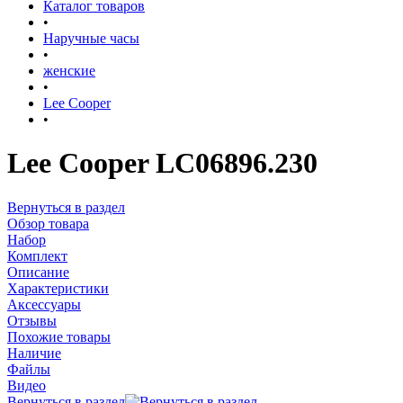
Каталог товаров
•
Наручные часы
•
женские
•
Lee Cooper
•
Lee Cooper LC06896.230
Вернуться в раздел
Обзор товара
Набор
Комплект
Описание
Характеристики
Аксессуары
Отзывы
Похожие товары
Наличие
Файлы
Видео
Вернуться в раздел