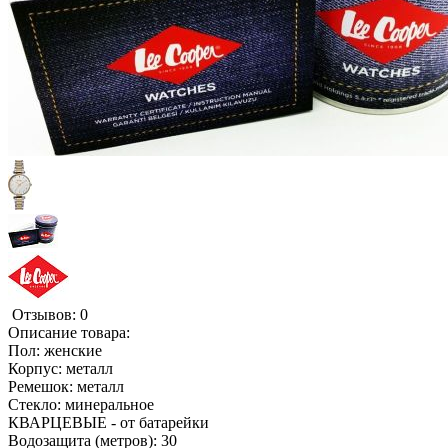
Отзывов: 0
Описание товара:
Пол: женские
Корпус: металл
Ремешок: металл
Стекло: минеральное
КВАРЦЕВЫЕ - от батарейки
Водозащита (метров): 30