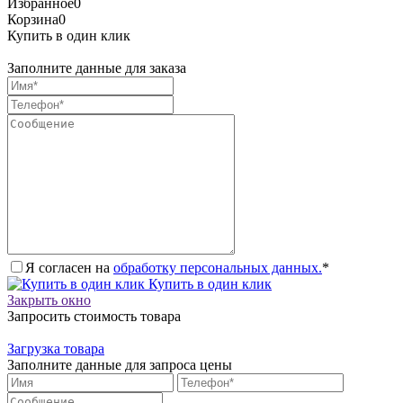
Избранное
0
Корзина
0
Купить в один клик
Заполните данные для заказа
Я согласен на
обработку персональных данных.
*
Купить в один клик
Закрыть окно
Запросить стоимость товара
Загрузка товара
Заполните данные для запроса цены