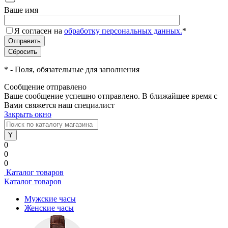
Ваше имя
Я согласен на
обработку персональных данных.
*
*
- Поля, обязательные для заполнения
Сообщение отправлено
Ваше сообщение успешно отправлено. В ближайшее время с
Вами свяжется наш специалист
Закрыть окно
0
0
0
Каталог товаров
Каталог товаров
Мужские часы
Женские часы