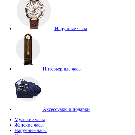
Наручные часы
Интерьерные часы
Аксессуары и подарки
Мужские часы
Женские часы
Наручные часы