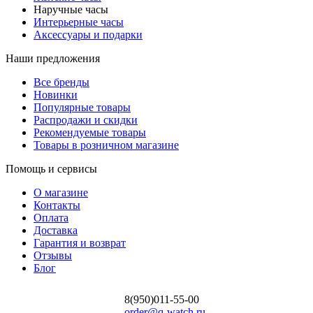
Наручные часы
Интерьерные часы
Аксессуары и подарки
Наши предложения
Все бренды
Новинки
Популярные товары
Распродажи и скидки
Рекомендуемые товары
Товары в розничном магазине
Помощь и сервисы
О магазине
Контакты
Оплата
Доставка
Гарантия и возврат
Отзывы
Блог
8(950)011-55-00
order@q-watch.ru