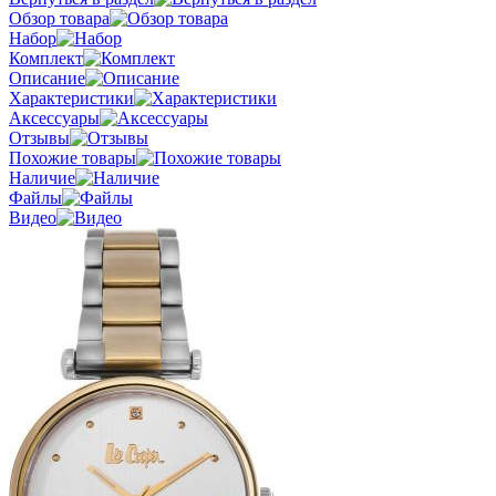
Обзор товара
Набор
Комплект
Описание
Характеристики
Аксессуары
Отзывы
Похожие товары
Наличие
Файлы
Видео