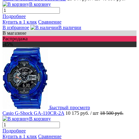
В корзину
Подробнее
Купить в 1 клик
Сравнение
В избранное
В наличии
В магазине
Распродажа
-45%
Быстрый просмотр
Casio G-Shock GA-110CR-2A
10 175 руб.
/ шт
18 500 руб.
В корзину
Подробнее
Купить в 1 клик
Сравнение