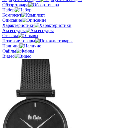
Обзор товара
Набор
Комплект
Описание
Характеристики
Аксессуары
Отзывы
Похожие товары
Наличие
Файлы
Видео