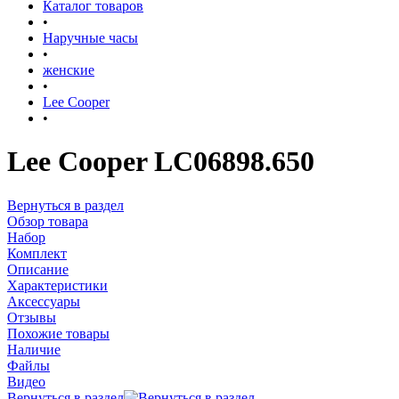
Каталог товаров
•
Наручные часы
•
женские
•
Lee Cooper
•
Lee Cooper LC06898.650
Вернуться в раздел
Обзор товара
Набор
Комплект
Описание
Характеристики
Аксессуары
Отзывы
Похожие товары
Наличие
Файлы
Видео
Вернуться в раздел