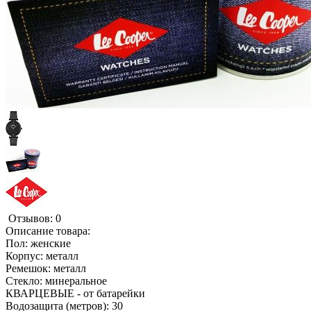
Отзывов: 0
Описание товара:
Пол: женские
Корпус: металл
Ремешок: металл
Стекло: минеральное
КВАРЦЕВЫЕ - от батарейки
Водозащита (метров): 30