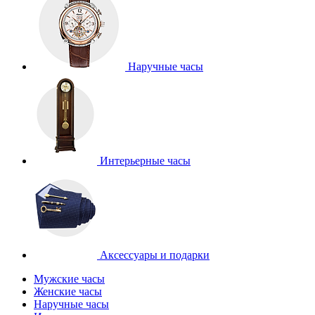
Наручные часы
Интерьерные часы
Аксессуары и подарки
Мужские часы
Женские часы
Наручные часы