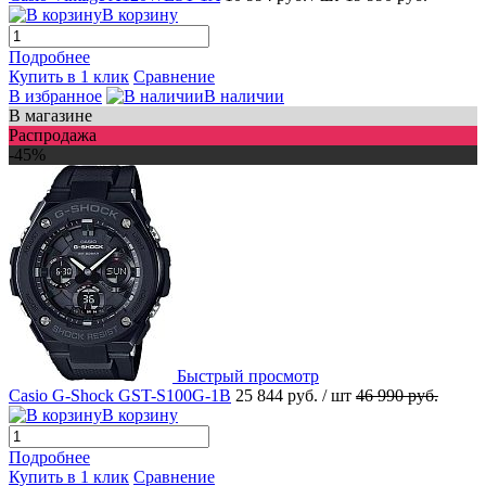
В корзину
Подробнее
Купить в 1 клик
Сравнение
В избранное
В наличии
В магазине
Распродажа
-45%
Быстрый просмотр
Casio G-Shock GST-S100G-1B
25 844 руб.
/ шт
46 990 руб.
В корзину
Подробнее
Купить в 1 клик
Сравнение