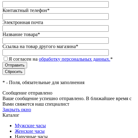
Контактный телефон
*
Электронная почта
Название товара
*
Ссылка на товар другого магазина
*
Я согласен на
обработку персональных данных.
*
*
- Поля, обязательные для заполнения
Сообщение отправлено
Ваше сообщение успешно отправлено. В ближайшее время с
Вами свяжется наш специалист
Закрыть окно
Каталог
Мужские часы
Женские часы
Наручные часы