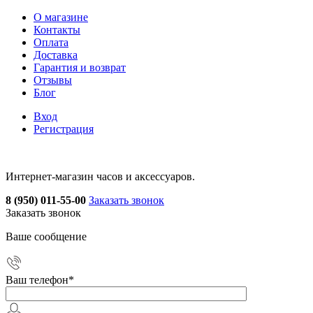
О магазине
Контакты
Оплата
Доставка
Гарантия и возврат
Отзывы
Блог
Вход
Регистрация
Интернет-магазин часов и аксессуаров.
8 (950) 011-55-00
Заказать звонок
Заказать звонок
Ваше сообщение
Ваш телефон
*