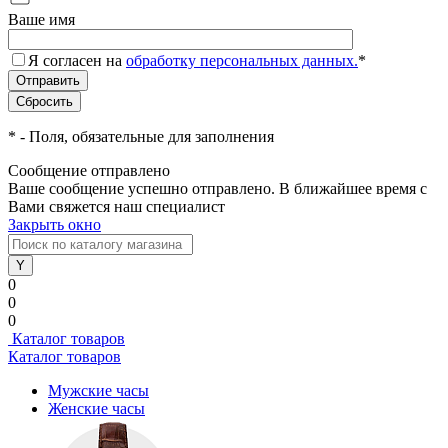
Ваше имя
Я согласен на
обработку персональных данных.
*
*
- Поля, обязательные для заполнения
Сообщение отправлено
Ваше сообщение успешно отправлено. В ближайшее время с
Вами свяжется наш специалист
Закрыть окно
0
0
0
Каталог товаров
Каталог товаров
Мужские часы
Женские часы