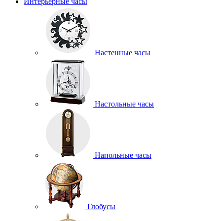
Интерьерные часы
Настенные часы
Настольные часы
Напольные часы
Глобусы