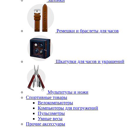
Запонки
Ремешки и браслеты для часов
Шкатулки для часов и украшений
Мультитулы и ножи
Спортивные товары
Велокомпьютеры
Компьютеры для погружений
Пульсометры
Умные весы
Прочие аксессуары