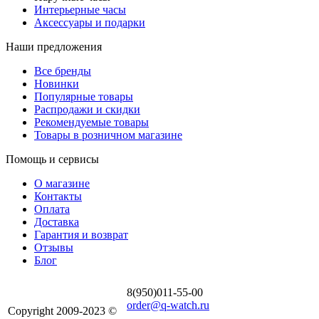
Интерьерные часы
Аксессуары и подарки
Наши предложения
Все бренды
Новинки
Популярные товары
Распродажи и скидки
Рекомендуемые товары
Товары в розничном магазине
Помощь и сервисы
О магазине
Контакты
Оплата
Доставка
Гарантия и возврат
Отзывы
Блог
8(950)011-55-00
order@q-watch.ru
Copyright 2009-2023 ©