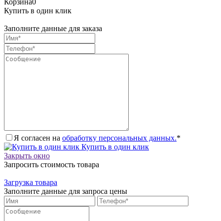
Корзина
0
Купить в один клик
Заполните данные для заказа
Я согласен на
обработку персональных данных.
*
Купить в один клик
Закрыть окно
Запросить стоимость товара
Загрузка товара
Заполните данные для запроса цены