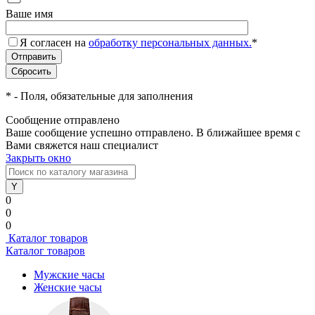
Ваше имя
Я согласен на
обработку персональных данных.
*
*
- Поля, обязательные для заполнения
Сообщение отправлено
Ваше сообщение успешно отправлено. В ближайшее время с
Вами свяжется наш специалист
Закрыть окно
0
0
0
Каталог товаров
Каталог товаров
Мужские часы
Женские часы