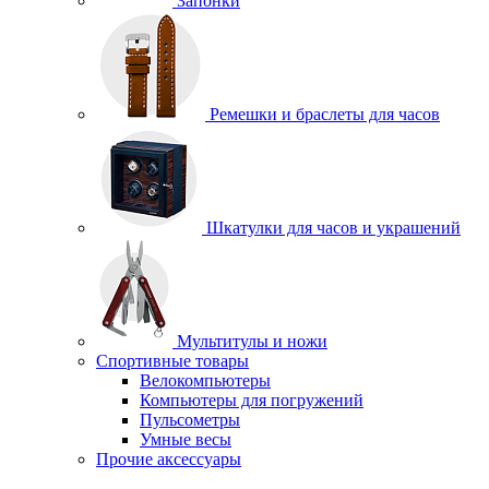
Запонки
Ремешки и браслеты для часов
Шкатулки для часов и украшений
Мультитулы и ножи
Спортивные товары
Велокомпьютеры
Компьютеры для погружений
Пульсометры
Умные весы
Прочие аксессуары