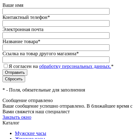
Ваше имя
Контактный телефон
*
Электронная почта
Название товара
*
Ссылка на товар другого магазина
*
Я согласен на
обработку персональных данных.
*
*
- Поля, обязательные для заполнения
Сообщение отправлено
Ваше сообщение успешно отправлено. В ближайшее время с
Вами свяжется наш специалист
Закрыть окно
Каталог
Мужские часы
Женские часы