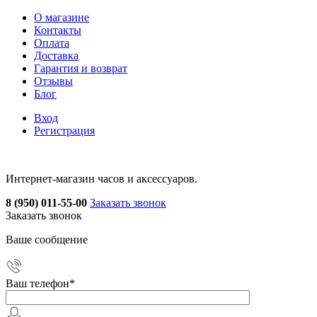
О магазине
Контакты
Оплата
Доставка
Гарантия и возврат
Отзывы
Блог
Вход
Регистрация
Интернет-магазин часов и аксессуаров.
8 (950) 011-55-00
Заказать звонок
Заказать звонок
Ваше сообщение
Ваш телефон
*