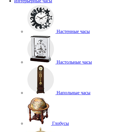
Интерьерные часы
Настенные часы
Настольные часы
Напольные часы
Глобусы