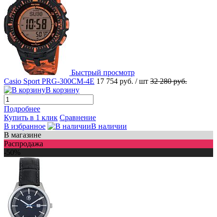
Быстрый просмотр
Casio Sport PRG-300CM-4E
17 754 руб.
/ шт
32 280 руб.
В корзину
Подробнее
Купить в 1 клик
Сравнение
В избранное
В наличии
В магазине
Распродажа
-50%