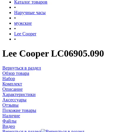
Каталог товаров
•
Наручные часы
•
мужские
•
Lee Cooper
•
Lee Cooper LC06905.090
Вернуться в раздел
Обзор товара
Набор
Комплект
Описание
Характеристики
Аксессуары
Отзывы
Похожие товары
Наличие
Файлы
Видео
Вернуться в раздел