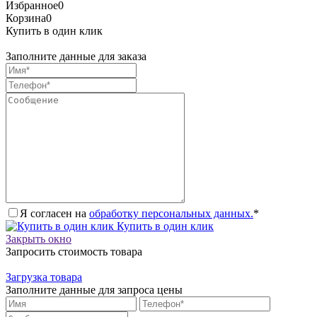
Избранное
0
Корзина
0
Купить в один клик
Заполните данные для заказа
Я согласен на
обработку персональных данных.
*
Купить в один клик
Закрыть окно
Запросить стоимость товара
Загрузка товара
Заполните данные для запроса цены