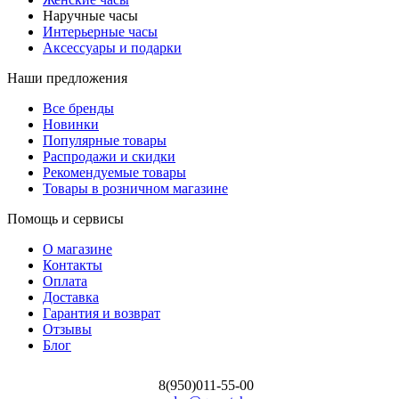
Наручные часы
Интерьерные часы
Аксессуары и подарки
Наши предложения
Все бренды
Новинки
Популярные товары
Распродажи и скидки
Рекомендуемые товары
Товары в розничном магазине
Помощь и сервисы
О магазине
Контакты
Оплата
Доставка
Гарантия и возврат
Отзывы
Блог
8(950)011-55-00