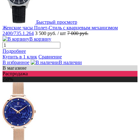
Быстрый просмотр
Женские часы Полет-Стиль с кварцевым механизмом
2400/735.1.264
3 500 руб.
/ шт
7 000 руб.
В корзину
Подробнее
Купить в 1 клик
Сравнение
В избранное
В наличии
В магазине
Распродажа
-50%