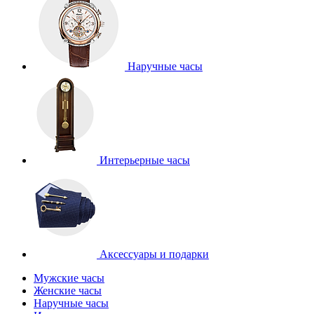
Наручные часы
Интерьерные часы
Аксессуары и подарки
Мужские часы
Женские часы
Наручные часы