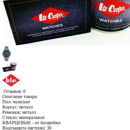
Отзывов: 0
Описание товара:
Пол: мужские
Корпус: металл
Ремешок: металл
Стекло: минеральное
КВАРЦЕВЫЕ - от батарейки
Водозащита (метров): 30