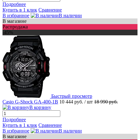
Подробнее
Купить в 1 клик
Сравнение
В избранное
В наличии
В магазине
Распродажа
-45%
Быстрый просмотр
Casio G-Shock GA-400-1B
10 444 руб.
/ шт
18 990 руб.
В корзину
Подробнее
Купить в 1 клик
Сравнение
В избранное
В наличии
В магазине