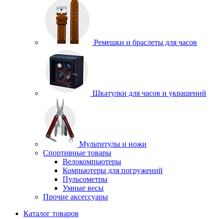
Ремешки и браслеты для часов
Шкатулки для часов и украшений
Мультитулы и ножи
Спортивные товары
Велокомпьютеры
Компьютеры для погружений
Пульсометры
Умные весы
Прочие аксессуары
Каталог товаров