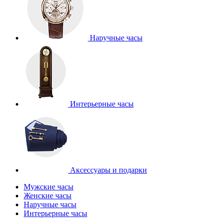
Наручные часы
Интерьерные часы
Аксессуары и подарки
Мужские часы
Женские часы
Наручные часы
Интерьерные часы