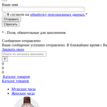
Ваше имя
Я согласен на
обработку персональных данных.
*
*
- Поля, обязательные для заполнения
Сообщение отправлено
Ваше сообщение успешно отправлено. В ближайшее время с Ва
Закрыть окно
0
0
0
Каталог товаров
Каталог товаров
Мужские часы
Женские часы