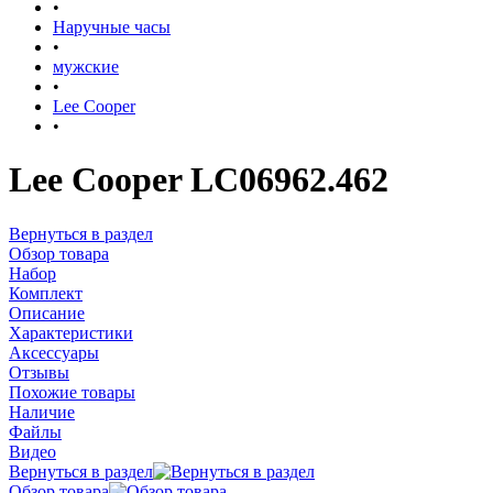
•
Наручные часы
•
мужские
•
Lee Cooper
•
Lee Cooper LC06962.462
Вернуться в раздел
Обзор товара
Набор
Комплект
Описание
Характеристики
Аксессуары
Отзывы
Похожие товары
Наличие
Файлы
Видео
Вернуться в раздел
Обзор товара