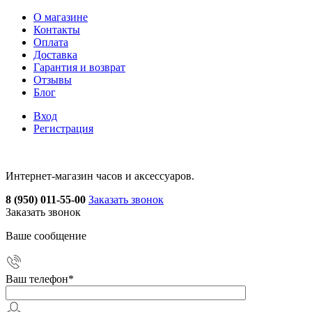
О магазине
Контакты
Оплата
Доставка
Гарантия и возврат
Отзывы
Блог
Вход
Регистрация
Интернет-магазин часов и аксессуаров.
8 (950) 011-55-00
Заказать звонок
Заказать звонок
Ваше сообщение
Ваш телефон
*