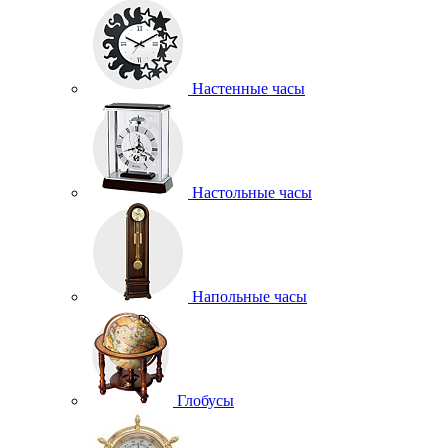
Настенные часы
Настольные часы
Напольные часы
Глобусы