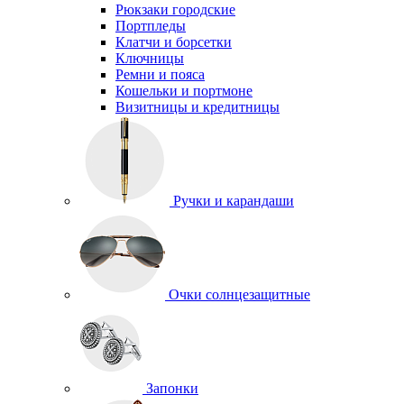
Рюкзаки городские
Портпледы
Клатчи и борсетки
Ключницы
Ремни и пояса
Кошельки и портмоне
Визитницы и кредитницы
Ручки и карандаши
Очки солнцезащитные
Запонки