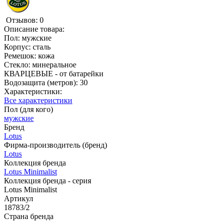
Отзывов: 0
Описание товара:
Пол: мужские
Корпус: сталь
Ремешок: кожа
Стекло: минеральное
КВАРЦЕВЫЕ - от батарейки
Водозащита (метров): 30
Характеристики:
Все характеристики
Пол (для кого)
мужские
Бренд
Lotus
Фирма-производитель (бренд)
Lotus
Коллекция бренда
Lotus Minimalist
Коллекция бренда - серия
Lotus Minimalist
Артикул
18783/2
Страна бренда