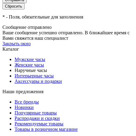
*
- Поля, обязательные для заполнения
Сообщение отправлено
Ваше сообщение успешно отправлено. В ближайшее время с
Вами свяжется наш специалист
Закрыть окно
Каталог
Мужские часы
Женские часы
Наручные часы
Интерьерные часы
Аксессуары и подарки
Наши предложения
Все бренды
Новинки
Популярные товары
Распродажи и скидки
Рекомендуемые товары
Товары в розничном магазине