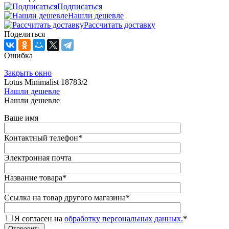
Подписаться
Нашли дешевле
Рассчитать доставку
Поделиться
Ошибка
Закрыть окно
Lotus Minimalist 18783/2
Нашли дешевле
Нашли дешевле
Ваше имя
Контактный телефон
*
Электронная почта
Название товара
*
Ссылка на товар другого магазина
*
Я согласен на
обработку персональных данных.
*