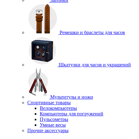
Запонки
Ремешки и браслеты для часов
Шкатулки для часов и украшений
Мультитулы и ножи
Спортивные товары
Велокомпьютеры
Компьютеры для погружений
Пульсометры
Умные весы
Прочие аксессуары