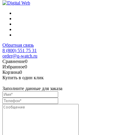
Обратная связь
8 (800) 551 75 31
order@q-watch.ru
Сравнение
0
Избранное
0
Корзина
0
Купить в один клик
Заполните данные для заказа