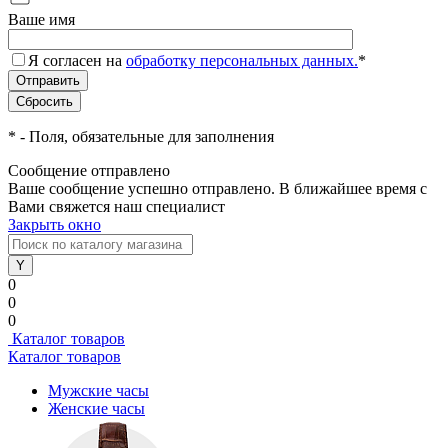
Ваше имя
Я согласен на
обработку персональных данных.
*
*
- Поля, обязательные для заполнения
Сообщение отправлено
Ваше сообщение успешно отправлено. В ближайшее время с
Вами свяжется наш специалист
Закрыть окно
0
0
0
Каталог товаров
Каталог товаров
Мужские часы
Женские часы