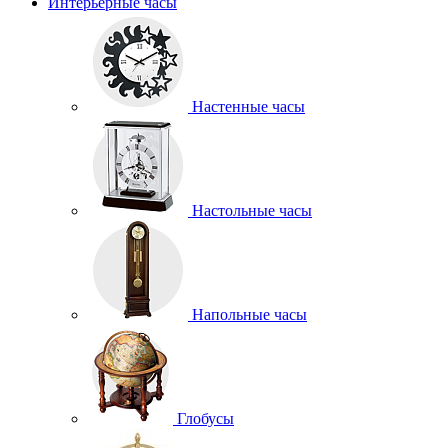
Интерьерные часы
Настенные часы
Настольные часы
Напольные часы
Глобусы