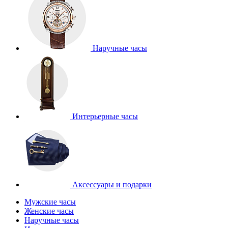
Наручные часы
Интерьерные часы
Аксессуары и подарки
Мужские часы
Женские часы
Наручные часы