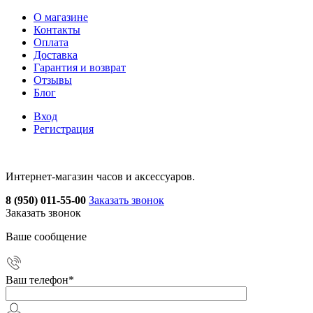
О магазине
Контакты
Оплата
Доставка
Гарантия и возврат
Отзывы
Блог
Вход
Регистрация
Интернет-магазин часов и аксессуаров.
8 (950) 011-55-00
Заказать звонок
Заказать звонок
Ваше сообщение
Ваш телефон
*