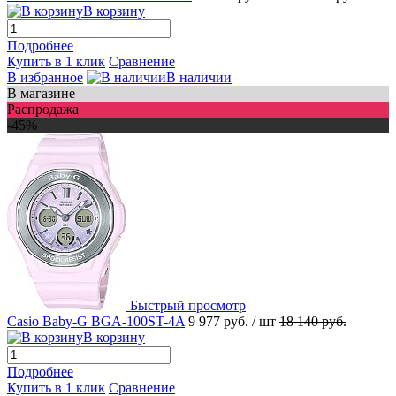
В корзину
Подробнее
Купить в 1 клик
Сравнение
В избранное
В наличии
В магазине
Распродажа
-45%
Быстрый просмотр
Casio Baby-G BGA-100ST-4A
9 977 руб.
/ шт
18 140 руб.
В корзину
Подробнее
Купить в 1 клик
Сравнение