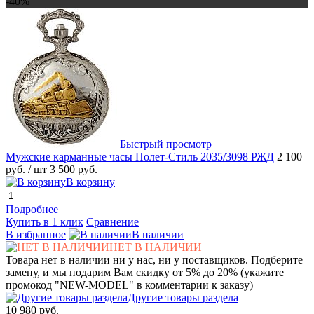
-40%
Быстрый просмотр
Мужские карманные часы Полет-Стиль 2035/3098 РЖД
2 100
руб.
/ шт
3 500 руб.
В корзину
Подробнее
Купить в 1 клик
Сравнение
В избранное
В наличии
НЕТ В НАЛИЧИИ
Товара нет в наличии ни у нас, ни у поставщиков. Подберите
замену, и мы подарим Вам скидку от 5% до 20% (укажите
промокод "NEW-MODEL" в комментарии к заказу)
Другие товары раздела
10 980 руб.