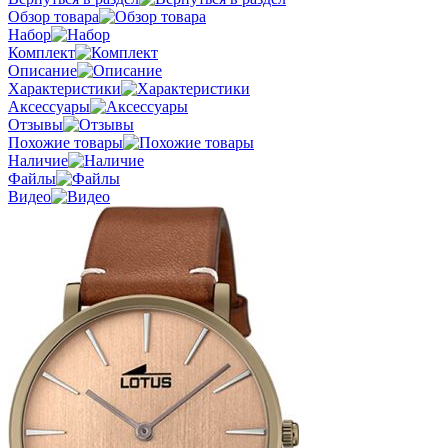
Обзор товара
Набор
Комплект
Описание
Характеристики
Аксессуары
Отзывы
Похожие товары
Наличие
Файлы
Видео