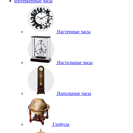
Интерьерные часы
Настенные часы
Настольные часы
Напольные часы
Глобусы