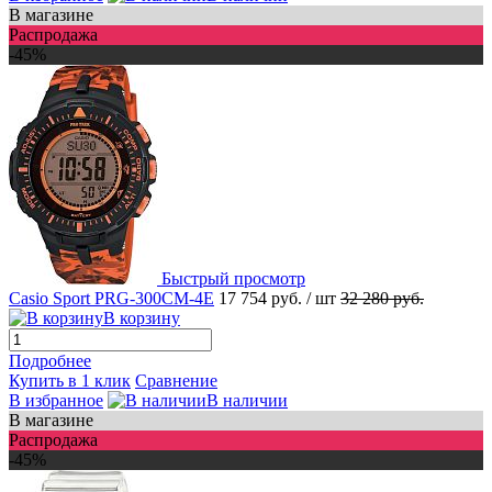
В магазине
Распродажа
-45%
Быстрый просмотр
Casio Sport PRG-300CM-4E
17 754 руб.
/ шт
32 280 руб.
В корзину
Подробнее
Купить в 1 клик
Сравнение
В избранное
В наличии
В магазине
Распродажа
-45%