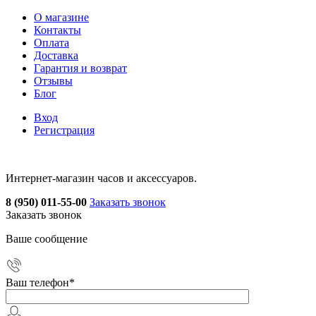
О магазине
Контакты
Оплата
Доставка
Гарантия и возврат
Отзывы
Блог
Вход
Регистрация
Интернет-магазин часов и аксессуаров.
8 (950) 011-55-00
Заказать звонок
Заказать звонок
Ваше сообщение
Ваш телефон
*