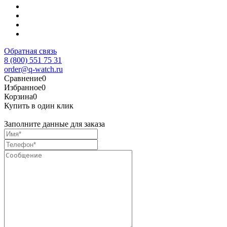
Обратная связь
8 (800) 551 75 31
order@q-watch.ru
Сравнение
0
Избранное
0
Корзина
0
Купить в один клик
Заполните данные для заказа