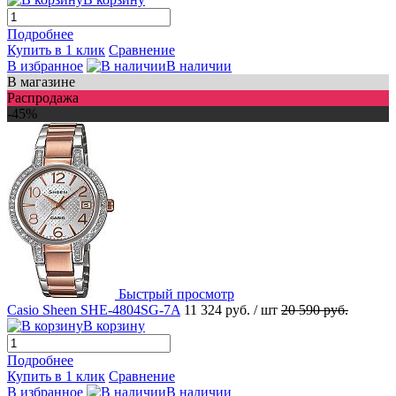
Подробнее
Купить в 1 клик
Сравнение
В избранное
В наличии
В магазине
Распродажа
-45%
Быстрый просмотр
Casio Sheen SHE-4804SG-7A
11 324 руб.
/ шт
20 590 руб.
В корзину
Подробнее
Купить в 1 клик
Сравнение
В избранное
В наличии