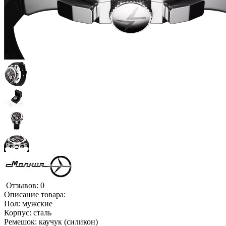
Отзывов: 0
Описание товара:
Пол: мужские
Корпус: сталь
Ремешок: каучук (силикон)