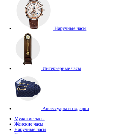
Наручные часы
Интерьерные часы
Аксессуары и подарки
Мужские часы
Женские часы
Наручные часы