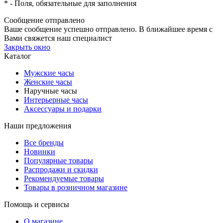
*
- Поля, обязательные для заполнения
Сообщение отправлено
Ваше сообщение успешно отправлено. В ближайшее время с
Вами свяжется наш специалист
Закрыть окно
Каталог
Мужские часы
Женские часы
Наручные часы
Интерьерные часы
Аксессуары и подарки
Наши предложения
Все бренды
Новинки
Популярные товары
Распродажи и скидки
Рекомендуемые товары
Товары в розничном магазине
Помощь и сервисы
О магазине