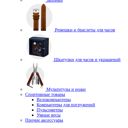
Запонки
Ремешки и браслеты для часов
Шкатулки для часов и украшений
Мультитулы и ножи
Спортивные товары
Велокомпьютеры
Компьютеры для погружений
Пульсометры
Умные весы
Прочие аксессуары