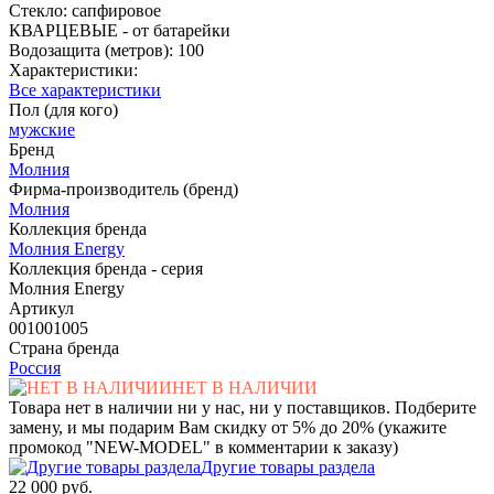
Стекло: сапфировое
КВАРЦЕВЫЕ - от батарейки
Водозащита (метров): 100
Характеристики:
Все характеристики
Пол (для кого)
мужские
Бренд
Молния
Фирма-производитель (бренд)
Молния
Коллекция бренда
Молния Energy
Коллекция бренда - серия
Молния Energy
Артикул
001001005
Страна бренда
Россия
НЕТ В НАЛИЧИИ
Товара нет в наличии ни у нас, ни у поставщиков. Подберите
замену, и мы подарим Вам скидку от 5% до 20% (укажите
промокод "NEW-MODEL" в комментарии к заказу)
Другие товары раздела
22 000 руб.