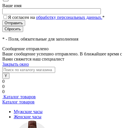
Ваше имя
Я согласен на
обработку персональных данных.
*
*
- Поля, обязательные для заполнения
Сообщение отправлено
Ваше сообщение успешно отправлено. В ближайшее время с
Вами свяжется наш специалист
Закрыть окно
0
0
0
Каталог товаров
Каталог товаров
Мужские часы
Женские часы