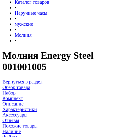
Каталог товаров
•
Наручные часы
•
мужские
•
Молния
•
Молния Energy Steel
001001005
Вернуться в раздел
Обзор товара
Набор
Комплект
Описание
Характеристики
Аксессуары
Отзывы
Похожие товары
Наличие
Файлы