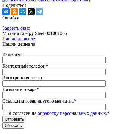
Поделиться
Ошибка
Закрыть окно
Молния Energy Steel 001001005
Нашли дешевле
Нашли дешевле
Ваше имя
Контактный телефон
*
Электронная почта
Название товара
*
Ссылка на товар другого магазина
*
Я согласен на
обработку персональных данных.
*