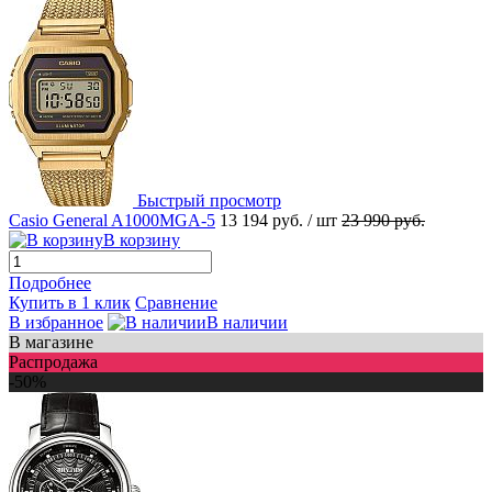
Быстрый просмотр
Casio General A1000MGA-5
13 194 руб.
/ шт
23 990 руб.
В корзину
Подробнее
Купить в 1 клик
Сравнение
В избранное
В наличии
В магазине
Распродажа
-50%