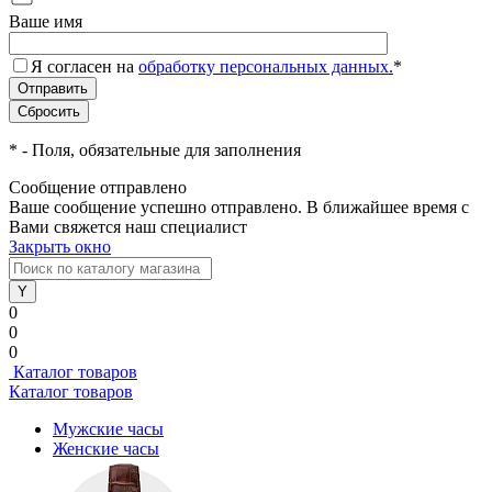
Ваше имя
Я согласен на
обработку персональных данных.
*
*
- Поля, обязательные для заполнения
Сообщение отправлено
Ваше сообщение успешно отправлено. В ближайшее время с
Вами свяжется наш специалист
Закрыть окно
0
0
0
Каталог товаров
Каталог товаров
Мужские часы
Женские часы