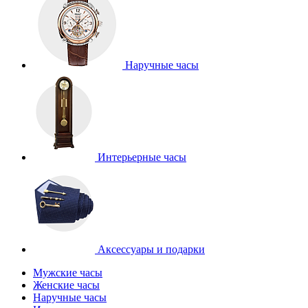
Наручные часы
Интерьерные часы
Аксессуары и подарки
Мужские часы
Женские часы
Наручные часы