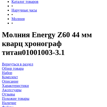
Каталог товаров
•
Наручные часы
•
Молния
•
Молния Energy Z60 44 мм
кварц хронограф
титан01001003-3.1
Вернуться в раздел
Обзор товара
Набор
Комплект
Описание
Характеристики
Аксессуары
Отзывы
Похожие товары
Наличие