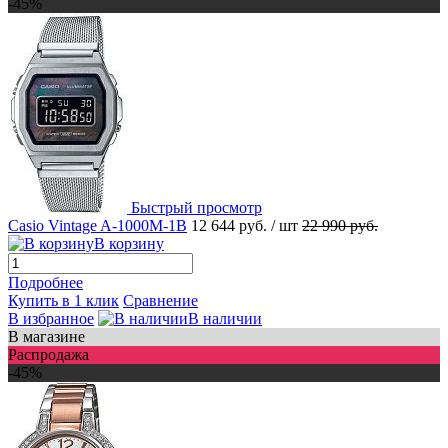
-45%
Быстрый просмотр
Casio Vintage A-1000M-1B
12 644 руб.
/ шт
22 990 руб.
В корзину
Подробнее
Купить в 1 клик
Сравнение
В избранное
В наличии
В магазине
Распродажа
-45%