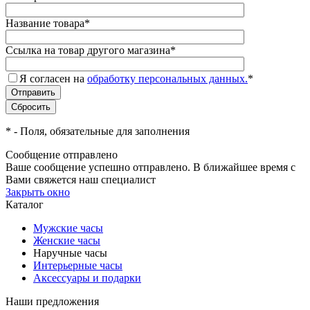
Название товара
*
Ссылка на товар другого магазина
*
Я согласен на
обработку персональных данных.
*
*
- Поля, обязательные для заполнения
Сообщение отправлено
Ваше сообщение успешно отправлено. В ближайшее время с
Вами свяжется наш специалист
Закрыть окно
Каталог
Мужские часы
Женские часы
Наручные часы
Интерьерные часы
Аксессуары и подарки
Наши предложения