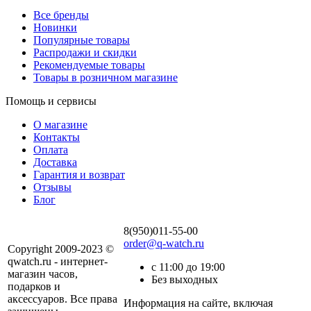
Все бренды
Новинки
Популярные товары
Распродажи и скидки
Рекомендуемые товары
Товары в розничном магазине
Помощь и сервисы
О магазине
Контакты
Оплата
Доставка
Гарантия и возврат
Отзывы
Блог
8(950)011-55-00
order@q-watch.ru
Copyright 2009-2023 ©
qwatch.ru - интернет-
с 11:00 до 19:00
магазин часов,
Без выходных
подарков и
аксессуаров. Все права
Информация на сайте, включая