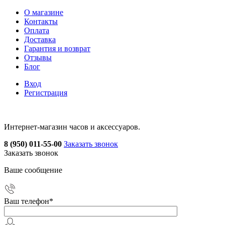
О магазине
Контакты
Оплата
Доставка
Гарантия и возврат
Отзывы
Блог
Вход
Регистрация
Интернет-магазин часов и аксессуаров.
8 (950) 011-55-00
Заказать звонок
Заказать звонок
Ваше сообщение
Ваш телефон
*