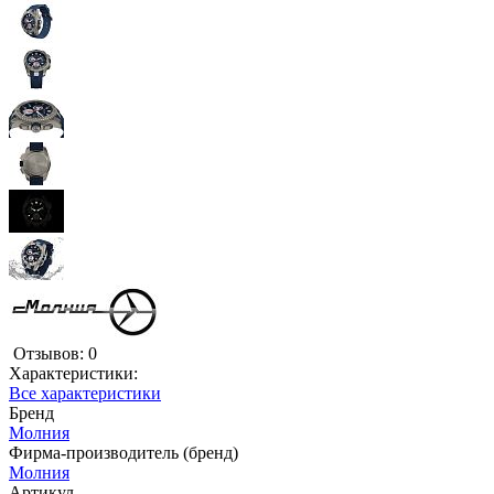
Отзывов: 0
Характеристики:
Все характеристики
Бренд
Молния
Фирма-производитель (бренд)
Молния
Артикул