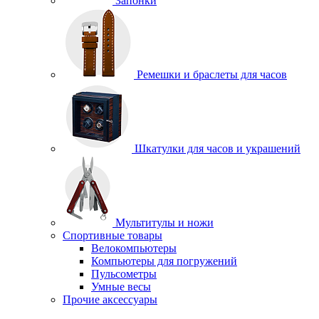
Запонки
Ремешки и браслеты для часов
Шкатулки для часов и украшений
Мультитулы и ножи
Спортивные товары
Велокомпьютеры
Компьютеры для погружений
Пульсометры
Умные весы
Прочие аксессуары