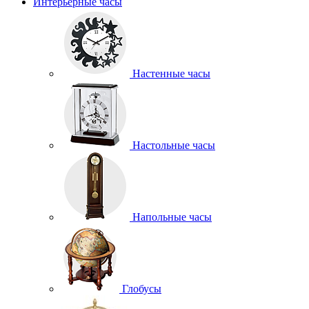
Интерьерные часы
Настенные часы
Настольные часы
Напольные часы
Глобусы