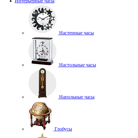
Интерьерные часы
Настенные часы
Настольные часы
Напольные часы
Глобусы