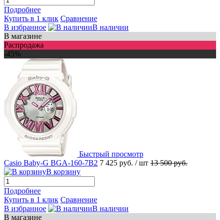
Подробнее
Купить в 1 клик
Сравнение
В избранное
В наличии
В магазине
Распродажа
-45%
Быстрый просмотр
Casio Baby-G BGA-160-7B2
7 425 руб.
/ шт
13 500 руб.
В корзину
Подробнее
Купить в 1 клик
Сравнение
В избранное
В наличии
В магазине