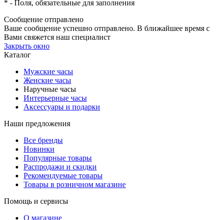
*
- Поля, обязательные для заполнения
Сообщение отправлено
Ваше сообщение успешно отправлено. В ближайшее время с
Вами свяжется наш специалист
Закрыть окно
Каталог
Мужские часы
Женские часы
Наручные часы
Интерьерные часы
Аксессуары и подарки
Наши предложения
Все бренды
Новинки
Популярные товары
Распродажи и скидки
Рекомендуемые товары
Товары в розничном магазине
Помощь и сервисы
О магазине