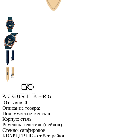
Отзывов: 0
Описание товара:
Пол: мужские женские
Корпус: сталь
Ремешок: текстиль (нейлон)
Стекло: сапфировое
КВАРЦЕВЫЕ - от батарейки