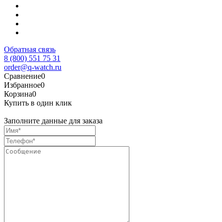
Обратная связь
8 (800) 551 75 31
order@q-watch.ru
Сравнение
0
Избранное
0
Корзина
0
Купить в один клик
Заполните данные для заказа