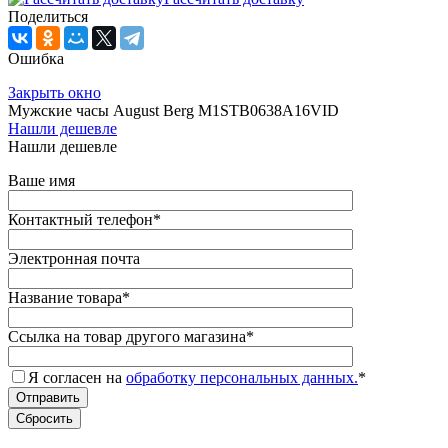
Поделиться
Ошибка
Закрыть окно
Мужские часы August Berg M1STB0638A16VID
Нашли дешевле
Нашли дешевле
Ваше имя
Контактный телефон
*
Электронная почта
Название товара
*
Ссылка на товар другого магазина
*
Я согласен на
обработку персональных данных.
*