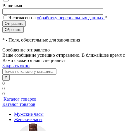
Ваше имя
Я согласен на
обработку персональных данных.
*
*
- Поля, обязательные для заполнения
Сообщение отправлено
Ваше сообщение успешно отправлено. В ближайшее время с
Вами свяжется наш специалист
Закрыть окно
0
0
0
Каталог товаров
Каталог товаров
Мужские часы
Женские часы