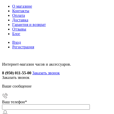
О магазине
Контакты
Оплата
Доставка
Гарантия и возврат
Отзывы
Блог
Вход
Регистрация
Интернет-магазин часов и аксессуаров.
8 (950) 011-55-00
Заказать звонок
Заказать звонок
Ваше сообщение
Ваш телефон
*