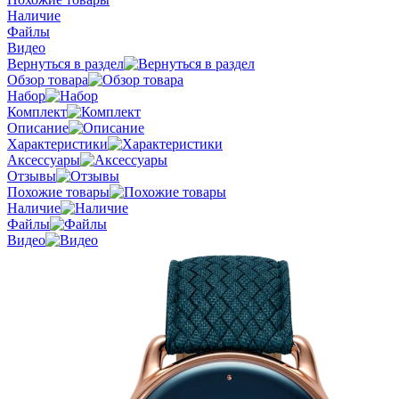
Наличие
Файлы
Видео
Вернуться в раздел
Обзор товара
Набор
Комплект
Описание
Характеристики
Аксессуары
Отзывы
Похожие товары
Наличие
Файлы
Видео