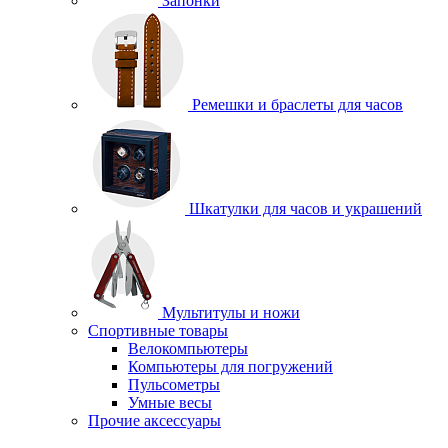
Запонки
Ремешки и браслеты для часов
Шкатулки для часов и украшений
Мультитулы и ножи
Спортивные товары
Велокомпьютеры
Компьютеры для погружений
Пульсометры
Умные весы
Прочие аксессуары