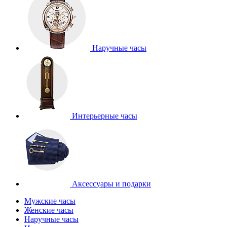
Наручные часы
Интерьерные часы
Аксессуары и подарки
Мужские часы
Женские часы
Наручные часы