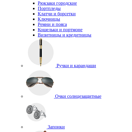
Рюкзаки городские
Портпледы
Клатчи и борсетки
Ключницы
Ремни и пояса
Кошельки и портмоне
Визитницы и кредитницы
Ручки и карандаши
Очки солнцезащитные
Запонки