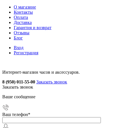
О магазине
Контакты
Оплата
Доставка
Гарантия и возврат
Отзывы
Блог
Вход
Регистрация
Интернет-магазин часов и аксессуаров.
8 (950) 011-55-00
Заказать звонок
Заказать звонок
Ваше сообщение
Ваш телефон
*