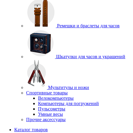
Ремешки и браслеты для часов
Шкатулки для часов и украшений
Мультитулы и ножи
Спортивные товары
Велокомпьютеры
Компьютеры для погружений
Пульсометры
Умные весы
Прочие аксессуары
Каталог товаров