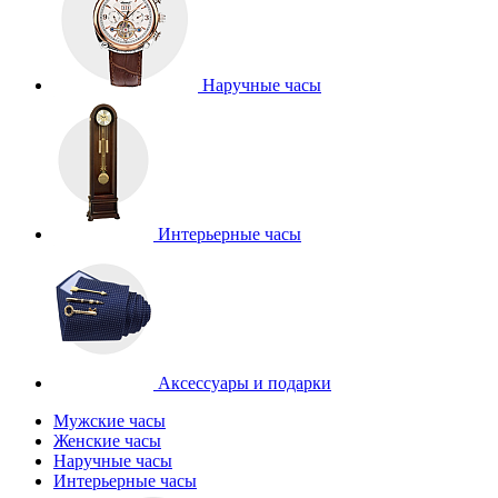
Наручные часы
Интерьерные часы
Аксессуары и подарки
Мужские часы
Женские часы
Наручные часы
Интерьерные часы