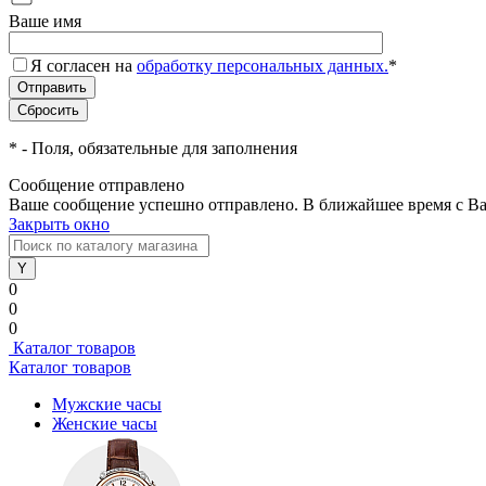
Ваше имя
Я согласен на
обработку персональных данных.
*
*
- Поля, обязательные для заполнения
Сообщение отправлено
Ваше сообщение успешно отправлено. В ближайшее время с Ва
Закрыть окно
0
0
0
Каталог товаров
Каталог товаров
Мужские часы
Женские часы