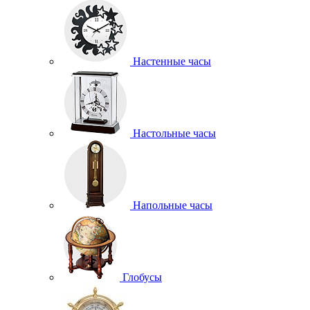
Настенные часы
Настольные часы
Напольные часы
Глобусы