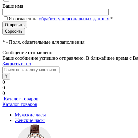
Ваше имя
Я согласен на
обработку персональных данных.
*
*
- Поля, обязательные для заполнения
Сообщение отправлено
Ваше сообщение успешно отправлено. В ближайшее время с Ва
Закрыть окно
0
0
0
Каталог товаров
Каталог товаров
Мужские часы
Женские часы