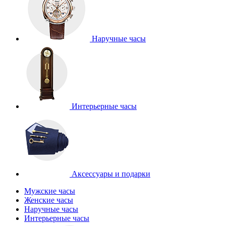
Наручные часы
Интерьерные часы
Аксессуары и подарки
Мужские часы
Женские часы
Наручные часы
Интерьерные часы