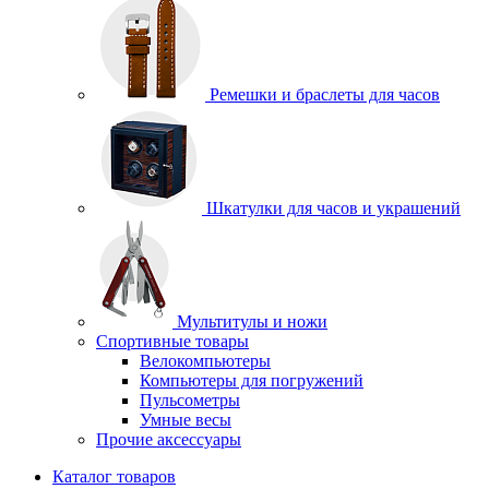
Ремешки и браслеты для часов
Шкатулки для часов и украшений
Мультитулы и ножи
Спортивные товары
Велокомпьютеры
Компьютеры для погружений
Пульсометры
Умные весы
Прочие аксессуары
Каталог товаров