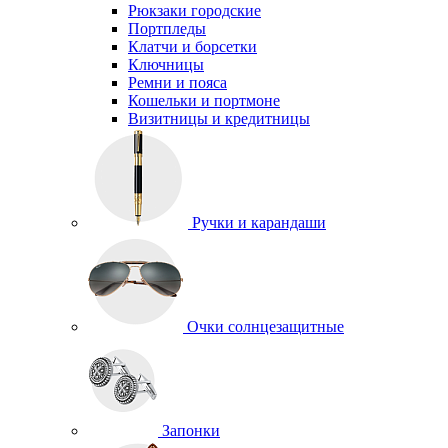
Рюкзаки городские
Портпледы
Клатчи и борсетки
Ключницы
Ремни и пояса
Кошельки и портмоне
Визитницы и кредитницы
Ручки и карандаши
Очки солнцезащитные
Запонки