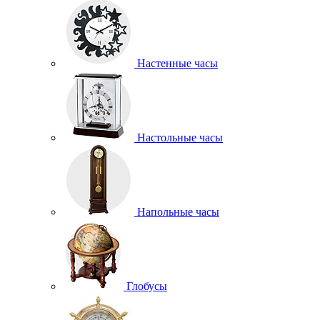
Настенные часы
Настольные часы
Напольные часы
Глобусы