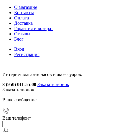
О магазине
Контакты
Оплата
Доставка
Гарантия и возврат
Отзывы
Блог
Вход
Регистрация
Интернет-магазин часов и аксессуаров.
8 (950) 011-55-00
Заказать звонок
Заказать звонок
Ваше сообщение
Ваш телефон
*