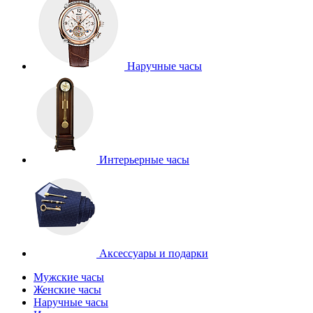
Наручные часы
Интерьерные часы
Аксессуары и подарки
Мужские часы
Женские часы
Наручные часы