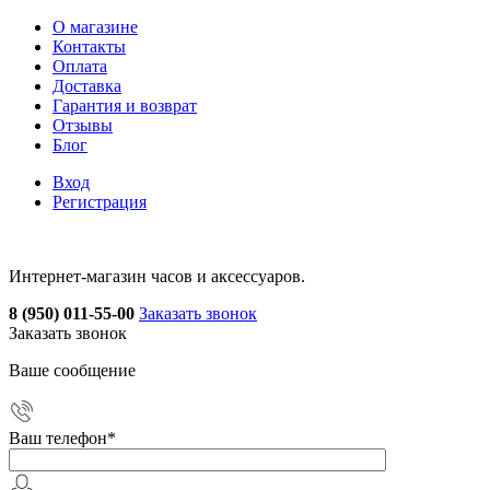
О магазине
Контакты
Оплата
Доставка
Гарантия и возврат
Отзывы
Блог
Вход
Регистрация
Интернет-магазин часов и аксессуаров.
8 (950) 011-55-00
Заказать звонок
Заказать звонок
Ваше сообщение
Ваш телефон
*