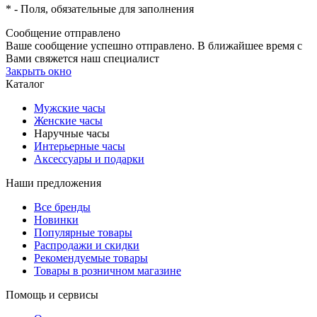
*
- Поля, обязательные для заполнения
Сообщение отправлено
Ваше сообщение успешно отправлено. В ближайшее время с
Вами свяжется наш специалист
Закрыть окно
Каталог
Мужские часы
Женские часы
Наручные часы
Интерьерные часы
Аксессуары и подарки
Наши предложения
Все бренды
Новинки
Популярные товары
Распродажи и скидки
Рекомендуемые товары
Товары в розничном магазине
Помощь и сервисы