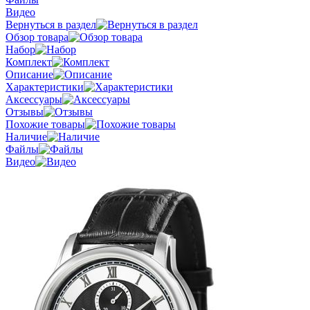
Видео
Вернуться в раздел
Обзор товара
Набор
Комплект
Описание
Характеристики
Аксессуары
Отзывы
Похожие товары
Наличие
Файлы
Видео