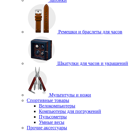
Запонки
Ремешки и браслеты для часов
Шкатулки для часов и украшений
Мультитулы и ножи
Спортивные товары
Велокомпьютеры
Компьютеры для погружений
Пульсометры
Умные весы
Прочие аксессуары