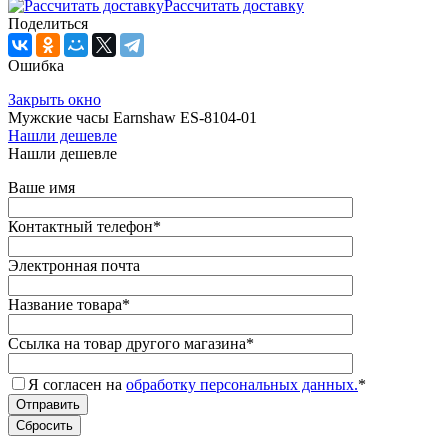
Рассчитать доставку
Поделиться
Ошибка
Закрыть окно
Мужские часы Earnshaw ES-8104-01
Нашли дешевле
Нашли дешевле
Ваше имя
Контактный телефон
*
Электронная почта
Название товара
*
Ссылка на товар другого магазина
*
Я согласен на
обработку персональных данных.
*