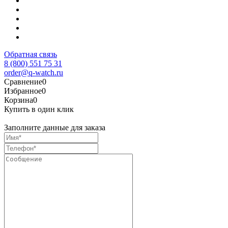
Обратная связь
8 (800) 551 75 31
order@q-watch.ru
Сравнение
0
Избранное
0
Корзина
0
Купить в один клик
Заполните данные для заказа