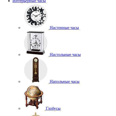
Интерьерные часы
Настенные часы
Настольные часы
Напольные часы
Глобусы