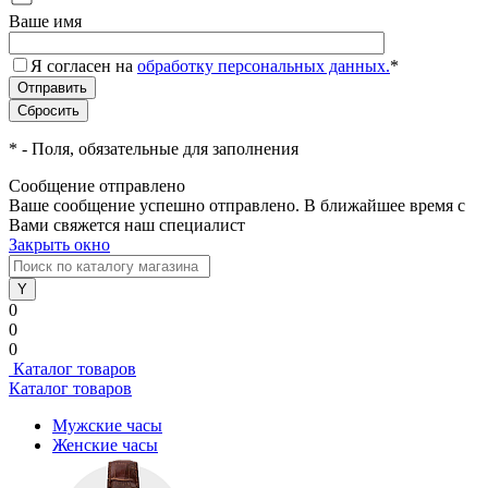
Ваше имя
Я согласен на
обработку персональных данных.
*
*
- Поля, обязательные для заполнения
Сообщение отправлено
Ваше сообщение успешно отправлено. В ближайшее время с
Вами свяжется наш специалист
Закрыть окно
0
0
0
Каталог товаров
Каталог товаров
Мужские часы
Женские часы