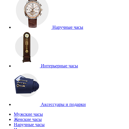
Наручные часы
Интерьерные часы
Аксессуары и подарки
Мужские часы
Женские часы
Наручные часы