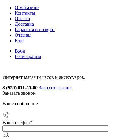
О магазине
Контакты
Оплата
Доставка
Гарантия и возврат
Отзывы
Блог
Вход
Регистрация
Интернет-магазин часов и аксессуаров.
8 (950) 011-55-00
Заказать звонок
Заказать звонок
Ваше сообщение
Ваш телефон
*