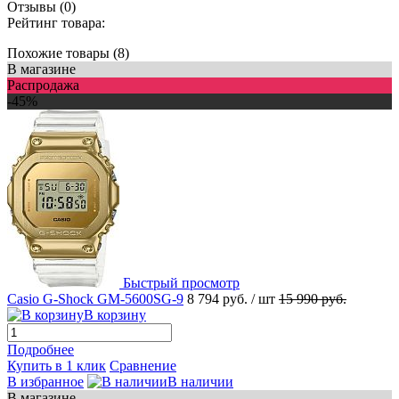
Отзывы (0)
Рейтинг товара:
Похожие товары (8)
В магазине
Распродажа
-45%
Быстрый просмотр
Casio G-Shock GM-5600SG-9
8 794 руб.
/ шт
15 990 руб.
В корзину
Подробнее
Купить в 1 клик
Сравнение
В избранное
В наличии
В магазине