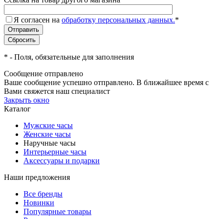
Я согласен на
обработку персональных данных.
*
*
- Поля, обязательные для заполнения
Сообщение отправлено
Ваше сообщение успешно отправлено. В ближайшее время с
Вами свяжется наш специалист
Закрыть окно
Каталог
Мужские часы
Женские часы
Наручные часы
Интерьерные часы
Аксессуары и подарки
Наши предложения
Все бренды
Новинки
Популярные товары