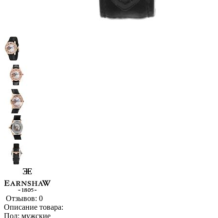
Отзывов: 0
Описание товара:
Пол: мужские