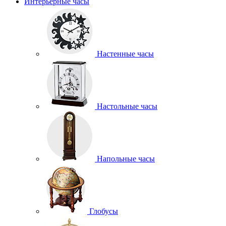
Интерьерные часы
Настенные часы
Настольные часы
Напольные часы
Глобусы