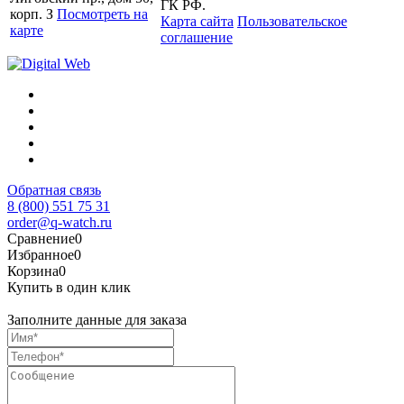
ГК РФ.
корп. З
Посмотреть на
Карта сайта
Пользовательское
карте
соглашение
Обратная связь
8 (800) 551 75 31
order@q-watch.ru
Сравнение
0
Избранное
0
Корзина
0
Купить в один клик
Заполните данные для заказа