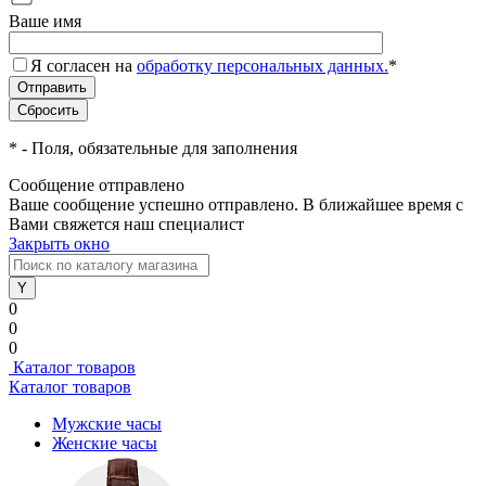
Ваше имя
Я согласен на
обработку персональных данных.
*
*
- Поля, обязательные для заполнения
Сообщение отправлено
Ваше сообщение успешно отправлено. В ближайшее время с
Вами свяжется наш специалист
Закрыть окно
0
0
0
Каталог товаров
Каталог товаров
Мужские часы
Женские часы