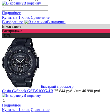
В корзину
Подробнее
Купить в 1 клик
Сравнение
В избранное
В наличии
В магазине
Распродажа
-45%
Быстрый просмотр
Casio G-Shock GST-S100G-1B
25 844 руб.
/ шт
46 990 руб.
В корзину
Подробнее
Купить в 1 клик
Сравнение