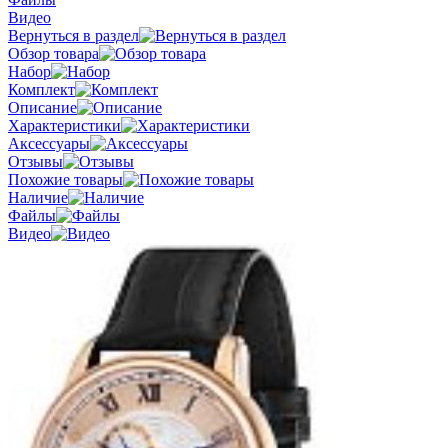
Видео
Вернуться в раздел
Обзор товара
Набор
Комплект
Описание
Характеристики
Аксессуары
Отзывы
Похожие товары
Наличие
Файлы
Видео