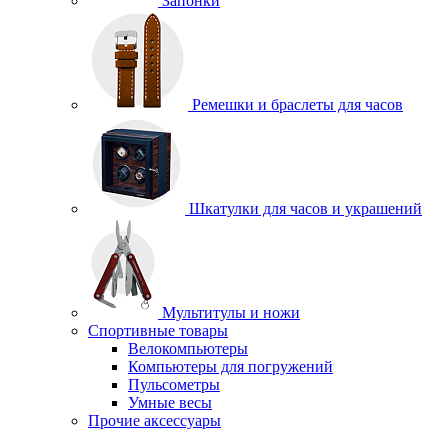
Запонки
Ремешки и браслеты для часов
Шкатулки для часов и украшений
Мультитулы и ножи
Спортивные товары
Велокомпьютеры
Компьютеры для погружений
Пульсометры
Умные весы
Прочие аксессуары