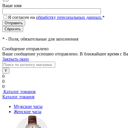
Ваше имя
Я согласен на
обработку персональных данных.
*
*
- Поля, обязательные для заполнения
Сообщение отправлено
Ваше сообщение успешно отправлено. В ближайшее время с Ва
Закрыть окно
0
0
0
Каталог товаров
Каталог товаров
Мужские часы
Женские часы