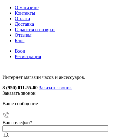
О магазине
Контакты
Оплата
Доставка
Гарантия и возврат
Отзывы
Блог
Вход
Регистрация
Интернет-магазин часов и аксессуаров.
8 (950) 011-55-00
Заказать звонок
Заказать звонок
Ваше сообщение
Ваш телефон
*