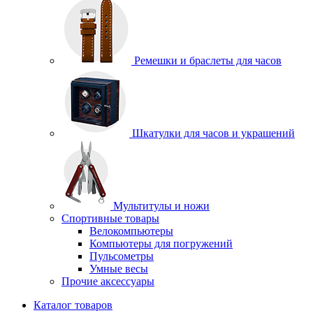
Ремешки и браслеты для часов
Шкатулки для часов и украшений
Мультитулы и ножи
Спортивные товары
Велокомпьютеры
Компьютеры для погружений
Пульсометры
Умные весы
Прочие аксессуары
Каталог товаров