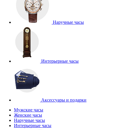
Наручные часы
Интерьерные часы
Аксессуары и подарки
Мужские часы
Женские часы
Наручные часы
Интерьерные часы