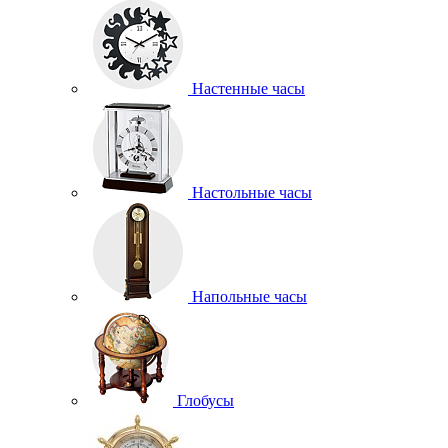
Настенные часы
Настольные часы
Напольные часы
Глобусы