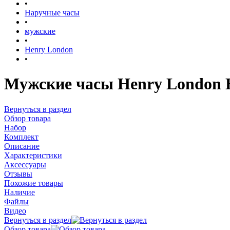
•
Наручные часы
•
мужские
•
Henry London
•
Мужские часы Henry London 
Вернуться в раздел
Обзор товара
Набор
Комплект
Описание
Характеристики
Аксессуары
Отзывы
Похожие товары
Наличие
Файлы
Видео
Вернуться в раздел
Обзор товара