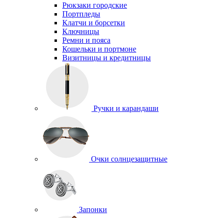
Рюкзаки городские
Портпледы
Клатчи и борсетки
Ключницы
Ремни и пояса
Кошельки и портмоне
Визитницы и кредитницы
Ручки и карандаши
Очки солнцезащитные
Запонки