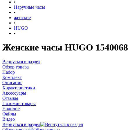
•
Наручные часы
•
женские
•
HUGO
•
Женские часы HUGO 1540068
Вернуться в раздел
Обзор товара
Набор
Комплект
Описание
Характеристики
Аксессуары
Отзывы
Похожие товары
Наличие
Файлы
Видео
Вернуться в раздел
Обзор товара