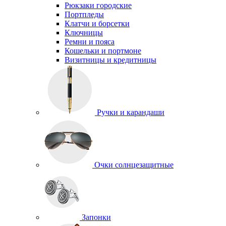
Рюкзаки городские
Портпледы
Клатчи и борсетки
Ключницы
Ремни и пояса
Кошельки и портмоне
Визитницы и кредитницы
Ручки и карандаши
Очки солнцезащитные
Запонки