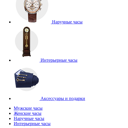
Наручные часы
Интерьерные часы
Аксессуары и подарки
Мужские часы
Женские часы
Наручные часы
Интерьерные часы