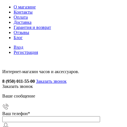
О магазине
Контакты
Оплата
Доставка
Гарантия и возврат
Отзывы
Блог
Вход
Регистрация
Интернет-магазин часов и аксессуаров.
8 (950) 011-55-00
Заказать звонок
Заказать звонок
Ваше сообщение
Ваш телефон
*