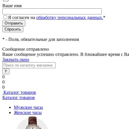
Ваше имя
Я согласен на
обработку персональных данных.
*
*
- Поля, обязательные для заполнения
Сообщение отправлено
Ваше сообщение успешно отправлено. В ближайшее время с Ва
Закрыть окно
0
0
0
Каталог товаров
Каталог товаров
Мужские часы
Женские часы