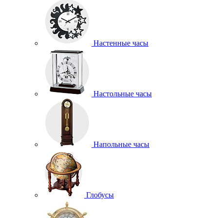
Настенные часы
Настольные часы
Напольные часы
Глобусы