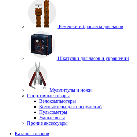
Ремешки и браслеты для часов
Шкатулки для часов и украшений
Мультитулы и ножи
Спортивные товары
Велокомпьютеры
Компьютеры для погружений
Пульсометры
Умные весы
Прочие аксессуары
Каталог товаров