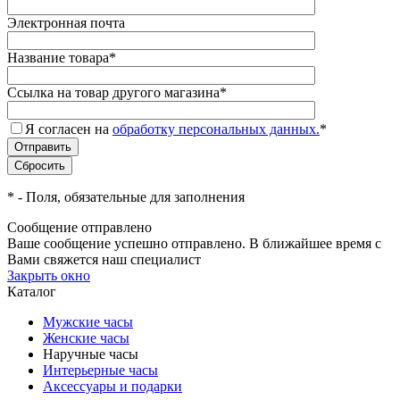
Электронная почта
Название товара
*
Ссылка на товар другого магазина
*
Я согласен на
обработку персональных данных.
*
*
- Поля, обязательные для заполнения
Сообщение отправлено
Ваше сообщение успешно отправлено. В ближайшее время с
Вами свяжется наш специалист
Закрыть окно
Каталог
Мужские часы
Женские часы
Наручные часы
Интерьерные часы
Аксессуары и подарки