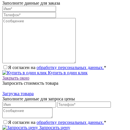
Заполните данные для заказа
Я согласен на
обработку персональных данных.
*
Купить в один клик
Закрыть окно
Запросить стоимость товара
Загрузка товара
Заполните данные для запроса цены
Я согласен на
обработку персональных данных.
*
Запросить цену