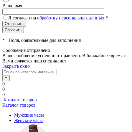
Ваше имя
Я согласен на
обработку персональных данных.
*
*
- Поля, обязательные для заполнения
Сообщение отправлено
Ваше сообщение успешно отправлено. В ближайшее время с
Вами свяжется наш специалист
Закрыть окно
0
0
0
Каталог товаров
Каталог товаров
Мужские часы
Женские часы