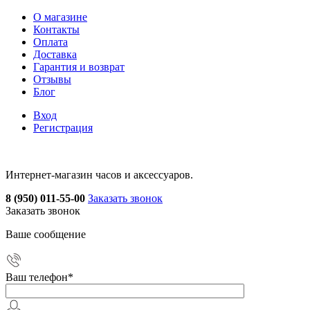
О магазине
Контакты
Оплата
Доставка
Гарантия и возврат
Отзывы
Блог
Вход
Регистрация
Интернет-магазин часов и аксессуаров.
8 (950) 011-55-00
Заказать звонок
Заказать звонок
Ваше сообщение
Ваш телефон
*