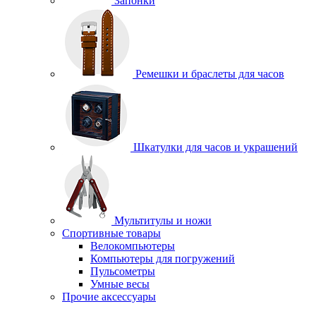
Запонки
Ремешки и браслеты для часов
Шкатулки для часов и украшений
Мультитулы и ножи
Спортивные товары
Велокомпьютеры
Компьютеры для погружений
Пульсометры
Умные весы
Прочие аксессуары