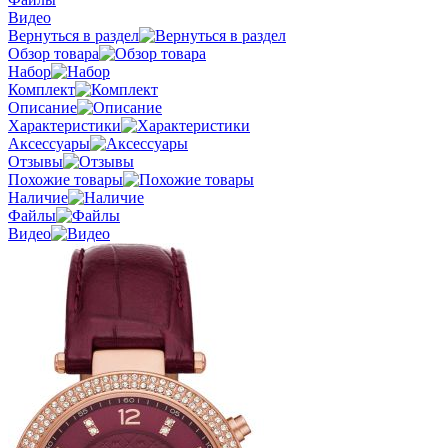
Видео
Вернуться в раздел
Обзор товара
Набор
Комплект
Описание
Характеристики
Аксессуары
Отзывы
Похожие товары
Наличие
Файлы
Видео