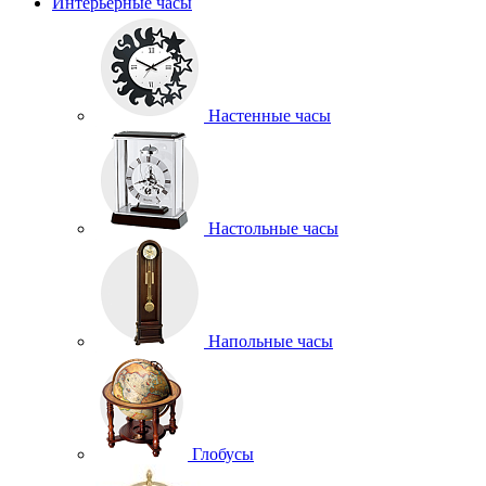
Интерьерные часы
Настенные часы
Настольные часы
Напольные часы
Глобусы