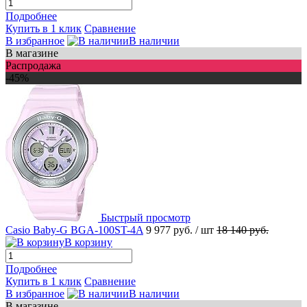
Подробнее
Купить в 1 клик
Сравнение
В избранное
В наличии
В магазине
Распродажа
-45%
Быстрый просмотр
Casio Baby-G BGA-100ST-4A
9 977 руб.
/ шт
18 140 руб.
В корзину
Подробнее
Купить в 1 клик
Сравнение
В избранное
В наличии
В магазине