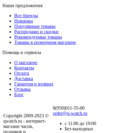
Наши предложения
Все бренды
Новинки
Популярные товары
Распродажи и скидки
Рекомендуемые товары
Товары в розничном магазине
Помощь и сервисы
О магазине
Контакты
Оплата
Доставка
Гарантия и возврат
Отзывы
Блог
8(950)011-55-00
order@q-watch.ru
Copyright 2009-2023 ©
qwatch.ru - интернет-
с 11:00 до 19:00
магазин часов,
Без выходных
подарков и