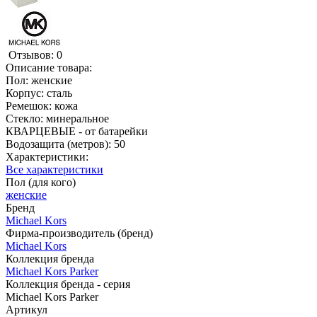
Отзывов: 0
Описание товара:
Пол: женские
Корпус: сталь
Ремешок: кожа
Стекло: минеральное
КВАРЦЕВЫЕ - от батарейки
Водозащита (метров): 50
Характеристики:
Все характеристики
Пол (для кого)
женские
Бренд
Michael Kors
Фирма-производитель (бренд)
Michael Kors
Коллекция бренда
Michael Kors Parker
Коллекция бренда - серия
Michael Kors Parker
Артикул