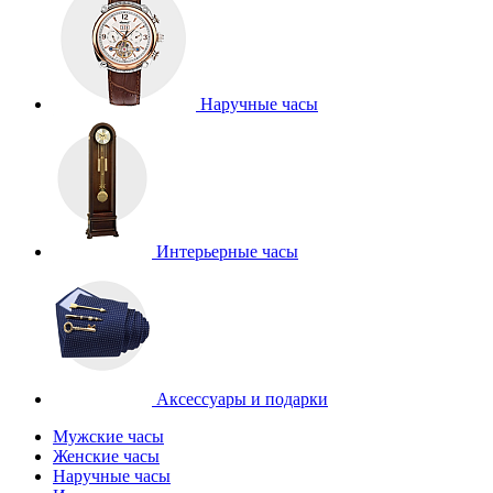
Наручные часы
Интерьерные часы
Аксессуары и подарки
Мужские часы
Женские часы
Наручные часы