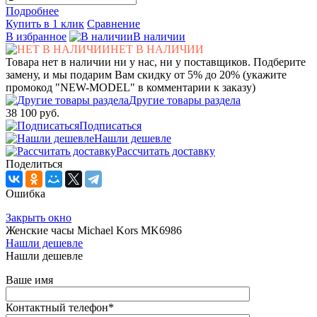
Подробнее
Купить в 1 клик
Сравнение
В избранное
В наличии
НЕТ В НАЛИЧИИ
Товара нет в наличии ни у нас, ни у поставщиков. Подберите
замену, и мы подарим Вам скидку от 5% до 20% (укажите
промокод "NEW-MODEL" в комментарии к заказу)
Другие товары раздела
38 100 руб.
Подписаться
Нашли дешевле
Рассчитать доставку
Поделиться
Ошибка
Закрыть окно
Женские часы Michael Kors MK6986
Нашли дешевле
Нашли дешевле
Ваше имя
Контактный телефон
*