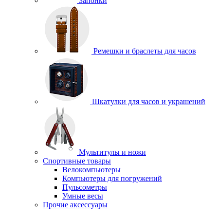
Запонки
Ремешки и браслеты для часов
Шкатулки для часов и украшений
Мультитулы и ножи
Спортивные товары
Велокомпьютеры
Компьютеры для погружений
Пульсометры
Умные весы
Прочие аксессуары