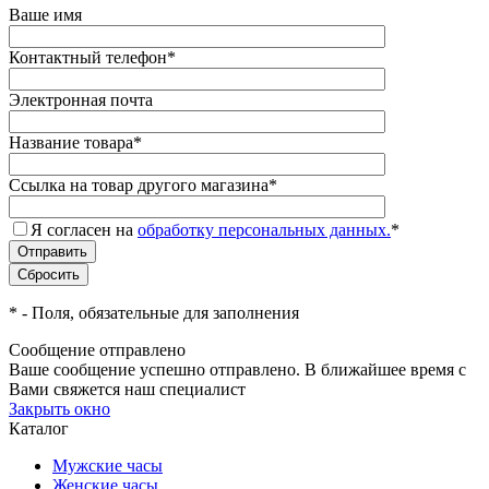
Ваше имя
Контактный телефон
*
Электронная почта
Название товара
*
Ссылка на товар другого магазина
*
Я согласен на
обработку персональных данных.
*
*
- Поля, обязательные для заполнения
Сообщение отправлено
Ваше сообщение успешно отправлено. В ближайшее время с
Вами свяжется наш специалист
Закрыть окно
Каталог
Мужские часы
Женские часы