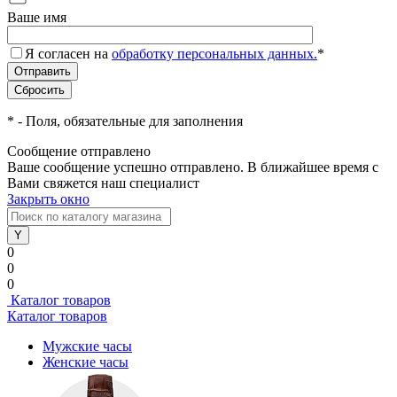
Ваше имя
Я согласен на
обработку персональных данных.
*
*
- Поля, обязательные для заполнения
Сообщение отправлено
Ваше сообщение успешно отправлено. В ближайшее время с
Вами свяжется наш специалист
Закрыть окно
0
0
0
Каталог товаров
Каталог товаров
Мужские часы
Женские часы