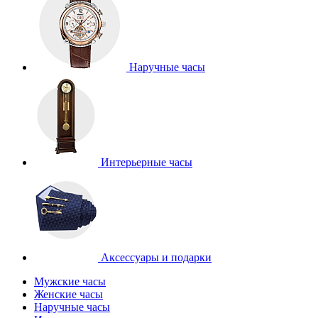
Наручные часы
Интерьерные часы
Аксессуары и подарки
Мужские часы
Женские часы
Наручные часы