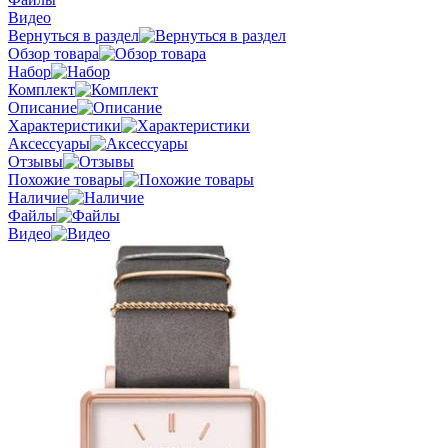
Видео
Вернуться в раздел
Обзор товара
Набор
Комплект
Описание
Характеристики
Аксессуары
Отзывы
Похожие товары
Наличие
Файлы
Видео