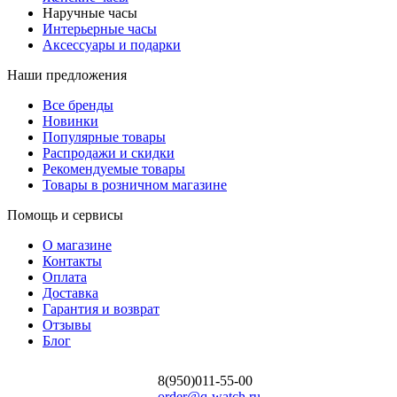
Наручные часы
Интерьерные часы
Аксессуары и подарки
Наши предложения
Все бренды
Новинки
Популярные товары
Распродажи и скидки
Рекомендуемые товары
Товары в розничном магазине
Помощь и сервисы
О магазине
Контакты
Оплата
Доставка
Гарантия и возврат
Отзывы
Блог
8(950)011-55-00
order@q-watch.ru