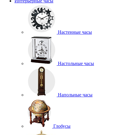
Интерьерные часы
Настенные часы
Настольные часы
Напольные часы
Глобусы