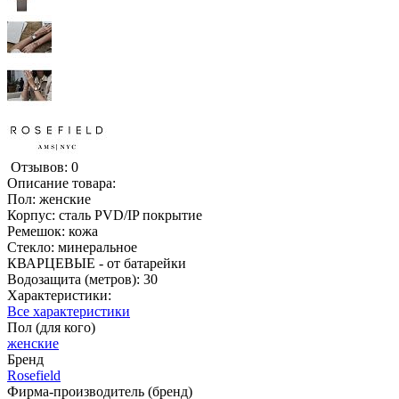
Отзывов: 0
Описание товара:
Пол: женские
Корпус: сталь PVD/IP покрытие
Ремешок: кожа
Стекло: минеральное
КВАРЦЕВЫЕ - от батарейки
Водозащита (метров): 30
Характеристики:
Все характеристики
Пол (для кого)
женские
Бренд
Rosefield
Фирма-производитель (бренд)