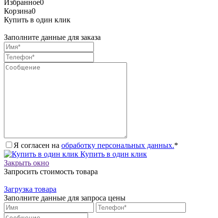
Избранное
0
Корзина
0
Купить в один клик
Заполните данные для заказа
Я согласен на
обработку персональных данных.
*
Купить в один клик
Закрыть окно
Запросить стоимость товара
Загрузка товара
Заполните данные для запроса цены