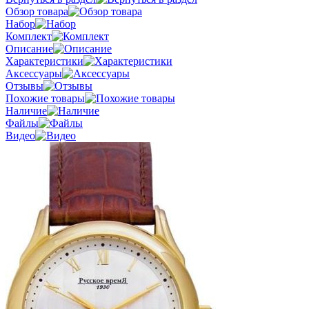
Обзор товара
Набор
Комплект
Описание
Характеристики
Аксессуары
Отзывы
Похожие товары
Наличие
Файлы
Видео