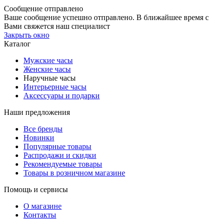
Сообщение отправлено
Ваше сообщение успешно отправлено. В ближайшее время с
Вами свяжется наш специалист
Закрыть окно
Каталог
Мужские часы
Женские часы
Наручные часы
Интерьерные часы
Аксессуары и подарки
Наши предложения
Все бренды
Новинки
Популярные товары
Распродажи и скидки
Рекомендуемые товары
Товары в розничном магазине
Помощь и сервисы
О магазине
Контакты