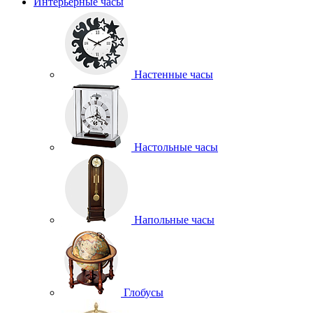
Интерьерные часы
Настенные часы
Настольные часы
Напольные часы
Глобусы