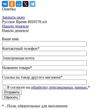
Ошибка
Закрыть окно
Русское Время 4926578 а/п
Нашли дешевле
Нашли дешевле
Ваше имя
Контактный телефон
*
Электронная почта
Название товара
*
Ссылка на товар другого магазина
*
Я согласен на
обработку персональных данных.
*
*
- Поля, обязательные для заполнения