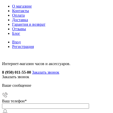
О магазине
Контакты
Оплата
Доставка
Гарантия и возврат
Отзывы
Блог
Вход
Регистрация
Интернет-магазин часов и аксессуаров.
8 (950) 011-55-00
Заказать звонок
Заказать звонок
Ваше сообщение
Ваш телефон
*