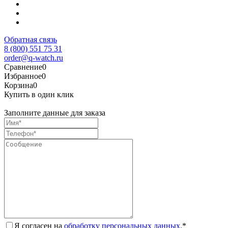
Обратная связь
8 (800) 551 75 31
order@q-watch.ru
Сравнение
0
Избранное
0
Корзина
0
Купить в один клик
Заполните данные для заказа
Я согласен на
обработку персональных данных.
*