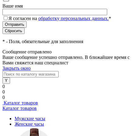
Ваше имя
Я согласен на
обработку персональных данных.
*
*
- Поля, обязательные для заполнения
Сообщение отправлено
Ваше сообщение успешно отправлено. В ближайшее время с
Вами свяжется наш специалист
Закрыть окно
0
0
0
Каталог товаров
Каталог товаров
Мужские часы
Женские часы