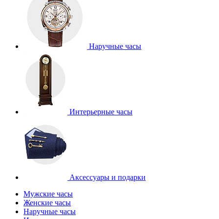
Наручные часы
Интерьерные часы
Аксессуары и подарки
Мужские часы
Женские часы
Наручные часы