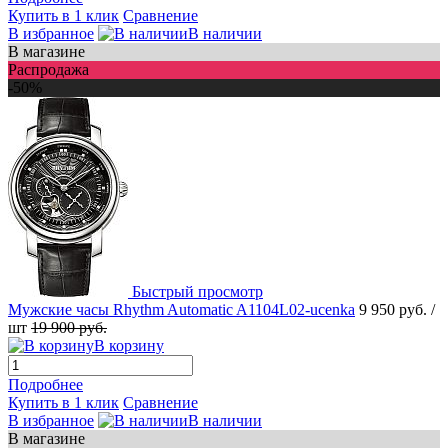
Купить в 1 клик
Сравнение
В избранное
В наличии
В магазине
Распродажа
-50%
Быстрый просмотр
Мужские часы Rhythm Automatic A1104L02-ucenka
9 950 руб.
/
шт
19 900 руб.
В корзину
Подробнее
Купить в 1 клик
Сравнение
В избранное
В наличии
В магазине