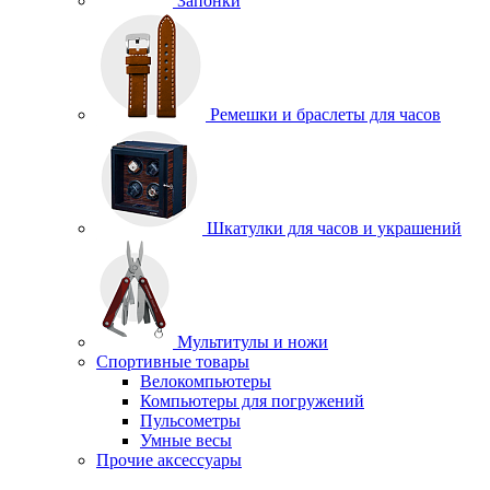
Запонки
Ремешки и браслеты для часов
Шкатулки для часов и украшений
Мультитулы и ножи
Спортивные товары
Велокомпьютеры
Компьютеры для погружений
Пульсометры
Умные весы
Прочие аксессуары