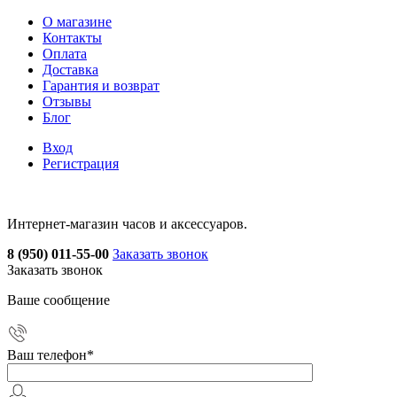
О магазине
Контакты
Оплата
Доставка
Гарантия и возврат
Отзывы
Блог
Вход
Регистрация
Интернет-магазин часов и аксессуаров.
8 (950) 011-55-00
Заказать звонок
Заказать звонок
Ваше сообщение
Ваш телефон
*