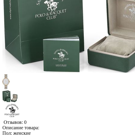
Отзывов: 0
Описание товара:
Пол: женские