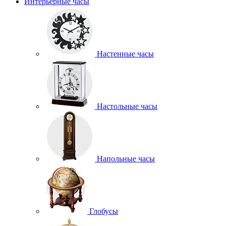
Интерьерные часы
Настенные часы
Настольные часы
Напольные часы
Глобусы