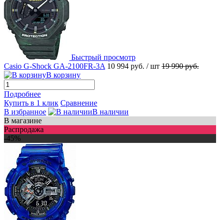
Быстрый просмотр
Casio G-Shock GA-2100FR-3A
10 994 руб.
/ шт
19 990 руб.
В корзину
Подробнее
Купить в 1 клик
Сравнение
В избранное
В наличии
В магазине
Распродажа
-45%