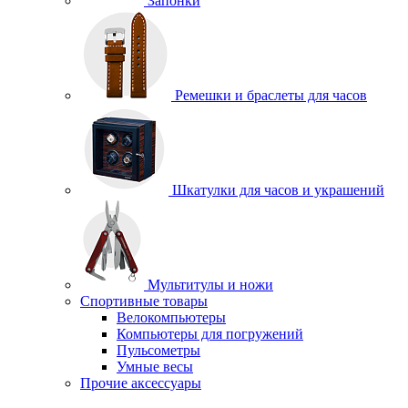
Запонки
Ремешки и браслеты для часов
Шкатулки для часов и украшений
Мультитулы и ножи
Спортивные товары
Велокомпьютеры
Компьютеры для погружений
Пульсометры
Умные весы
Прочие аксессуары