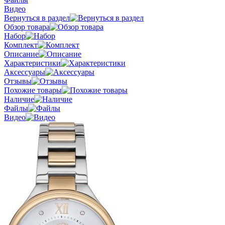
Видео
Вернуться в раздел
Обзор товара
Набор
Комплект
Описание
Характеристики
Аксессуары
Отзывы
Похожие товары
Наличие
Файлы
Видео