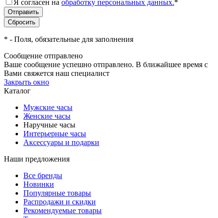
Я согласен на
обработку персональных данных.
*
*
- Поля, обязательные для заполнения
Сообщение отправлено
Ваше сообщение успешно отправлено. В ближайшее время с
Вами свяжется наш специалист
Закрыть окно
Каталог
Мужские часы
Женские часы
Наручные часы
Интерьерные часы
Аксессуары и подарки
Наши предложения
Все бренды
Новинки
Популярные товары
Распродажи и скидки
Рекомендуемые товары