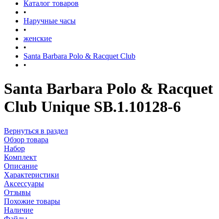
Каталог товаров
•
Наручные часы
•
женские
•
Santa Barbara Polo & Racquet Club
•
Santa Barbara Polo & Racquet
Club Unique SB.1.10128-6
Вернуться в раздел
Обзор товара
Набор
Комплект
Описание
Характеристики
Аксессуары
Отзывы
Похожие товары
Наличие
Файлы