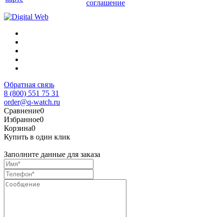
соглашение
Обратная связь
8 (800) 551 75 31
order@q-watch.ru
Сравнение
0
Избранное
0
Корзина
0
Купить в один клик
Заполните данные для заказа