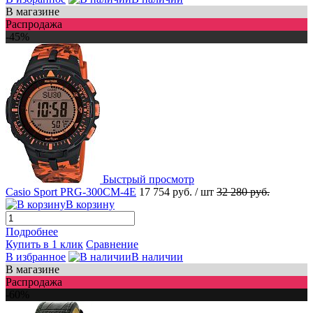
В магазине
Распродажа
-45%
Быстрый просмотр
Casio Sport PRG-300CM-4E
17 754 руб.
/ шт
32 280 руб.
В корзину
Подробнее
Купить в 1 клик
Сравнение
В избранное
В наличии
В магазине
Распродажа
-60%