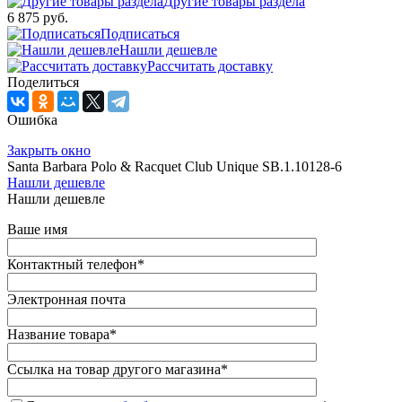
Другие товары раздела
6 875 руб.
Подписаться
Нашли дешевле
Рассчитать доставку
Поделиться
Ошибка
Закрыть окно
Santa Barbara Polo & Racquet Club Unique SB.1.10128-6
Нашли дешевле
Нашли дешевле
Ваше имя
Контактный телефон
*
Электронная почта
Название товара
*
Ссылка на товар другого магазина
*