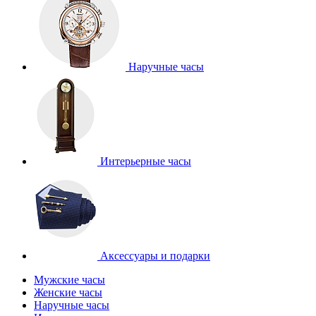
Наручные часы
Интерьерные часы
Аксессуары и подарки
Мужские часы
Женские часы
Наручные часы