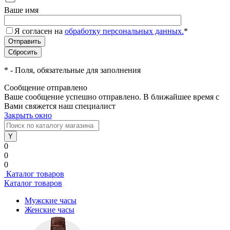
Ваше имя
Я согласен на
обработку персональных данных.
*
*
- Поля, обязательные для заполнения
Сообщение отправлено
Ваше сообщение успешно отправлено. В ближайшее время с
Вами свяжется наш специалист
Закрыть окно
0
0
0
Каталог товаров
Каталог товаров
Мужские часы
Женские часы