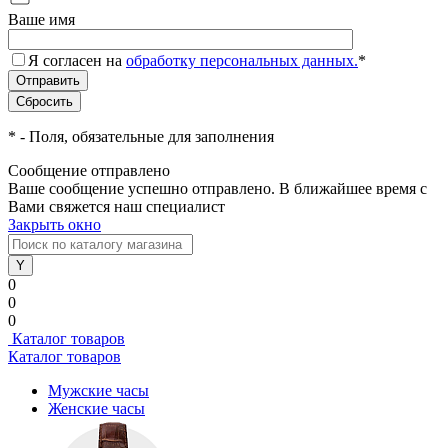
Ваше имя
Я согласен на
обработку персональных данных.
*
*
- Поля, обязательные для заполнения
Сообщение отправлено
Ваше сообщение успешно отправлено. В ближайшее время с
Вами свяжется наш специалист
Закрыть окно
0
0
0
Каталог товаров
Каталог товаров
Мужские часы
Женские часы