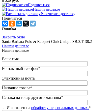
8 520 руб.
Подписаться
Нашли дешевле
Рассчитать доставку
Поделиться
Ошибка
Закрыть окно
Santa Barbara Polo & Racquet Club Unique SB.3.1138.2
Нашли дешевле
Нашли дешевле
Ваше имя
Контактный телефон
*
Электронная почта
Название товара
*
Ссылка на товар другого магазина
*
Я согласен на
обработку персональных данных.
*