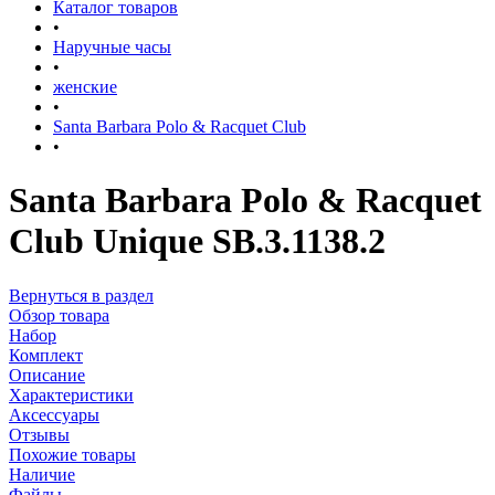
Каталог товаров
•
Наручные часы
•
женские
•
Santa Barbara Polo & Racquet Club
•
Santa Barbara Polo & Racquet
Club Unique SB.3.1138.2
Вернуться в раздел
Обзор товара
Набор
Комплект
Описание
Характеристики
Аксессуары
Отзывы
Похожие товары
Наличие
Файлы