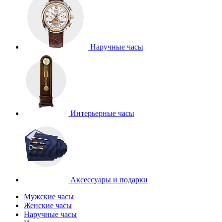
Наручные часы
Интерьерные часы
Аксессуары и подарки
Мужские часы
Женские часы
Наручные часы