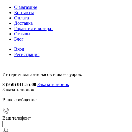
О магазине
Контакты
Оплата
Доставка
Гарантия и возврат
Отзывы
Блог
Вход
Регистрация
Интернет-магазин часов и аксессуаров.
8 (950) 011-55-00
Заказать звонок
Заказать звонок
Ваше сообщение
Ваш телефон
*