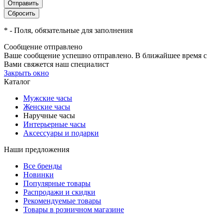
*
- Поля, обязательные для заполнения
Сообщение отправлено
Ваше сообщение успешно отправлено. В ближайшее время с
Вами свяжется наш специалист
Закрыть окно
Каталог
Мужские часы
Женские часы
Наручные часы
Интерьерные часы
Аксессуары и подарки
Наши предложения
Все бренды
Новинки
Популярные товары
Распродажи и скидки
Рекомендуемые товары
Товары в розничном магазине