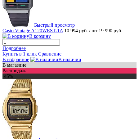
Быстрый просмотр
Casio Vintage A120WEST-1A
10 994 руб.
/ шт
19 990 руб.
В корзину
Подробнее
Купить в 1 клик
Сравнение
В избранное
В наличии
В магазине
Распродажа
-45%