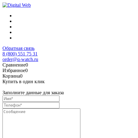
Обратная связь
8 (800) 551 75 31
order@q-watch.ru
Сравнение
0
Избранное
0
Корзина
0
Купить в один клик
Заполните данные для заказа