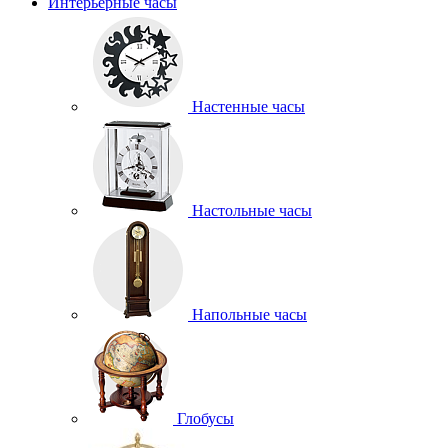
Интерьерные часы
Настенные часы
Настольные часы
Напольные часы
Глобусы