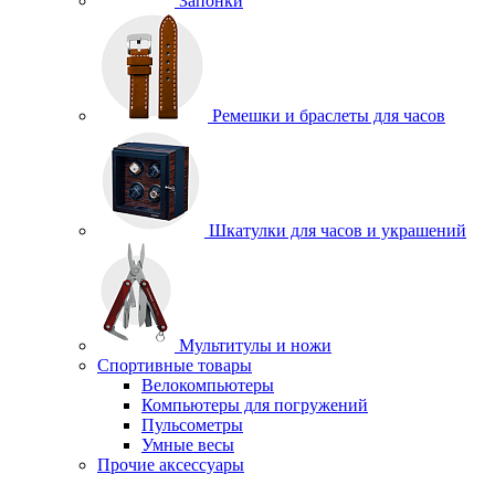
Запонки
Ремешки и браслеты для часов
Шкатулки для часов и украшений
Мультитулы и ножи
Спортивные товары
Велокомпьютеры
Компьютеры для погружений
Пульсометры
Умные весы
Прочие аксессуары