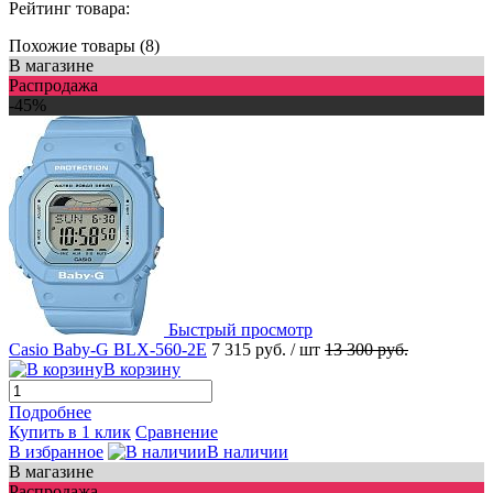
Рейтинг товара:
Похожие товары (8)
В магазине
Распродажа
-45%
Быстрый просмотр
Casio Baby-G BLX-560-2E
7 315 руб.
/ шт
13 300 руб.
В корзину
Подробнее
Купить в 1 клик
Сравнение
В избранное
В наличии
В магазине
Распродажа