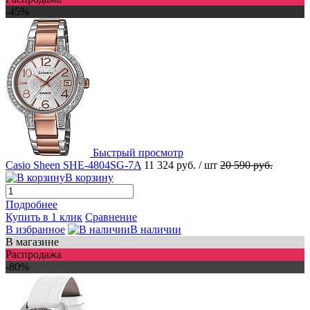
-45%
Быстрый просмотр
Casio Sheen SHE-4804SG-7A
11 324 руб.
/ шт
20 590 руб.
В корзину
Подробнее
Купить в 1 клик
Сравнение
В избранное
В наличии
В магазине
Распродажа
-80%