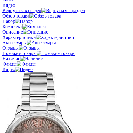
Видео
Вернуться в раздел
Обзор товара
Набор
Комплект
Описание
Характеристики
Аксессуары
Отзывы
Похожие товары
Наличие
Файлы
Видео