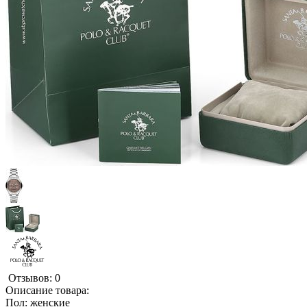
Отзывов: 0
Описание товара:
Пол: женские