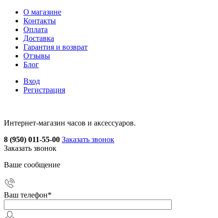
О магазине
Контакты
Оплата
Доставка
Гарантия и возврат
Отзывы
Блог
Вход
Регистрация
Интернет-магазин часов и аксессуаров.
8 (950) 011-55-00
Заказать звонок
Заказать звонок
Ваше сообщение
Ваш телефон
*