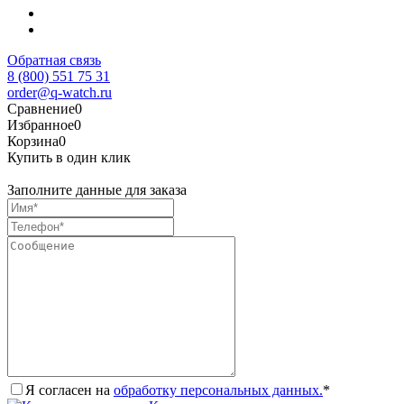
Обратная связь
8 (800) 551 75 31
order@q-watch.ru
Сравнение
0
Избранное
0
Корзина
0
Купить в один клик
Заполните данные для заказа
Я согласен на
обработку персональных данных.
*