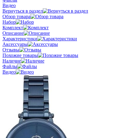
Видео
Вернуться в раздел
Обзор товара
Набор
Комплект
Описание
Характеристики
Аксессуары
Отзывы
Похожие товары
Наличие
Файлы
Видео