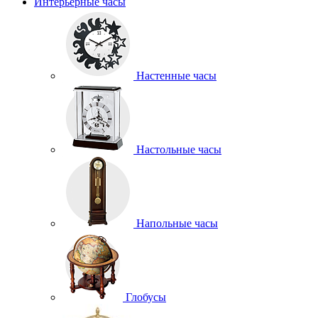
Интерьерные часы
Настенные часы
Настольные часы
Напольные часы
Глобусы