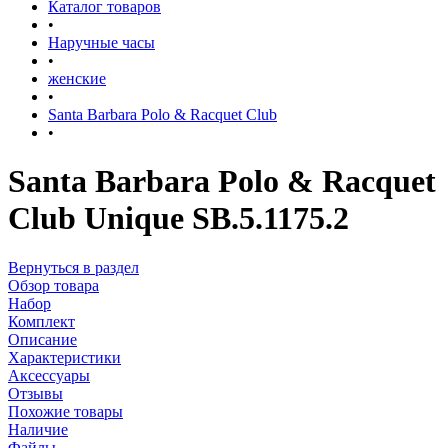
Каталог товаров
•
Наручные часы
•
женские
•
Santa Barbara Polo & Racquet Club
•
Santa Barbara Polo & Racquet
Club Unique SB.5.1175.2
Вернуться в раздел
Обзор товара
Набор
Комплект
Описание
Характеристики
Аксессуары
Отзывы
Похожие товары
Наличие
Файлы