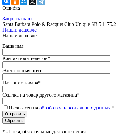
Ошибка
Закрыть окно
Santa Barbara Polo & Racquet Club Unique SB.5.1175.2
Нашли дешевле
Нашли дешевле
Ваше имя
Контактный телефон
*
Электронная почта
Название товара
*
Ссылка на товар другого магазина
*
Я согласен на
обработку персональных данных.
*
*
- Поля, обязательные для заполнения