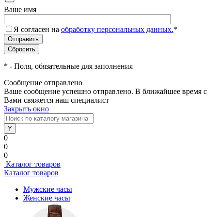
Ваше имя
Я согласен на
обработку персональных данных.
*
*
- Поля, обязательные для заполнения
Сообщение отправлено
Ваше сообщение успешно отправлено. В ближайшее время с
Вами свяжется наш специалист
Закрыть окно
0
0
0
Каталог товаров
Каталог товаров
Мужские часы
Женские часы