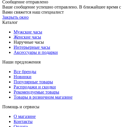
Сообщение отправлено
Ваше сообщение успешно отправлено. В ближайшее время с
Вами свяжется наш специалист
Закрыть окно
Каталог
Мужские часы
Женские часы
Наручные часы
Интерьерные часы
Аксессуары и подарки
Наши предложения
Все бренды
Новинки
Популярные товары
Распродажи и скидки
Рекомендуемые товары
Товары в розничном магазине
Помощь и сервисы
О магазине
Контакты
Оплата