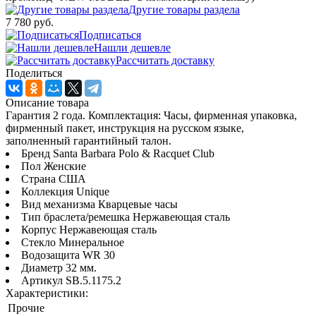
Другие товары раздела
7 780 руб.
Подписаться
Нашли дешевле
Рассчитать доставку
Поделиться
Описание товара
Гарантия 2 года. Комплектация: Часы, фирменная упаковка,
фирменный пакет, инструкция на русском языке,
заполненный гарантийный талон.
Бренд Santa Barbara Polo & Racquet Club
Пол Женские
Страна США
Коллекция Unique
Вид механизма Кварцевые часы
Тип браслета/ремешка Нержавеющая сталь
Корпус Нержавеющая сталь
Стекло Минеральное
Водозащита WR 30
Диаметр 32 мм.
Артикул SB.5.1175.2
Характеристики:
Прочие