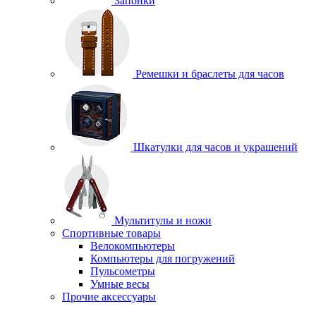
Запонки
Ремешки и браслеты для часов
Шкатулки для часов и украшений
Мультитулы и ножи
Спортивные товары
Велокомпьютеры
Компьютеры для погружений
Пульсометры
Умные весы
Прочие аксессуары