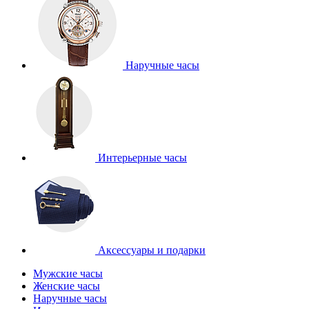
Наручные часы
Интерьерные часы
Аксессуары и подарки
Мужские часы
Женские часы
Наручные часы