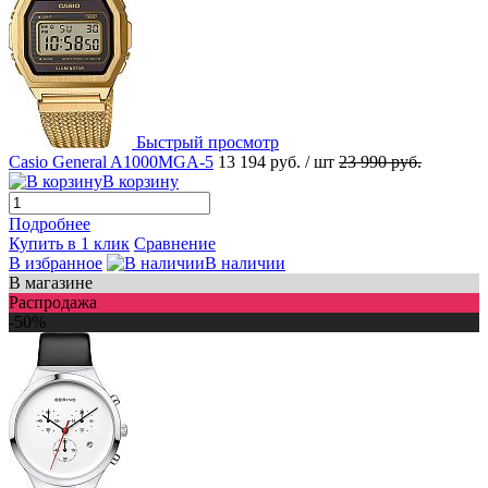
Быстрый просмотр
Casio General A1000MGA-5
13 194 руб.
/ шт
23 990 руб.
В корзину
Подробнее
Купить в 1 клик
Сравнение
В избранное
В наличии
В магазине
Распродажа
-50%