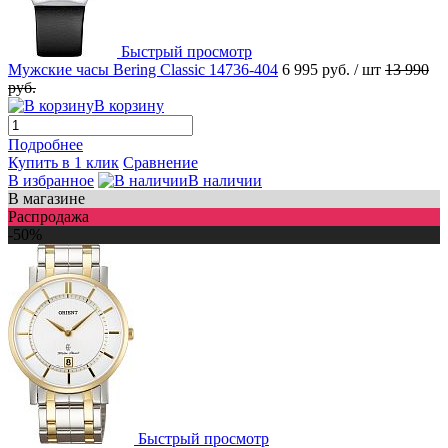
Быстрый просмотр
Мужские часы Bering Classic 14736-404
6 995 руб.
/ шт
13 990
руб.
В корзину
Подробнее
Купить в 1 клик
Сравнение
В избранное
В наличии
В магазине
Распродажа
-50%
Быстрый просмотр