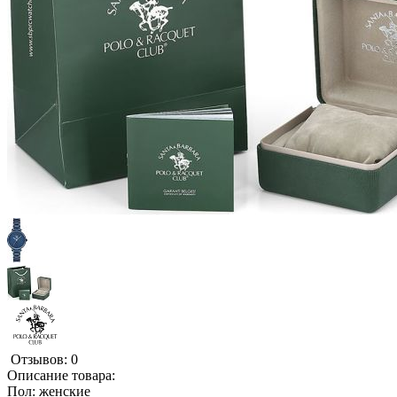
Отзывов: 0
Описание товара:
Пол: женские