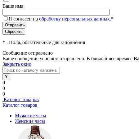
Ваше имя
Я согласен на
обработку персональных данных.
*
*
- Поля, обязательные для заполнения
Сообщение отправлено
Ваше сообщение успешно отправлено. В ближайшее время с Ва
Закрыть окно
0
0
0
Каталог товаров
Каталог товаров
Мужские часы
Женские часы