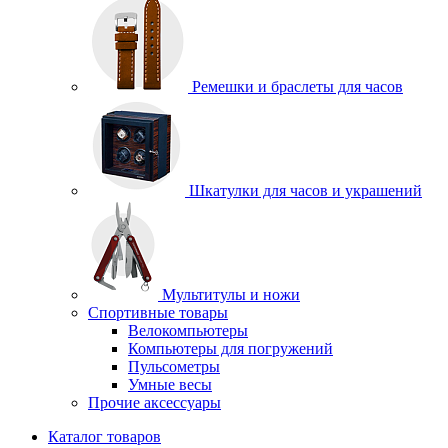
Ремешки и браслеты для часов
Шкатулки для часов и украшений
Мультитулы и ножи
Спортивные товары
Велокомпьютеры
Компьютеры для погружений
Пульсометры
Умные весы
Прочие аксессуары
Каталог товаров