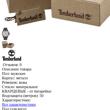
Отзывов: 0
Описание товара:
Пол: мужские
Корпус: металл
Ремешок: кожа
Стекло: минеральное
КВАРЦЕВЫЕ - от батарейки
Водозащита (метров): 50
Характеристики:
Все характеристики
Пол (для кого)