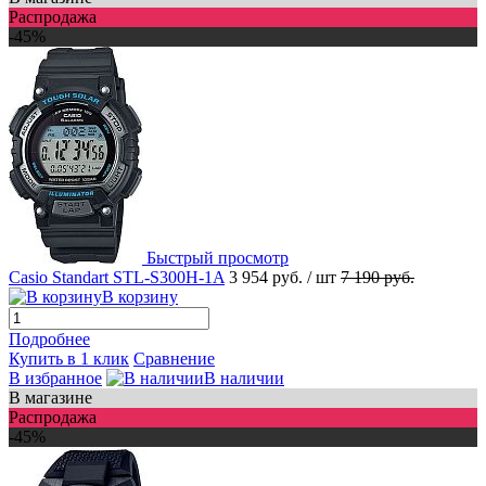
Распродажа
-45%
Быстрый просмотр
Casio Standart STL-S300H-1A
3 954 руб.
/ шт
7 190 руб.
В корзину
Подробнее
Купить в 1 клик
Сравнение
В избранное
В наличии
В магазине
Распродажа
-45%