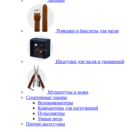
Запонки
Ремешки и браслеты для часов
Шкатулки для часов и украшений
Мультитулы и ножи
Спортивные товары
Велокомпьютеры
Компьютеры для погружений
Пульсометры
Умные весы
Прочие аксессуары