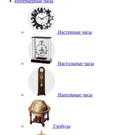
Интерьерные часы
Настенные часы
Настольные часы
Напольные часы
Глобусы