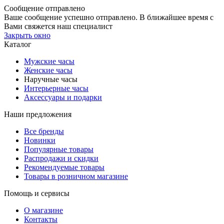
Сообщение отправлено
Ваше сообщение успешно отправлено. В ближайшее время с
Вами свяжется наш специалист
Закрыть окно
Каталог
Мужские часы
Женские часы
Наручные часы
Интерьерные часы
Аксессуары и подарки
Наши предложения
Все бренды
Новинки
Популярные товары
Распродажи и скидки
Рекомендуемые товары
Товары в розничном магазине
Помощь и сервисы
О магазине
Контакты