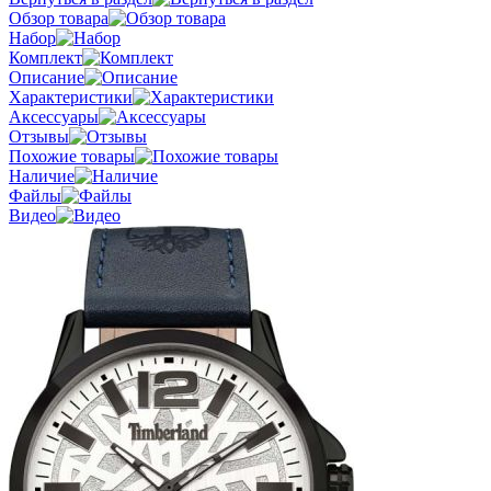
Обзор товара
Набор
Комплект
Описание
Характеристики
Аксессуары
Отзывы
Похожие товары
Наличие
Файлы
Видео