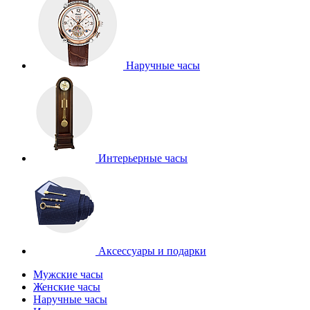
Наручные часы
Интерьерные часы
Аксессуары и подарки
Мужские часы
Женские часы
Наручные часы