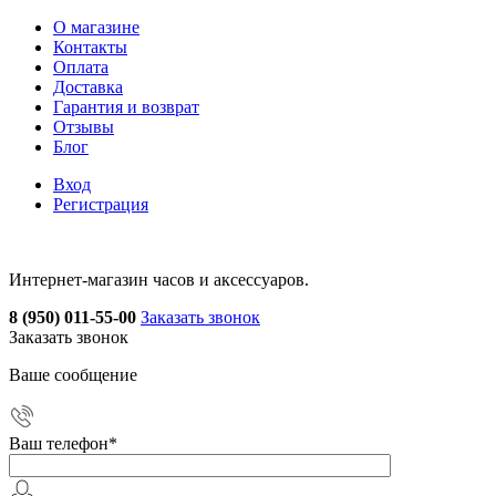
О магазине
Контакты
Оплата
Доставка
Гарантия и возврат
Отзывы
Блог
Вход
Регистрация
Интернет-магазин часов и аксессуаров.
8 (950) 011-55-00
Заказать звонок
Заказать звонок
Ваше сообщение
Ваш телефон
*