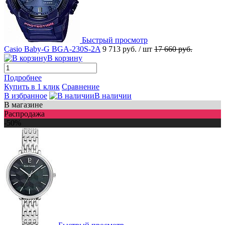
Быстрый просмотр
Casio Baby-G BGA-230S-2A
9 713 руб.
/ шт
17 660 руб.
В корзину
Подробнее
Купить в 1 клик
Сравнение
В избранное
В наличии
В магазине
Распродажа
-50%