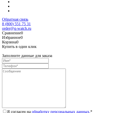
Обратная связь
8 (800) 551 75 31
order@q-watch.ru
Сравнение
0
Избранное
0
Корзина
0
Купить в один клик
Заполните данные для заказа
Я согласен на
обработку персональных данных.
*