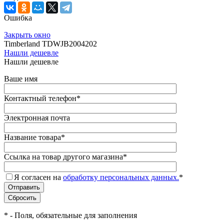
Ошибка
Закрыть окно
Timberland TDWJB2004202
Нашли дешевле
Нашли дешевле
Ваше имя
Контактный телефон
*
Электронная почта
Название товара
*
Ссылка на товар другого магазина
*
Я согласен на
обработку персональных данных.
*
*
- Поля, обязательные для заполнения