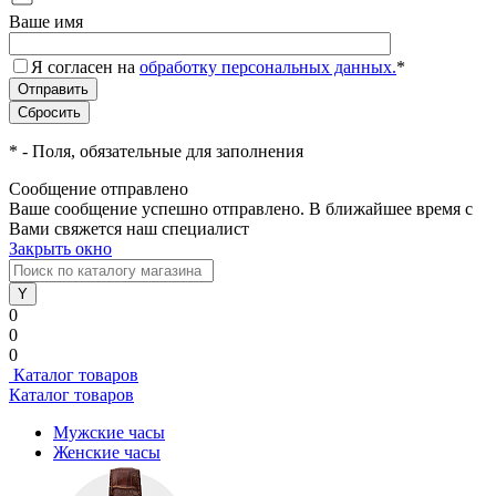
Ваше имя
Я согласен на
обработку персональных данных.
*
*
- Поля, обязательные для заполнения
Сообщение отправлено
Ваше сообщение успешно отправлено. В ближайшее время с
Вами свяжется наш специалист
Закрыть окно
0
0
0
Каталог товаров
Каталог товаров
Мужские часы
Женские часы