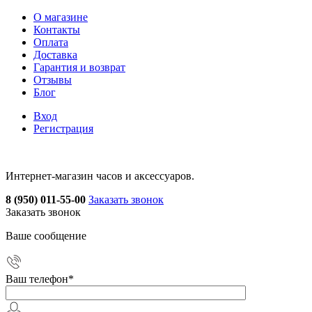
О магазине
Контакты
Оплата
Доставка
Гарантия и возврат
Отзывы
Блог
Вход
Регистрация
Интернет-магазин часов и аксессуаров.
8 (950) 011-55-00
Заказать звонок
Заказать звонок
Ваше сообщение
Ваш телефон
*