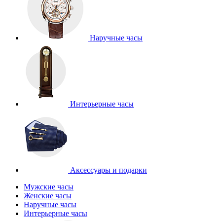
Наручные часы
Интерьерные часы
Аксессуары и подарки
Мужские часы
Женские часы
Наручные часы
Интерьерные часы