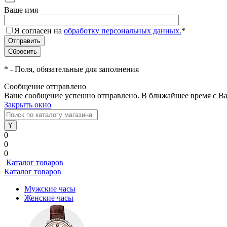
Ваше имя
Я согласен на
обработку персональных данных.
*
*
- Поля, обязательные для заполнения
Сообщение отправлено
Ваше сообщение успешно отправлено. В ближайшее время с Ва
Закрыть окно
0
0
0
Каталог товаров
Каталог товаров
Мужские часы
Женские часы