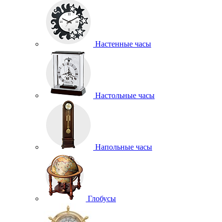
Настенные часы
Настольные часы
Напольные часы
Глобусы