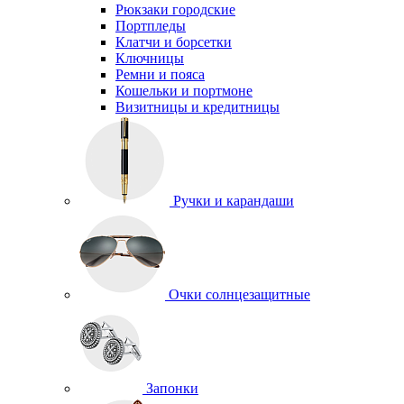
Рюкзаки городские
Портпледы
Клатчи и борсетки
Ключницы
Ремни и пояса
Кошельки и портмоне
Визитницы и кредитницы
Ручки и карандаши
Очки солнцезащитные
Запонки