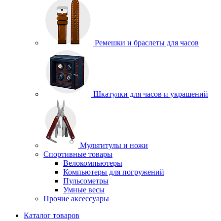
Ремешки и браслеты для часов
Шкатулки для часов и украшений
Мультитулы и ножи
Спортивные товары
Велокомпьютеры
Компьютеры для погружений
Пульсометры
Умные весы
Прочие аксессуары
Каталог товаров