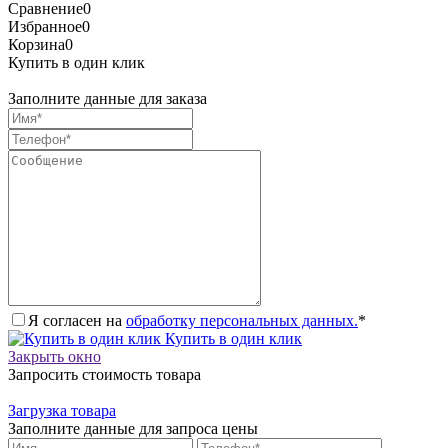
Сравнение
0
Избранное
0
Корзина
0
Купить в один клик
Заполните данные для заказа
Я согласен на
обработку персональных данных.
*
Купить в один клик
Закрыть окно
Запросить стоимость товара
Загрузка товара
Заполните данные для запроса цены