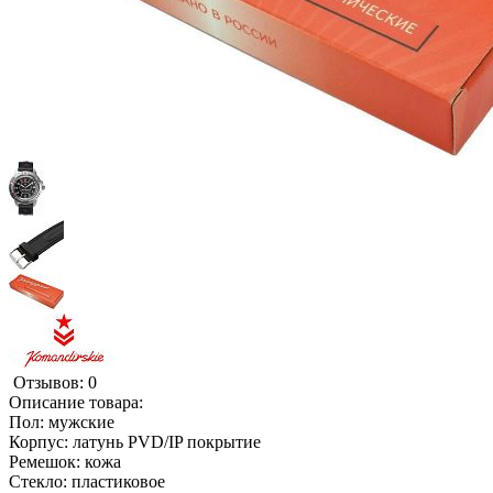
Отзывов: 0
Описание товара:
Пол: мужские
Корпус: латунь PVD/IP покрытие
Ремешок: кожа
Стекло: пластиковое