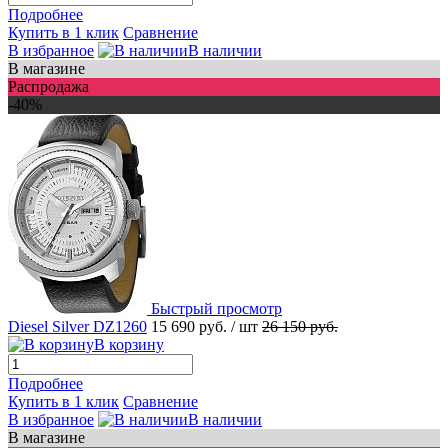
Подробнее
Купить в 1 клик
Сравнение
В избранное
В наличии
В магазине
Распродажа
-40%
Быстрый просмотр
Diesel Silver DZ1260
15 690 руб.
/ шт
26 150 руб.
В корзину
Подробнее
Купить в 1 клик
Сравнение
В избранное
В наличии
В магазине