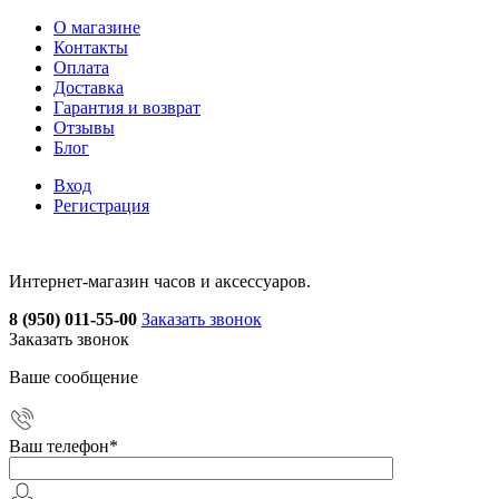
О магазине
Контакты
Оплата
Доставка
Гарантия и возврат
Отзывы
Блог
Вход
Регистрация
Интернет-магазин часов и аксессуаров.
8 (950) 011-55-00
Заказать звонок
Заказать звонок
Ваше сообщение
Ваш телефон
*