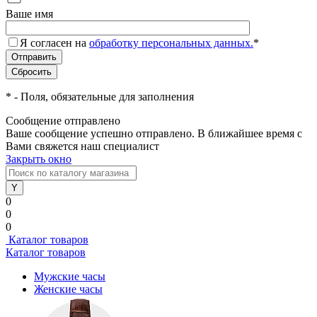
Ваше имя
Я согласен на
обработку персональных данных.
*
*
- Поля, обязательные для заполнения
Сообщение отправлено
Ваше сообщение успешно отправлено. В ближайшее время с
Вами свяжется наш специалист
Закрыть окно
0
0
0
Каталог товаров
Каталог товаров
Мужские часы
Женские часы