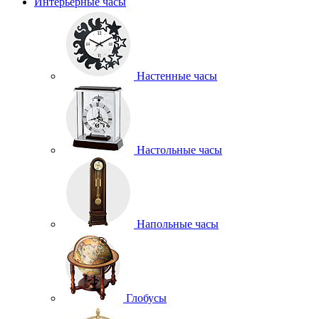
Интерьерные часы
Настенные часы
Настольные часы
Напольные часы
Глобусы