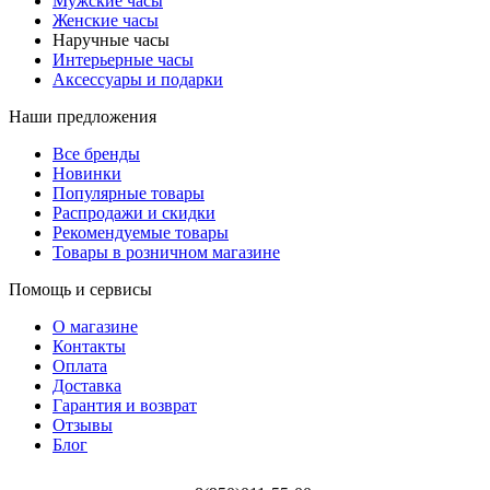
Мужские часы
Женские часы
Наручные часы
Интерьерные часы
Аксессуары и подарки
Наши предложения
Все бренды
Новинки
Популярные товары
Распродажи и скидки
Рекомендуемые товары
Товары в розничном магазине
Помощь и сервисы
О магазине
Контакты
Оплата
Доставка
Гарантия и возврат
Отзывы
Блог