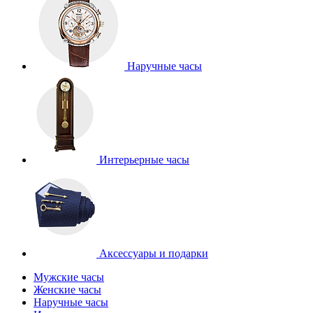
Наручные часы
Интерьерные часы
Аксессуары и подарки
Мужские часы
Женские часы
Наручные часы