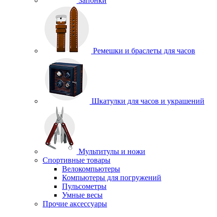
Запонки
Ремешки и браслеты для часов
Шкатулки для часов и украшений
Мультитулы и ножи
Спортивные товары
Велокомпьютеры
Компьютеры для погружений
Пульсометры
Умные весы
Прочие аксессуары