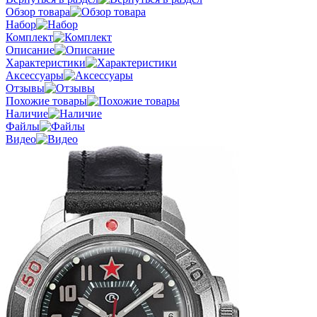
Обзор товара
Набор
Комплект
Описание
Характеристики
Аксессуары
Отзывы
Похожие товары
Наличие
Файлы
Видео