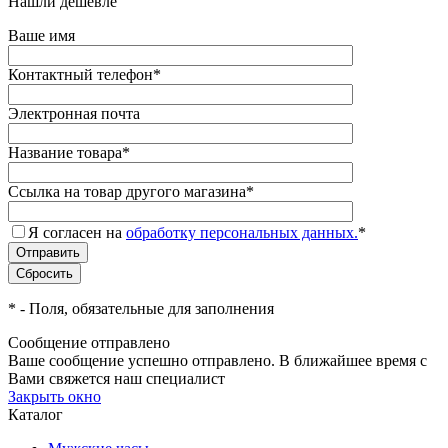
Нашли дешевле
Ваше имя
Контактный телефон
*
Электронная почта
Название товара
*
Ссылка на товар другого магазина
*
Я согласен на
обработку персональных данных.
*
*
- Поля, обязательные для заполнения
Сообщение отправлено
Ваше сообщение успешно отправлено. В ближайшее время с
Вами свяжется наш специалист
Закрыть окно
Каталог