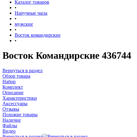
Каталог товаров
•
Наручные часы
•
мужские
•
Восток командирские
•
Восток Командирские 436744
Вернуться в раздел
Обзор товара
Набор
Комплект
Описание
Характеристики
Аксессуары
Отзывы
Похожие товары
Наличие
Файлы
Видео
Вернуться в раздел