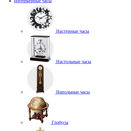
Интерьерные часы
Настенные часы
Настольные часы
Напольные часы
Глобусы