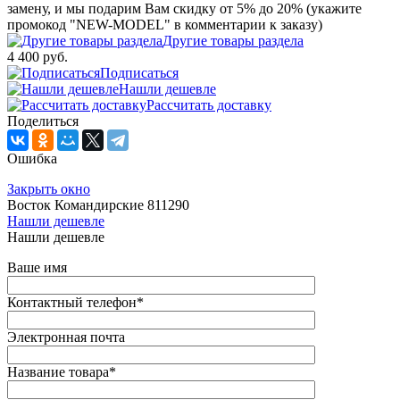
замену, и мы подарим Вам скидку от 5% до 20% (укажите
промокод "NEW-MODEL" в комментарии к заказу)
Другие товары раздела
4 400 руб.
Подписаться
Нашли дешевле
Рассчитать доставку
Поделиться
Ошибка
Закрыть окно
Восток Командирские 811290
Нашли дешевле
Нашли дешевле
Ваше имя
Контактный телефон
*
Электронная почта
Название товара
*