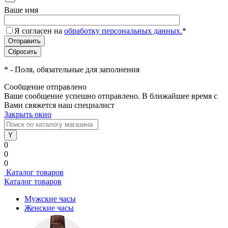
Ваше имя
Я согласен на
обработку персональных данных.
*
*
- Поля, обязательные для заполнения
Сообщение отправлено
Ваше сообщение успешно отправлено. В ближайшее время с
Вами свяжется наш специалист
Закрыть окно
0
0
0
Каталог товаров
Каталог товаров
Мужские часы
Женские часы