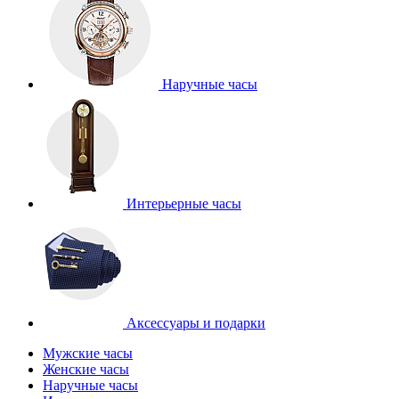
Наручные часы
Интерьерные часы
Аксессуары и подарки
Мужские часы
Женские часы
Наручные часы