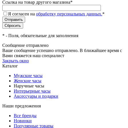
Ссылка на товар другого магазина
*
Я согласен на
обработку персональных данных.
*
*
- Поля, обязательные для заполнения
Сообщение отправлено
Ваше сообщение успешно отправлено. В ближайшее время с
Вами свяжется наш специалист
Закрыть окно
Каталог
Мужские часы
Женские часы
Наручные часы
Интерьерные часы
Аксессуары и подарки
Наши предложения
Все бренды
Новинки
Популярные товары