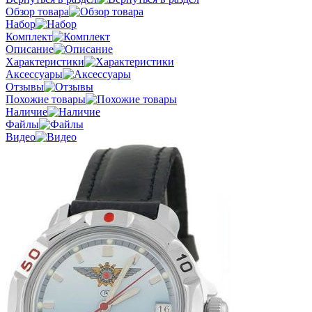
Обзор товара
Набор
Комплект
Описание
Характеристики
Аксессуары
Отзывы
Похожие товары
Наличие
Файлы
Видео