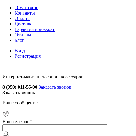
О магазине
Контакты
Оплата
Доставка
Гарантия и возврат
Отзывы
Блог
Вход
Регистрация
Интернет-магазин часов и аксессуаров.
8 (950) 011-55-00
Заказать звонок
Заказать звонок
Ваше сообщение
Ваш телефон
*