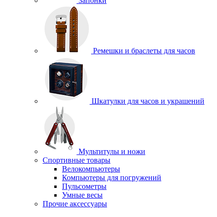
Запонки
Ремешки и браслеты для часов
Шкатулки для часов и украшений
Мультитулы и ножи
Спортивные товары
Велокомпьютеры
Компьютеры для погружений
Пульсометры
Умные весы
Прочие аксессуары