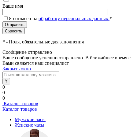
Ваше имя
Я согласен на
обработку персональных данных.
*
*
- Поля, обязательные для заполнения
Сообщение отправлено
Ваше сообщение успешно отправлено. В ближайшее время с
Вами свяжется наш специалист
Закрыть окно
0
0
0
Каталог товаров
Каталог товаров
Мужские часы
Женские часы