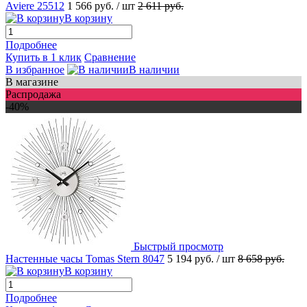
Aviere 25512
1 566 руб.
/ шт
2 611 руб.
В корзину
Подробнее
Купить в 1 клик
Сравнение
В избранное
В наличии
В магазине
Распродажа
-40%
Быстрый просмотр
Настенные часы Tomas Stern 8047
5 194 руб.
/ шт
8 658 руб.
В корзину
Подробнее