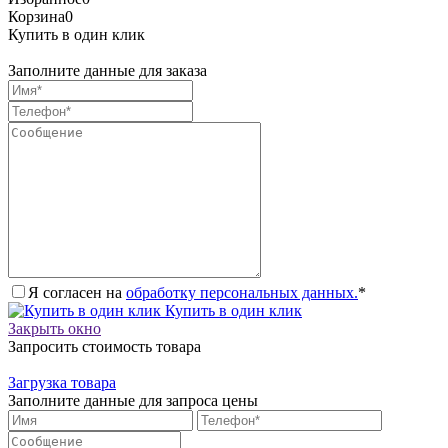
Корзина
0
Купить в один клик
Заполните данные для заказа
Я согласен на
обработку персональных данных.
*
Купить в один клик
Закрыть окно
Запросить стоимость товара
Загрузка товара
Заполните данные для запроса цены