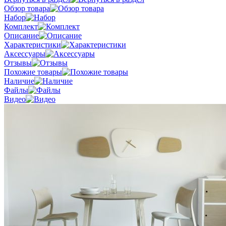
Обзор товара
Набор
Комплект
Описание
Характеристики
Аксессуары
Отзывы
Похожие товары
Наличие
Файлы
Видео