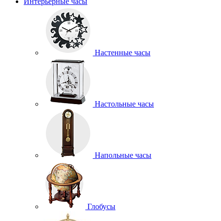
Интерьерные часы
Настенные часы
Настольные часы
Напольные часы
Глобусы