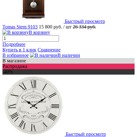
Быстрый просмотр
Tomas Stern 9103
15 800 руб.
/ шт
26 334 руб.
В корзину
Подробнее
Купить в 1 клик
Сравнение
В избранное
В наличии
В магазине
Распродажа
-40%
Быстрый просмотр