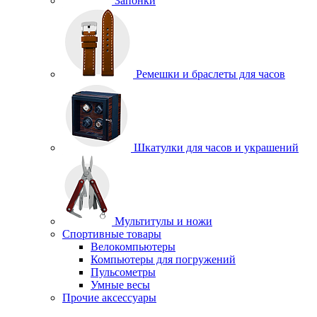
Запонки
Ремешки и браслеты для часов
Шкатулки для часов и украшений
Мультитулы и ножи
Спортивные товары
Велокомпьютеры
Компьютеры для погружений
Пульсометры
Умные весы
Прочие аксессуары