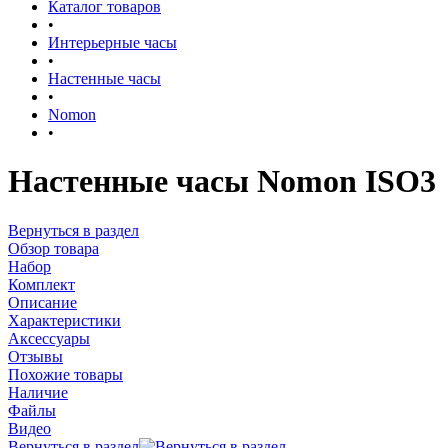
Каталог товаров
•
Интерьерные часы
•
Настенные часы
•
Nomon
•
Настенные часы Nomon ISO3
Вернуться в раздел
Обзор товара
Набор
Комплект
Описание
Характеристики
Аксессуары
Отзывы
Похожие товары
Наличие
Файлы
Видео
Вернуться в раздел