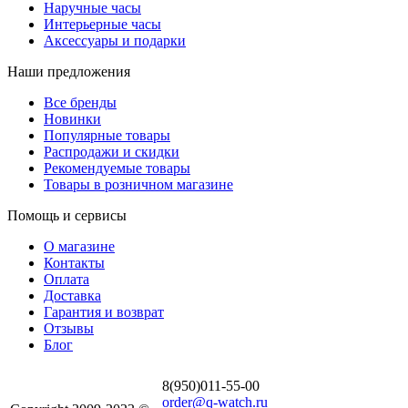
Наручные часы
Интерьерные часы
Аксессуары и подарки
Наши предложения
Все бренды
Новинки
Популярные товары
Распродажи и скидки
Рекомендуемые товары
Товары в розничном магазине
Помощь и сервисы
О магазине
Контакты
Оплата
Доставка
Гарантия и возврат
Отзывы
Блог
8(950)011-55-00
order@q-watch.ru