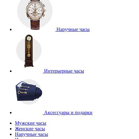
Наручные часы
Интерьерные часы
Аксессуары и подарки
Мужские часы
Женские часы
Наручные часы