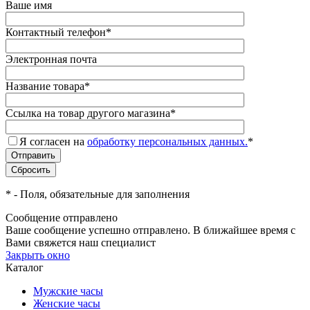
Ваше имя
Контактный телефон
*
Электронная почта
Название товара
*
Ссылка на товар другого магазина
*
Я согласен на
обработку персональных данных.
*
*
- Поля, обязательные для заполнения
Сообщение отправлено
Ваше сообщение успешно отправлено. В ближайшее время с
Вами свяжется наш специалист
Закрыть окно
Каталог
Мужские часы
Женские часы