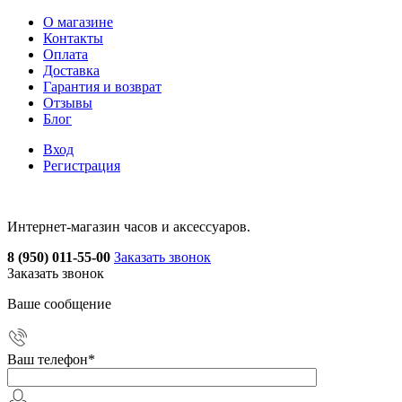
О магазине
Контакты
Оплата
Доставка
Гарантия и возврат
Отзывы
Блог
Вход
Регистрация
Интернет-магазин часов и аксессуаров.
8 (950) 011-55-00
Заказать звонок
Заказать звонок
Ваше сообщение
Ваш телефон
*