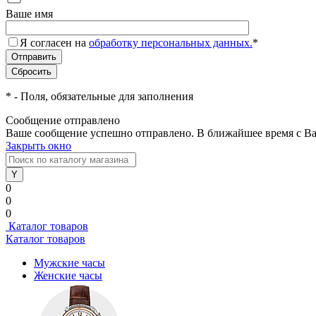
Ваше имя
Я согласен на
обработку персональных данных.
*
*
- Поля, обязательные для заполнения
Сообщение отправлено
Ваше сообщение успешно отправлено. В ближайшее время с Ва
Закрыть окно
0
0
0
Каталог товаров
Каталог товаров
Мужские часы
Женские часы