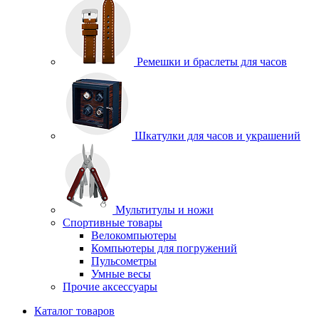
Ремешки и браслеты для часов
Шкатулки для часов и украшений
Мультитулы и ножи
Спортивные товары
Велокомпьютеры
Компьютеры для погружений
Пульсометры
Умные весы
Прочие аксессуары
Каталог товаров