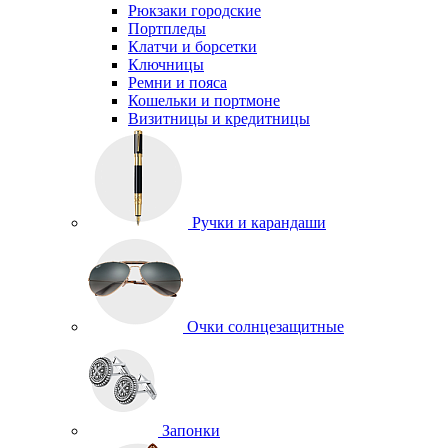
Рюкзаки городские
Портпледы
Клатчи и борсетки
Ключницы
Ремни и пояса
Кошельки и портмоне
Визитницы и кредитницы
Ручки и карандаши
Очки солнцезащитные
Запонки