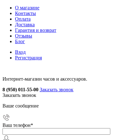
О магазине
Контакты
Оплата
Доставка
Гарантия и возврат
Отзывы
Блог
Вход
Регистрация
Интернет-магазин часов и аксессуаров.
8 (950) 011-55-00
Заказать звонок
Заказать звонок
Ваше сообщение
Ваш телефон
*