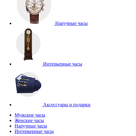
Наручные часы
Интерьерные часы
Аксессуары и подарки
Мужские часы
Женские часы
Наручные часы
Интерьерные часы