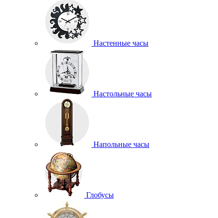
Настенные часы
Настольные часы
Напольные часы
Глобусы