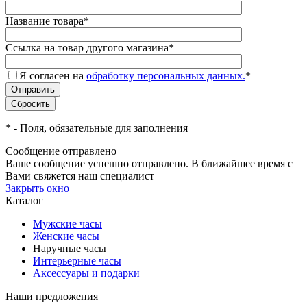
Название товара
*
Ссылка на товар другого магазина
*
Я согласен на
обработку персональных данных.
*
*
- Поля, обязательные для заполнения
Сообщение отправлено
Ваше сообщение успешно отправлено. В ближайшее время с
Вами свяжется наш специалист
Закрыть окно
Каталог
Мужские часы
Женские часы
Наручные часы
Интерьерные часы
Аксессуары и подарки
Наши предложения