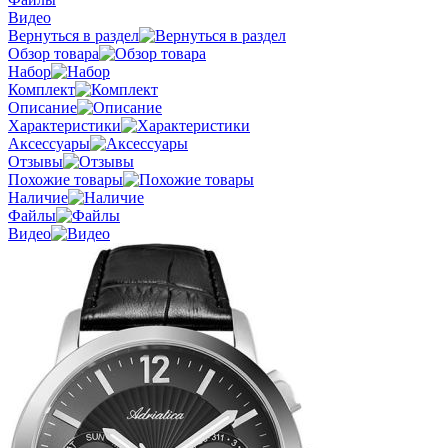
Видео
Вернуться в раздел
Обзор товара
Набор
Комплект
Описание
Характеристики
Аксессуары
Отзывы
Похожие товары
Наличие
Файлы
Видео