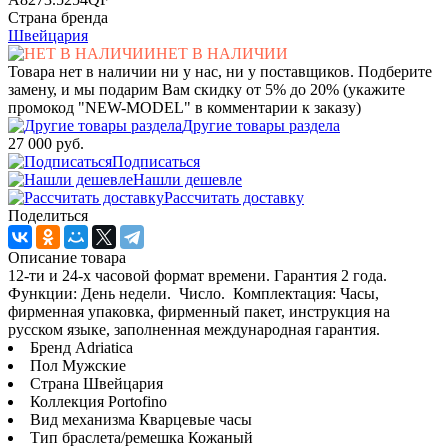
Страна бренда
Швейцария
НЕТ В НАЛИЧИИ
Товара нет в наличии ни у нас, ни у поставщиков. Подберите
замену, и мы подарим Вам скидку от 5% до 20% (укажите
промокод "NEW-MODEL" в комментарии к заказу)
Другие товары раздела
27 000 руб.
Подписаться
Нашли дешевле
Рассчитать доставку
Поделиться
Описание товара
12-ти и 24-х часовой формат времени. Гарантия 2 года.
Функции: День недели. Число. Комплектация: Часы,
фирменная упаковка, фирменный пакет, инструкция на
русском языке, заполненная международная гарантия.
Бренд Adriatica
Пол Мужские
Страна Швейцария
Коллекция Portofino
Вид механизма Кварцевые часы
Тип браслета/ремешка Кожаный