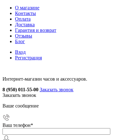
О магазине
Контакты
Оплата
Доставка
Гарантия и возврат
Отзывы
Блог
Вход
Регистрация
Интернет-магазин часов и аксессуаров.
8 (950) 011-55-00
Заказать звонок
Заказать звонок
Ваше сообщение
Ваш телефон
*