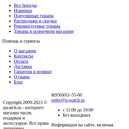
Все бренды
Новинки
Популярные товары
Распродажи и скидки
Рекомендуемые товары
Товары в розничном магазине
Помощь и сервисы
О магазине
Контакты
Оплата
Доставка
Гарантия и возврат
Отзывы
Блог
8(950)011-55-00
order@q-watch.ru
Copyright 2009-2023 ©
qwatch.ru - интернет-
с 11:00 до 19:00
магазин часов,
Без выходных
подарков и
аксессуаров. Все права
Информация на сайте, включая
защищены.