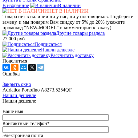
В избранное
В наличии
НЕТ В НАЛИЧИИ
Товара нет в наличии ни у нас, ни у поставщиков. Подберите
замену, и мы подарим Вам скидку от 5% до 20% (укажите
промокод "NEW-MODEL" в комментарии к заказу)
Другие товары раздела
27 000 руб.
Подписаться
Нашли дешевле
Рассчитать доставку
Поделиться
Ошибка
Закрыть окно
Adriatica Portofino A8273.5254QF
Нашли дешевле
Нашли дешевле
Ваше имя
Контактный телефон
*
Электронная почта