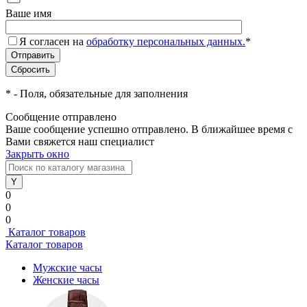
Ваше имя
Я согласен на
обработку персональных данных.
*
*
- Поля, обязательные для заполнения
Сообщение отправлено
Ваше сообщение успешно отправлено. В ближайшее время с
Вами свяжется наш специалист
Закрыть окно
0
0
0
Каталог товаров
Каталог товаров
Мужские часы
Женские часы