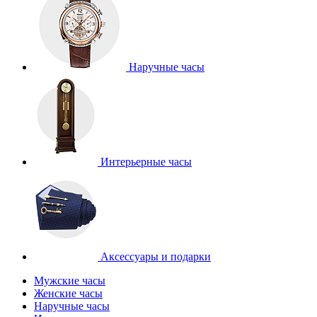
Наручные часы
Интерьерные часы
Аксессуары и подарки
Мужские часы
Женские часы
Наручные часы