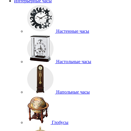
Интерьерные часы
Настенные часы
Настольные часы
Напольные часы
Глобусы