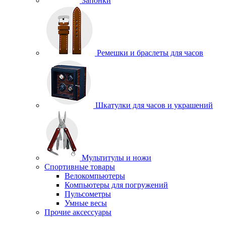
Запонки
Ремешки и браслеты для часов
Шкатулки для часов и украшений
Мультитулы и ножи
Спортивные товары
Велокомпьютеры
Компьютеры для погружений
Пульсометры
Умные весы
Прочие аксессуары