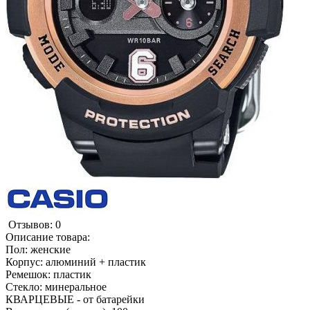
Отзывов: 0
Описание товара:
Пол: женские
Корпус: алюминий + пластик
Ремешок: пластик
Стекло: минеральное
КВАРЦЕВЫЕ - от батарейки