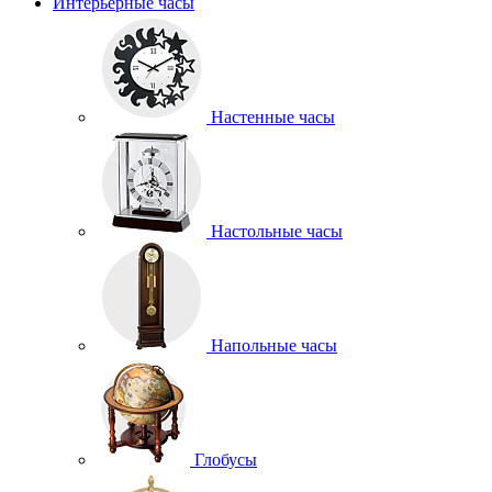
Интерьерные часы
Настенные часы
Настольные часы
Напольные часы
Глобусы