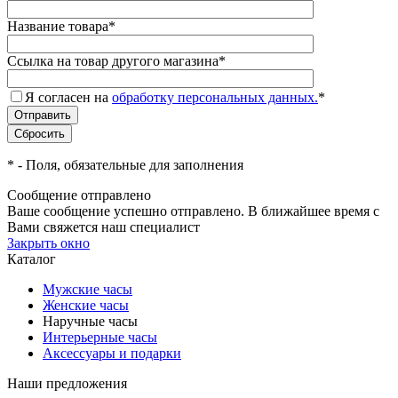
Название товара
*
Ссылка на товар другого магазина
*
Я согласен на
обработку персональных данных.
*
*
- Поля, обязательные для заполнения
Сообщение отправлено
Ваше сообщение успешно отправлено. В ближайшее время с
Вами свяжется наш специалист
Закрыть окно
Каталог
Мужские часы
Женские часы
Наручные часы
Интерьерные часы
Аксессуары и подарки
Наши предложения