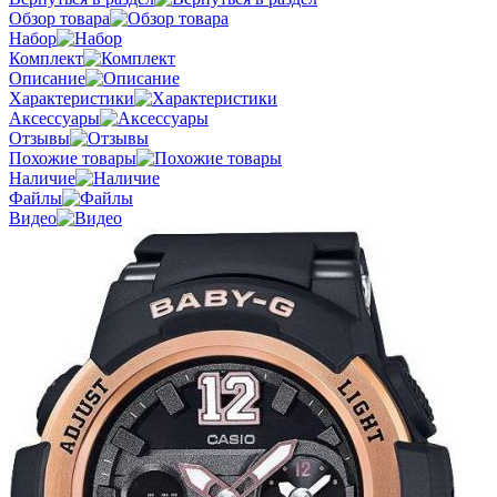
Обзор товара
Набор
Комплект
Описание
Характеристики
Аксессуары
Отзывы
Похожие товары
Наличие
Файлы
Видео