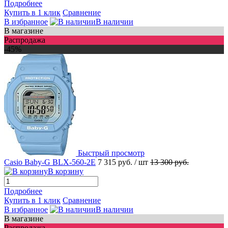
Подробнее
Купить в 1 клик
Сравнение
В избранное
В наличии
В магазине
Распродажа
-45%
Быстрый просмотр
Casio Baby-G BLX-560-2E
7 315 руб.
/ шт
13 300 руб.
В корзину
Подробнее
Купить в 1 клик
Сравнение
В избранное
В наличии
В магазине
Распродажа