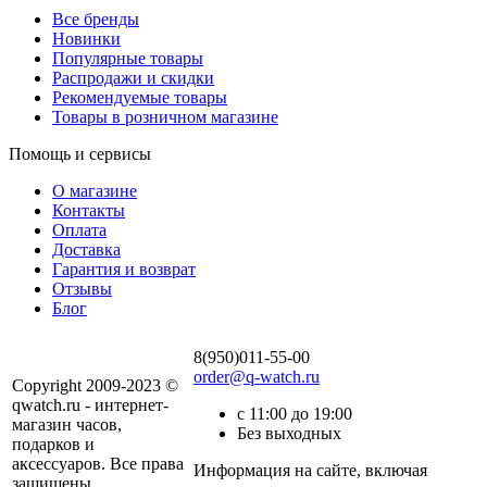
Все бренды
Новинки
Популярные товары
Распродажи и скидки
Рекомендуемые товары
Товары в розничном магазине
Помощь и сервисы
О магазине
Контакты
Оплата
Доставка
Гарантия и возврат
Отзывы
Блог
8(950)011-55-00
order@q-watch.ru
Copyright 2009-2023 ©
qwatch.ru - интернет-
с 11:00 до 19:00
магазин часов,
Без выходных
подарков и
аксессуаров. Все права
Информация на сайте, включая
защищены.