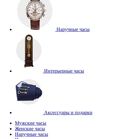
Наручные часы
Интерьерные часы
Аксессуары и подарки
Мужские часы
Женские часы
Наручные часы