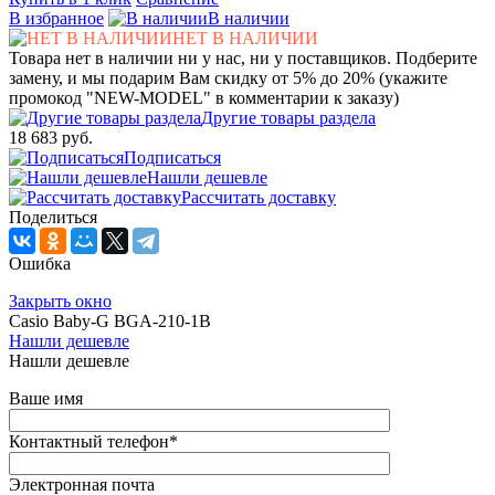
В избранное
В наличии
НЕТ В НАЛИЧИИ
Товара нет в наличии ни у нас, ни у поставщиков. Подберите
замену, и мы подарим Вам скидку от 5% до 20% (укажите
промокод "NEW-MODEL" в комментарии к заказу)
Другие товары раздела
18 683 руб.
Подписаться
Нашли дешевле
Рассчитать доставку
Поделиться
Ошибка
Закрыть окно
Casio Baby-G BGA-210-1B
Нашли дешевле
Нашли дешевле
Ваше имя
Контактный телефон
*
Электронная почта