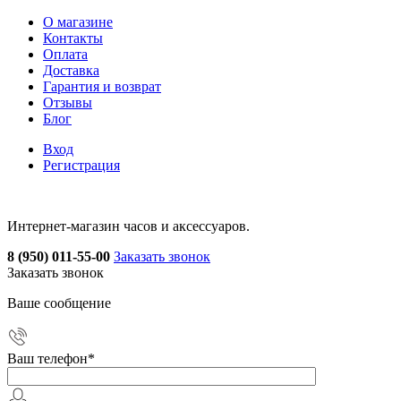
О магазине
Контакты
Оплата
Доставка
Гарантия и возврат
Отзывы
Блог
Вход
Регистрация
Интернет-магазин часов и аксессуаров.
8 (950) 011-55-00
Заказать звонок
Заказать звонок
Ваше сообщение
Ваш телефон
*