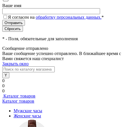
Ваше имя
Я согласен на
обработку персональных данных.
*
*
- Поля, обязательные для заполнения
Сообщение отправлено
Ваше сообщение успешно отправлено. В ближайшее время с
Вами свяжется наш специалист
Закрыть окно
0
0
0
Каталог товаров
Каталог товаров
Мужские часы
Женские часы