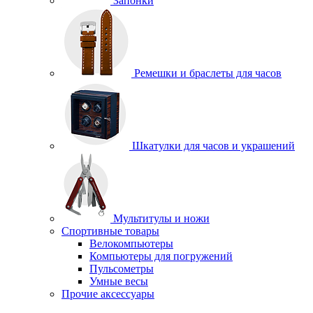
Запонки
Ремешки и браслеты для часов
Шкатулки для часов и украшений
Мультитулы и ножи
Спортивные товары
Велокомпьютеры
Компьютеры для погружений
Пульсометры
Умные весы
Прочие аксессуары