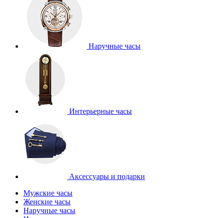
Наручные часы
Интерьерные часы
Аксессуары и подарки
Мужские часы
Женские часы
Наручные часы