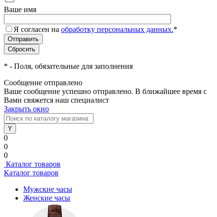
Ваше имя
Я согласен на
обработку персональных данных.
*
*
- Поля, обязательные для заполнения
Сообщение отправлено
Ваше сообщение успешно отправлено. В ближайшее время с
Вами свяжется наш специалист
Закрыть окно
0
0
0
Каталог товаров
Каталог товаров
Мужские часы
Женские часы