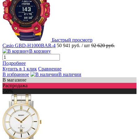
Быстрый просмотр
Casio GBD-H1000BAR-4
50 941 руб.
/ шт
92 620 руб.
В корзину
Подробнее
Купить в 1 клик
Сравнение
В избранное
В наличии
В магазине
Распродажа
-50%