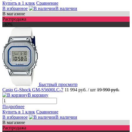
Купить в 1 клик
Сравнение
В избранное
В наличии
В магазине
Распродажа
-40%
Быстрый просмотр
Casio G-Shock GM-S5600LC-7
11 994 руб.
/ шт
19 990 руб.
В корзину
Подробнее
Купить в 1 клик
Сравнение
В избранное
В наличии
В магазине
Распродажа