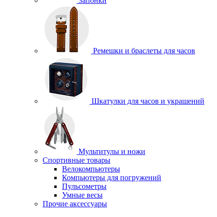
Запонки
Ремешки и браслеты для часов
Шкатулки для часов и украшений
Мультитулы и ножи
Спортивные товары
Велокомпьютеры
Компьютеры для погружений
Пульсометры
Умные весы
Прочие аксессуары