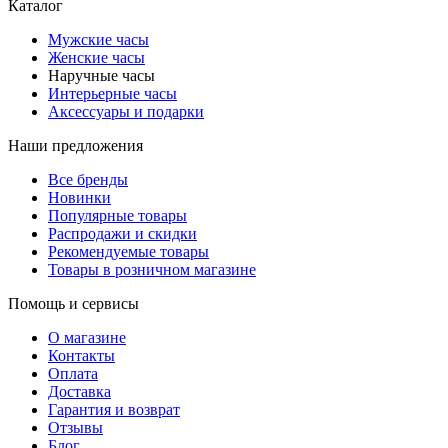
Каталог
Мужские часы
Женские часы
Наручные часы
Интерьерные часы
Аксессуары и подарки
Наши предложения
Все бренды
Новинки
Популярные товары
Распродажи и скидки
Рекомендуемые товары
Товары в розничном магазине
Помощь и сервисы
О магазине
Контакты
Оплата
Доставка
Гарантия и возврат
Отзывы
Блог