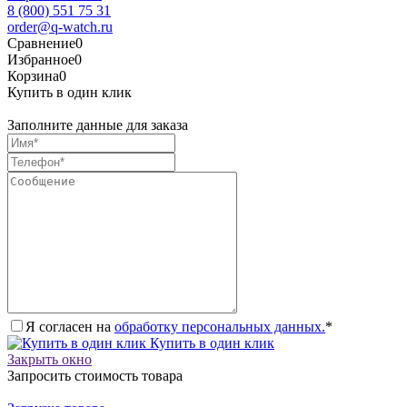
8 (800) 551 75 31
order@q-watch.ru
Сравнение
0
Избранное
0
Корзина
0
Купить в один клик
Заполните данные для заказа
Я согласен на
обработку персональных данных.
*
Купить в один клик
Закрыть окно
Запросить стоимость товара