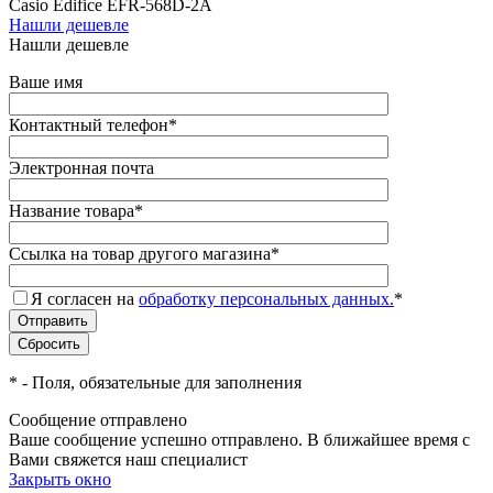
Casio Edifice EFR-568D-2A
Нашли дешевле
Нашли дешевле
Ваше имя
Контактный телефон
*
Электронная почта
Название товара
*
Ссылка на товар другого магазина
*
Я согласен на
обработку персональных данных.
*
*
- Поля, обязательные для заполнения
Сообщение отправлено
Ваше сообщение успешно отправлено. В ближайшее время с
Вами свяжется наш специалист
Закрыть окно