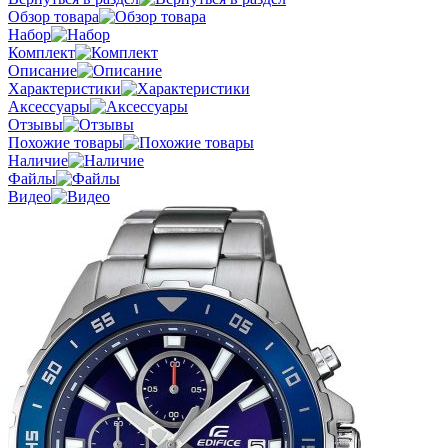
Обзор товара
Набор
Комплект
Описание
Характеристики
Аксессуары
Отзывы
Похожие товары
Наличие
Файлы
Видео