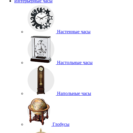
Интерьерные часы
Настенные часы
Настольные часы
Напольные часы
Глобусы