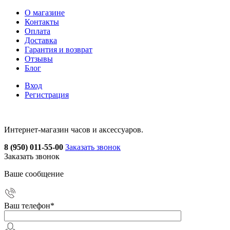
О магазине
Контакты
Оплата
Доставка
Гарантия и возврат
Отзывы
Блог
Вход
Регистрация
Интернет-магазин часов и аксессуаров.
8 (950) 011-55-00
Заказать звонок
Заказать звонок
Ваше сообщение
Ваш телефон
*