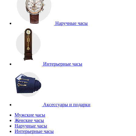
Наручные часы
Интерьерные часы
Аксессуары и подарки
Мужские часы
Женские часы
Наручные часы
Интерьерные часы