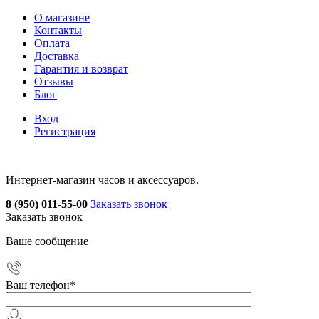
О магазине
Контакты
Оплата
Доставка
Гарантия и возврат
Отзывы
Блог
Вход
Регистрация
Интернет-магазин часов и аксессуаров.
8 (950) 011-55-00
Заказать звонок
Заказать звонок
Ваше сообщение
Ваш телефон
*