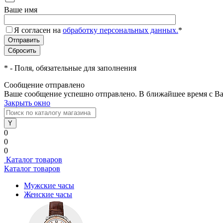
Ваше имя
Я согласен на
обработку персональных данных.
*
*
- Поля, обязательные для заполнения
Сообщение отправлено
Ваше сообщение успешно отправлено. В ближайшее время с Ва
Закрыть окно
0
0
0
Каталог товаров
Каталог товаров
Мужские часы
Женские часы