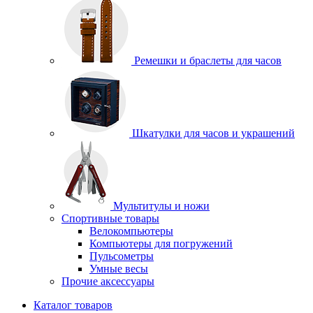
Ремешки и браслеты для часов
Шкатулки для часов и украшений
Мультитулы и ножи
Спортивные товары
Велокомпьютеры
Компьютеры для погружений
Пульсометры
Умные весы
Прочие аксессуары
Каталог товаров