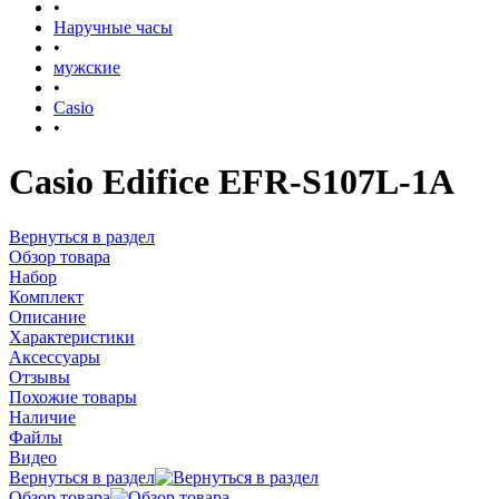
•
Наручные часы
•
мужские
•
Casio
•
Casio Edifice EFR-S107L-1A
Вернуться в раздел
Обзор товара
Набор
Комплект
Описание
Характеристики
Аксессуары
Отзывы
Похожие товары
Наличие
Файлы
Видео
Вернуться в раздел
Обзор товара