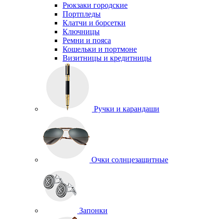
Рюкзаки городские
Портпледы
Клатчи и борсетки
Ключницы
Ремни и пояса
Кошельки и портмоне
Визитницы и кредитницы
Ручки и карандаши
Очки солнцезащитные
Запонки