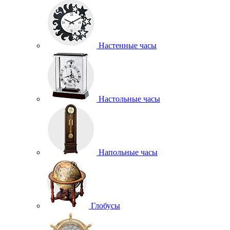
Настенные часы
Настольные часы
Напольные часы
Глобусы