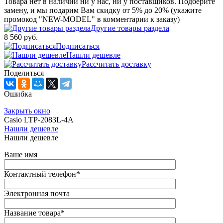
Товара нет в наличии ни у нас, ни у поставщиков. Подберите
замену, и мы подарим Вам скидку от 5% до 20% (укажите
промокод "NEW-MODEL" в комментарии к заказу)
Другие товары раздела
8 560 руб.
Подписаться
Нашли дешевле
Рассчитать доставку
Поделиться
Ошибка
Закрыть окно
Casio LTP-2083L-4A
Нашли дешевле
Нашли дешевле
Ваше имя
Контактный телефон
*
Электронная почта
Название товара
*