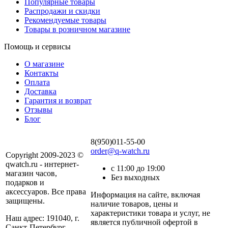
Популярные товары
Распродажи и скидки
Рекомендуемые товары
Товары в розничном магазине
Помощь и сервисы
О магазине
Контакты
Оплата
Доставка
Гарантия и возврат
Отзывы
Блог
8(950)011-55-00
order@q-watch.ru
Copyright 2009-2023 ©
qwatch.ru - интернет-
с 11:00 до 19:00
магазин часов,
Без выходных
подарков и
аксессуаров. Все права
Информация на сайте, включая
защищены.
наличие товаров, цены и
характеристики товара и услуг, не
Наш адрес: 191040, г.
является публичной офертой в
Санкт-Петербург,