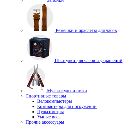
Запонки
Ремешки и браслеты для часов
Шкатулки для часов и украшений
Мультитулы и ножи
Спортивные товары
Велокомпьютеры
Компьютеры для погружений
Пульсометры
Умные весы
Прочие аксессуары