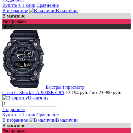
Купить в 1 клик
Сравнение
В избранное
В наличии
В магазине
Распродажа
-45%
Быстрый просмотр
Casio G-Shock GA-900SKE-8A
13 194 руб.
/ шт
23 990 руб.
В корзину
Подробнее
Купить в 1 клик
Сравнение
В избранное
В наличии
В магазине
Распродажа