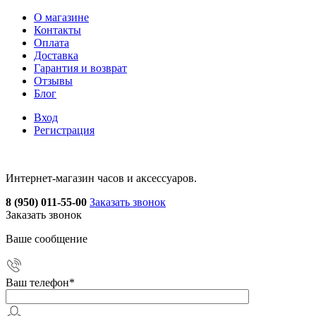
О магазине
Контакты
Оплата
Доставка
Гарантия и возврат
Отзывы
Блог
Вход
Регистрация
Интернет-магазин часов и аксессуаров.
8 (950) 011-55-00
Заказать звонок
Заказать звонок
Ваше сообщение
Ваш телефон
*