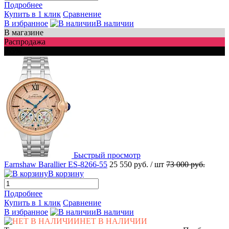
Подробнее
Купить в 1 клик
Сравнение
В избранное
В наличии
В магазине
Распродажа
-65%
Быстрый просмотр
Earnshaw Barallier ES-8266-55
25 550 руб.
/ шт
73 000 руб.
В корзину
Подробнее
Купить в 1 клик
Сравнение
В избранное
В наличии
НЕТ В НАЛИЧИИ