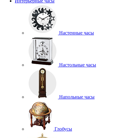
Интерьерные часы
Настенные часы
Настольные часы
Напольные часы
Глобусы