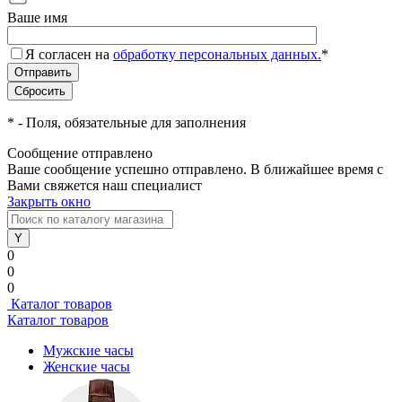
Ваше имя
Я согласен на
обработку персональных данных.
*
*
- Поля, обязательные для заполнения
Сообщение отправлено
Ваше сообщение успешно отправлено. В ближайшее время с
Вами свяжется наш специалист
Закрыть окно
0
0
0
Каталог товаров
Каталог товаров
Мужские часы
Женские часы