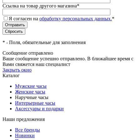
Ссылка на товар другого магазина
*
Я согласен на
обработку персональных данных.
*
*
- Поля, обязательные для заполнения
Сообщение отправлено
Ваше сообщение успешно отправлено. В ближайшее время с
Вами свяжется наш специалист
Закрыть окно
Каталог
Мужские часы
Женские часы
Наручные часы
Интерьерные часы
Аксессуары и подарки
Наши предложения
Все бренды
Новинки