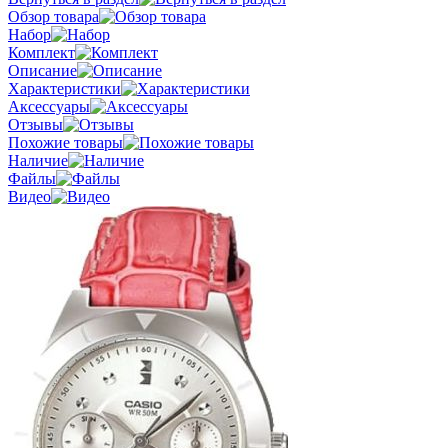
Обзор товара
Набор
Комплект
Описание
Характеристики
Аксессуары
Отзывы
Похожие товары
Наличие
Файлы
Видео