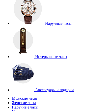
Наручные часы
Интерьерные часы
Аксессуары и подарки
Мужские часы
Женские часы
Наручные часы