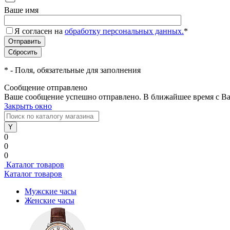
Ваше имя
Я согласен на
обработку персональных данных.
*
*
- Поля, обязательные для заполнения
Сообщение отправлено
Ваше сообщение успешно отправлено. В ближайшее время с Ва
Закрыть окно
0
0
0
Каталог товаров
Каталог товаров
Мужские часы
Женские часы