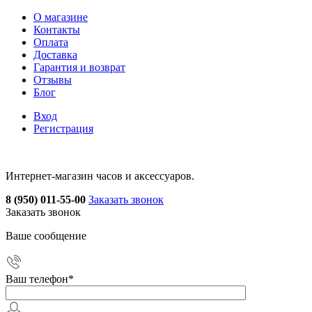
О магазине
Контакты
Оплата
Доставка
Гарантия и возврат
Отзывы
Блог
Вход
Регистрация
Интернет-магазин часов и аксессуаров.
8 (950) 011-55-00
Заказать звонок
Заказать звонок
Ваше сообщение
Ваш телефон
*