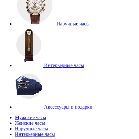
Наручные часы
Интерьерные часы
Аксессуары и подарки
Мужские часы
Женские часы
Наручные часы
Интерьерные часы