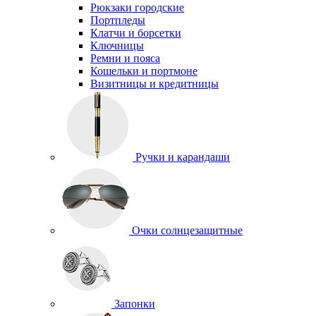
Рюкзаки городские
Портпледы
Клатчи и борсетки
Ключницы
Ремни и пояса
Кошельки и портмоне
Визитницы и кредитницы
Ручки и карандаши
Очки солнцезащитные
Запонки