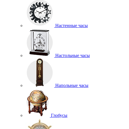
Настенные часы
Настольные часы
Напольные часы
Глобусы