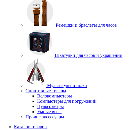
Ремешки и браслеты для часов
Шкатулки для часов и украшений
Мультитулы и ножи
Спортивные товары
Велокомпьютеры
Компьютеры для погружений
Пульсометры
Умные весы
Прочие аксессуары
Каталог товаров