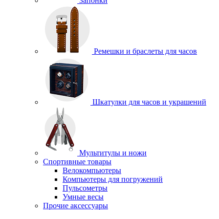
Запонки
Ремешки и браслеты для часов
Шкатулки для часов и украшений
Мультитулы и ножи
Спортивные товары
Велокомпьютеры
Компьютеры для погружений
Пульсометры
Умные весы
Прочие аксессуары