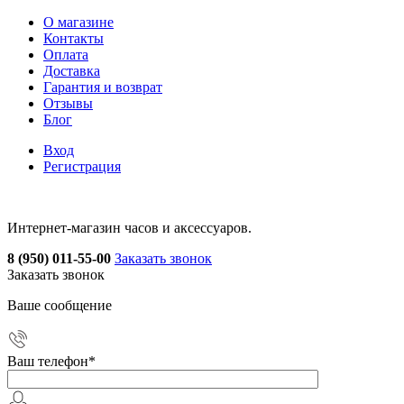
О магазине
Контакты
Оплата
Доставка
Гарантия и возврат
Отзывы
Блог
Вход
Регистрация
Интернет-магазин часов и аксессуаров.
8 (950) 011-55-00
Заказать звонок
Заказать звонок
Ваше сообщение
Ваш телефон
*