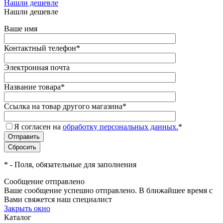
Нашли дешевле
Нашли дешевле
Ваше имя
Контактный телефон
*
Электронная почта
Название товара
*
Ссылка на товар другого магазина
*
Я согласен на
обработку персональных данных.
*
*
- Поля, обязательные для заполнения
Сообщение отправлено
Ваше сообщение успешно отправлено. В ближайшее время с
Вами свяжется наш специалист
Закрыть окно
Каталог