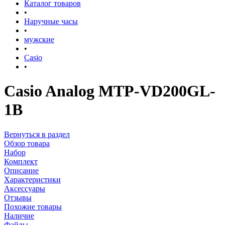
Каталог товаров
•
Наручные часы
•
мужские
•
Casio
•
Casio Analog MTP-VD200GL-
1B
Вернуться в раздел
Обзор товара
Набор
Комплект
Описание
Характеристики
Аксессуары
Отзывы
Похожие товары
Наличие
Файлы