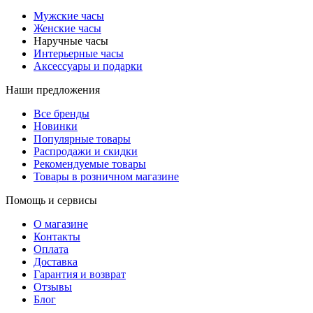
Мужские часы
Женские часы
Наручные часы
Интерьерные часы
Аксессуары и подарки
Наши предложения
Все бренды
Новинки
Популярные товары
Распродажи и скидки
Рекомендуемые товары
Товары в розничном магазине
Помощь и сервисы
О магазине
Контакты
Оплата
Доставка
Гарантия и возврат
Отзывы
Блог