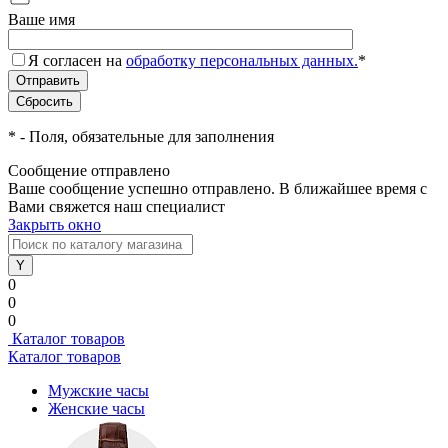
Ваше имя
Я согласен на
обработку персональных данных.
*
*
- Поля, обязательные для заполнения
Сообщение отправлено
Ваше сообщение успешно отправлено. В ближайшее время с
Вами свяжется наш специалист
Закрыть окно
0
0
0
Каталог товаров
Каталог товаров
Мужские часы
Женские часы