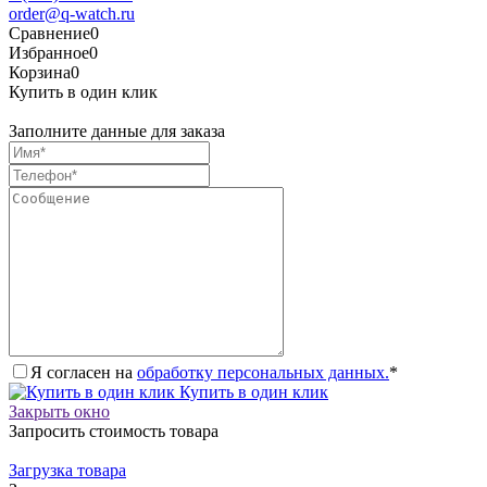
order@q-watch.ru
Сравнение
0
Избранное
0
Корзина
0
Купить в один клик
Заполните данные для заказа
Я согласен на
обработку персональных данных.
*
Купить в один клик
Закрыть окно
Запросить стоимость товара
Загрузка товара