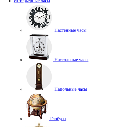
Интерьерные часы
Настенные часы
Настольные часы
Напольные часы
Глобусы