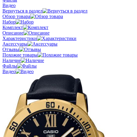
Видео
Вернуться в раздел
Обзор товара
Набор
Комплект
Описание
Характеристики
Аксессуары
Отзывы
Похожие товары
Наличие
Файлы
Видео