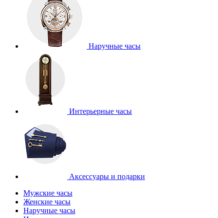
Наручные часы
Интерьерные часы
Аксессуары и подарки
Мужские часы
Женские часы
Наручные часы