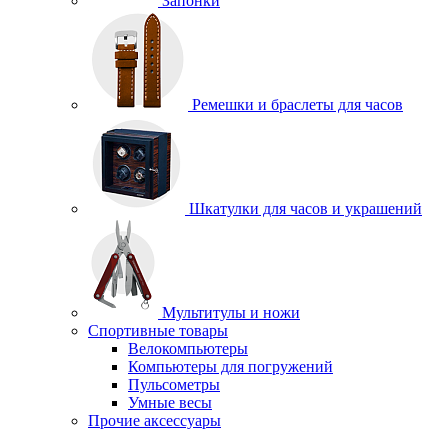
Запонки
Ремешки и браслеты для часов
Шкатулки для часов и украшений
Мультитулы и ножи
Спортивные товары
Велокомпьютеры
Компьютеры для погружений
Пульсометры
Умные весы
Прочие аксессуары