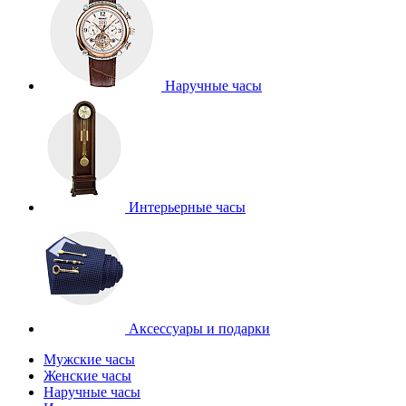
Наручные часы
Интерьерные часы
Аксессуары и подарки
Мужские часы
Женские часы
Наручные часы