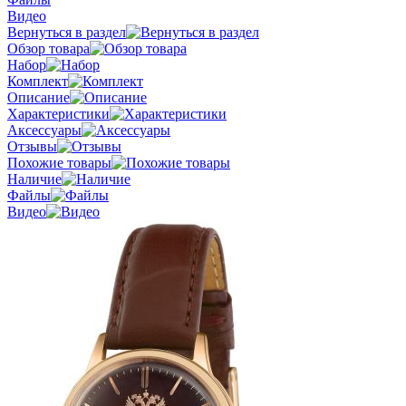
Видео
Вернуться в раздел
Обзор товара
Набор
Комплект
Описание
Характеристики
Аксессуары
Отзывы
Похожие товары
Наличие
Файлы
Видео