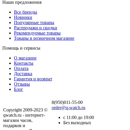
Наши предложения
Все бренды
Новинки
Популярные товары
Распродажи и скидки
Рекомендуемые товары
Товары в розничном магазине
Помощь и сервисы
О магазине
Контакты
Оплата
Доставка
Гарантия и возврат
Отзывы
Блог
8(950)011-55-00
order@q-watch.ru
Copyright 2009-2023 ©
qwatch.ru - интернет-
с 11:00 до 19:00
магазин часов,
Без выходных
подарков и