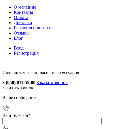
О магазине
Контакты
Оплата
Доставка
Гарантия и возврат
Отзывы
Блог
Вход
Регистрация
Интернет-магазин часов и аксессуаров.
8 (950) 011-55-00
Заказать звонок
Заказать звонок
Ваше сообщение
Ваш телефон
*