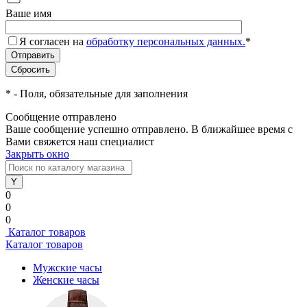
Ваше имя
Я согласен на
обработку персональных данных.
*
*
- Поля, обязательные для заполнения
Сообщение отправлено
Ваше сообщение успешно отправлено. В ближайшее время с
Вами свяжется наш специалист
Закрыть окно
0
0
0
Каталог товаров
Каталог товаров
Мужские часы
Женские часы