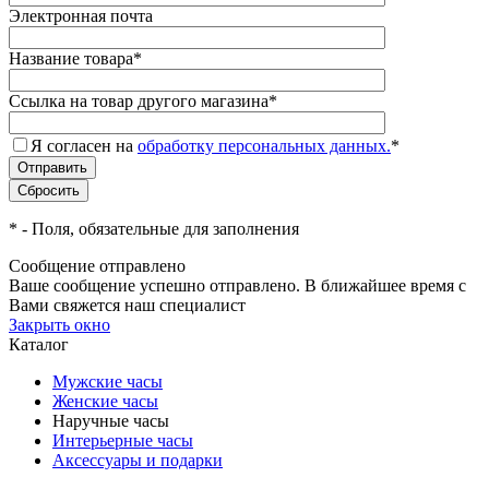
Электронная почта
Название товара
*
Ссылка на товар другого магазина
*
Я согласен на
обработку персональных данных.
*
*
- Поля, обязательные для заполнения
Сообщение отправлено
Ваше сообщение успешно отправлено. В ближайшее время с
Вами свяжется наш специалист
Закрыть окно
Каталог
Мужские часы
Женские часы
Наручные часы
Интерьерные часы
Аксессуары и подарки