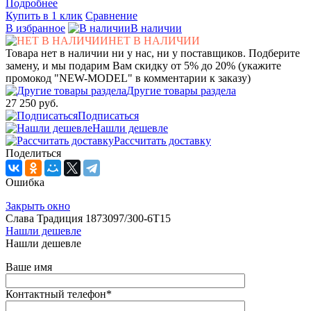
Подробнее
Купить в 1 клик
Сравнение
В избранное
В наличии
НЕТ В НАЛИЧИИ
Товара нет в наличии ни у нас, ни у поставщиков. Подберите
замену, и мы подарим Вам скидку от 5% до 20% (укажите
промокод "NEW-MODEL" в комментарии к заказу)
Другие товары раздела
27 250 руб.
Подписаться
Нашли дешевле
Рассчитать доставку
Поделиться
Ошибка
Закрыть окно
Слава Традиция 1873097/300-6Т15
Нашли дешевле
Нашли дешевле
Ваше имя
Контактный телефон
*