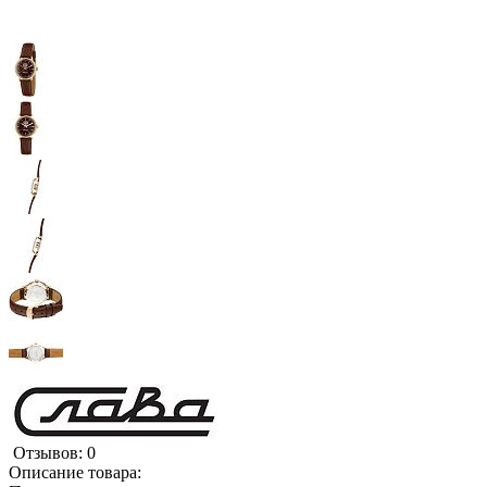
Отзывов: 0
Описание товара: