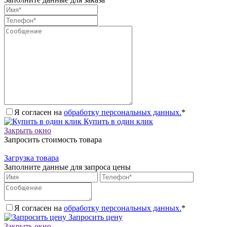
Я согласен на
обработку персональных данных.
*
Купить в один клик
Закрыть окно
Запросить стоимость товара
Загрузка товара
Заполните данные для запроса цены
Я согласен на
обработку персональных данных.
*
Запросить цену
Закрыть окно