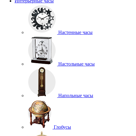
Интерьерные часы
Настенные часы
Настольные часы
Напольные часы
Глобусы