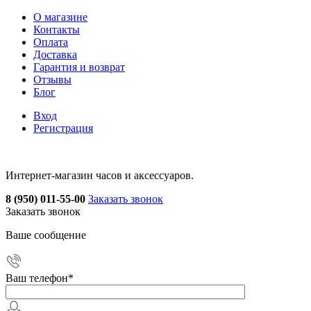
О магазине
Контакты
Оплата
Доставка
Гарантия и возврат
Отзывы
Блог
Вход
Регистрация
Интернет-магазин часов и аксессуаров.
8 (950) 011-55-00
Заказать звонок
Заказать звонок
Ваше сообщение
Ваш телефон
*