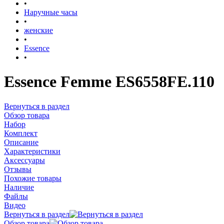
•
Наручные часы
•
женские
•
Essence
•
Essence Femme ES6558FE.110
Вернуться в раздел
Обзор товара
Набор
Комплект
Описание
Характеристики
Аксессуары
Отзывы
Похожие товары
Наличие
Файлы
Видео
Вернуться в раздел
Обзор товара