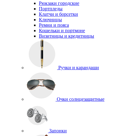
Рюкзаки городские
Портпледы
Клатчи и борсетки
Ключницы
Ремни и пояса
Кошельки и портмоне
Визитницы и кредитницы
Ручки и карандаши
Очки солнцезащитные
Запонки