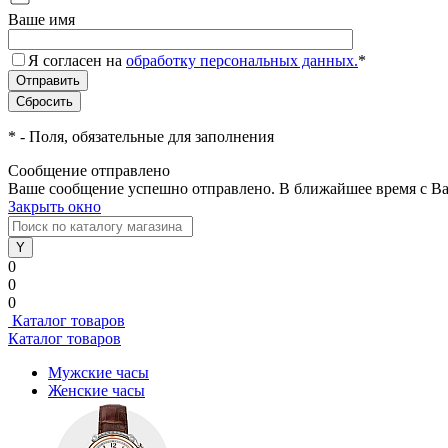
Ваше имя
Я согласен на
обработку персональных данных.
*
*
- Поля, обязательные для заполнения
Сообщение отправлено
Ваше сообщение успешно отправлено. В ближайшее время с Ва
Закрыть окно
0
0
0
Каталог товаров
Каталог товаров
Мужские часы
Женские часы