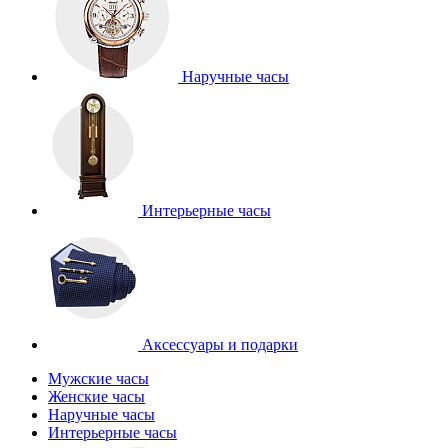
Наручные часы
Интерьерные часы
Аксессуары и подарки
Мужские часы
Женские часы
Наручные часы
Интерьерные часы