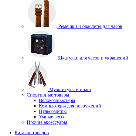
Ремешки и браслеты для часов
Шкатулки для часов и украшений
Мультитулы и ножи
Спортивные товары
Велокомпьютеры
Компьютеры для погружений
Пульсометры
Умные весы
Прочие аксессуары
Каталог товаров