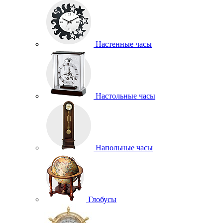
Настенные часы
Настольные часы
Напольные часы
Глобусы