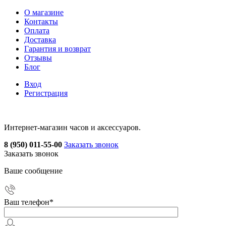
О магазине
Контакты
Оплата
Доставка
Гарантия и возврат
Отзывы
Блог
Вход
Регистрация
Интернет-магазин часов и аксессуаров.
8 (950) 011-55-00
Заказать звонок
Заказать звонок
Ваше сообщение
Ваш телефон
*