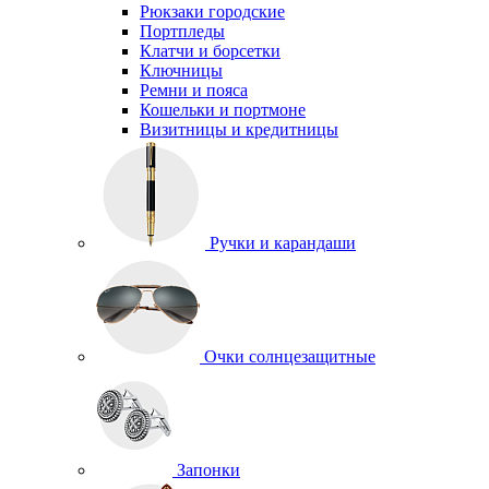
Рюкзаки городские
Портпледы
Клатчи и борсетки
Ключницы
Ремни и пояса
Кошельки и портмоне
Визитницы и кредитницы
Ручки и карандаши
Очки солнцезащитные
Запонки