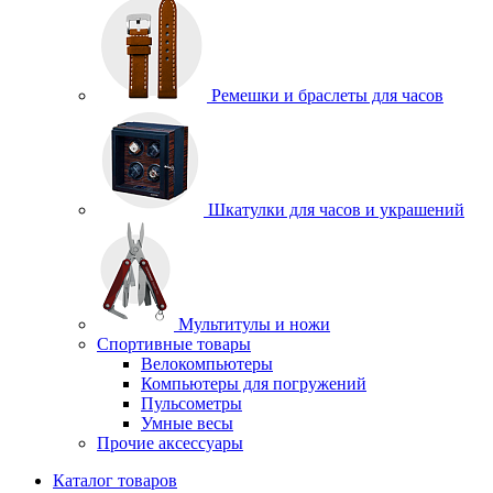
Ремешки и браслеты для часов
Шкатулки для часов и украшений
Мультитулы и ножи
Спортивные товары
Велокомпьютеры
Компьютеры для погружений
Пульсометры
Умные весы
Прочие аксессуары
Каталог товаров