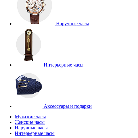
Наручные часы
Интерьерные часы
Аксессуары и подарки
Мужские часы
Женские часы
Наручные часы
Интерьерные часы