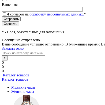
Ваше имя
Я согласен на
обработку персональных данных.
*
*
- Поля, обязательные для заполнения
Сообщение отправлено
Ваше сообщение успешно отправлено. В ближайшее время с Ва
Закрыть окно
0
0
0
Каталог товаров
Каталог товаров
Мужские часы
Женские часы