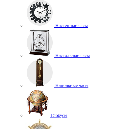
Настенные часы
Настольные часы
Напольные часы
Глобусы