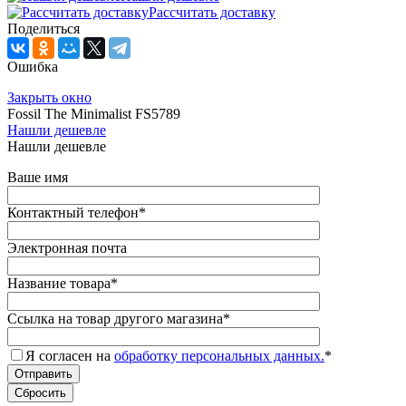
Рассчитать доставку
Поделиться
Ошибка
Закрыть окно
Fossil The Minimalist FS5789
Нашли дешевле
Нашли дешевле
Ваше имя
Контактный телефон
*
Электронная почта
Название товара
*
Ссылка на товар другого магазина
*
Я согласен на
обработку персональных данных.
*