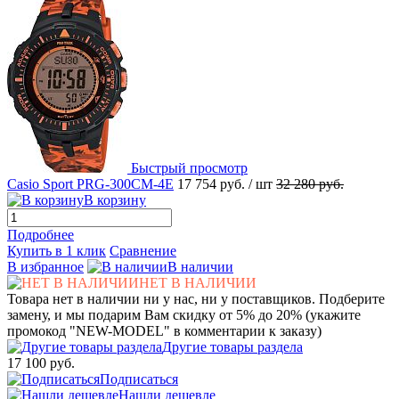
Быстрый просмотр
Casio Sport PRG-300CM-4E
17 754 руб.
/ шт
32 280 руб.
В корзину
Подробнее
Купить в 1 клик
Сравнение
В избранное
В наличии
НЕТ В НАЛИЧИИ
Товара нет в наличии ни у нас, ни у поставщиков. Подберите
замену, и мы подарим Вам скидку от 5% до 20% (укажите
промокод "NEW-MODEL" в комментарии к заказу)
Другие товары раздела
17 100 руб.
Подписаться
Нашли дешевле