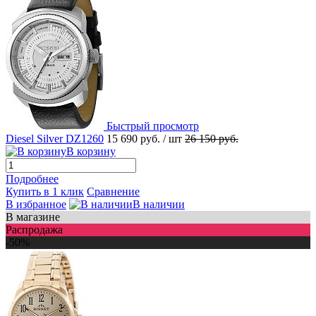
Быстрый просмотр
Diesel Silver DZ1260
15 690 руб.
/ шт
26 150 руб.
В корзину
Подробнее
Купить в 1 клик
Сравнение
В избранное
В наличии
В магазине
Распродажа
-50%