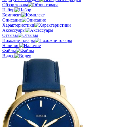
Обзор товара
Набор
Комплект
Описание
Характеристики
Аксессуары
Отзывы
Похожие товары
Наличие
Файлы
Видео