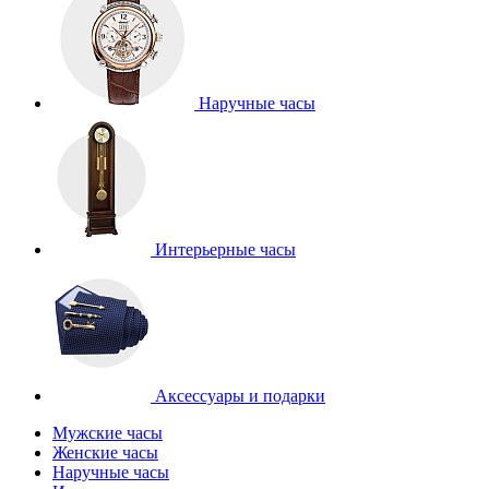
Наручные часы
Интерьерные часы
Аксессуары и подарки
Мужские часы
Женские часы
Наручные часы