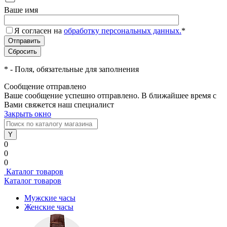
Ваше имя
Я согласен на
обработку персональных данных.
*
*
- Поля, обязательные для заполнения
Сообщение отправлено
Ваше сообщение успешно отправлено. В ближайшее время с
Вами свяжется наш специалист
Закрыть окно
0
0
0
Каталог товаров
Каталог товаров
Мужские часы
Женские часы