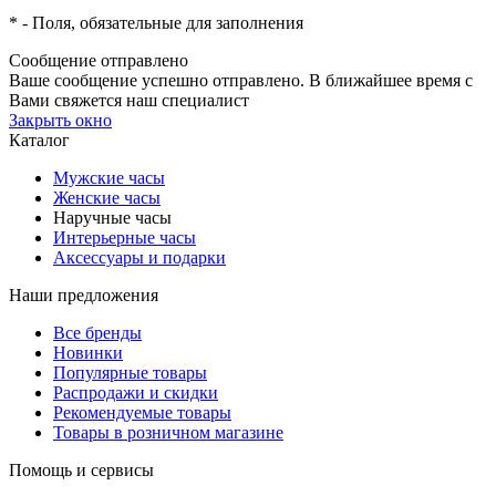
*
- Поля, обязательные для заполнения
Сообщение отправлено
Ваше сообщение успешно отправлено. В ближайшее время с
Вами свяжется наш специалист
Закрыть окно
Каталог
Мужские часы
Женские часы
Наручные часы
Интерьерные часы
Аксессуары и подарки
Наши предложения
Все бренды
Новинки
Популярные товары
Распродажи и скидки
Рекомендуемые товары
Товары в розничном магазине
Помощь и сервисы