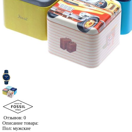
Отзывов: 0
Описание товара:
Пол: мужские