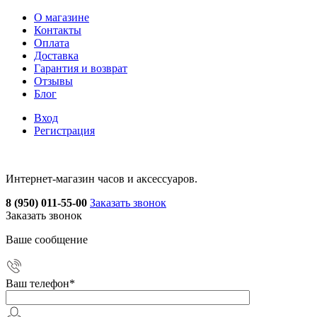
О магазине
Контакты
Оплата
Доставка
Гарантия и возврат
Отзывы
Блог
Вход
Регистрация
Интернет-магазин часов и аксессуаров.
8 (950) 011-55-00
Заказать звонок
Заказать звонок
Ваше сообщение
Ваш телефон
*