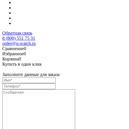
Обратная связь
8 (800) 551 75 31
order@q-watch.ru
Сравнение
0
Избранное
0
Корзина
0
Купить в один клик
Заполните данные для заказа