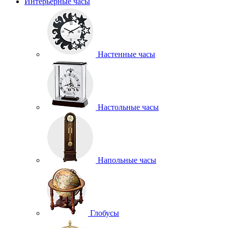
Интерьерные часы
Настенные часы
Настольные часы
Напольные часы
Глобусы