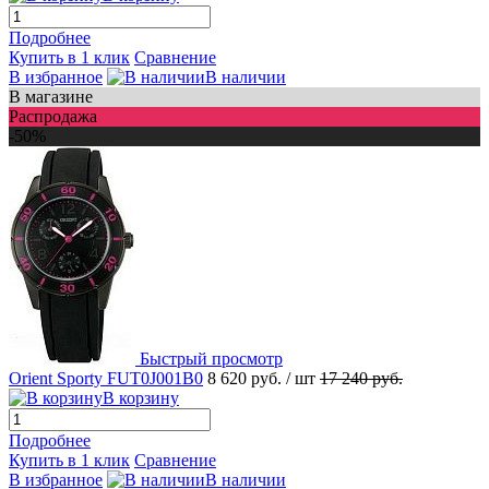
Подробнее
Купить в 1 клик
Сравнение
В избранное
В наличии
В магазине
Распродажа
-50%
Быстрый просмотр
Orient Sporty FUT0J001B0
8 620 руб.
/ шт
17 240 руб.
В корзину
Подробнее
Купить в 1 клик
Сравнение
В избранное
В наличии