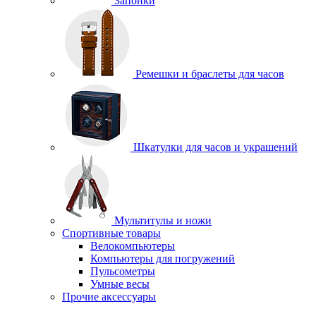
Запонки
Ремешки и браслеты для часов
Шкатулки для часов и украшений
Мультитулы и ножи
Спортивные товары
Велокомпьютеры
Компьютеры для погружений
Пульсометры
Умные весы
Прочие аксессуары