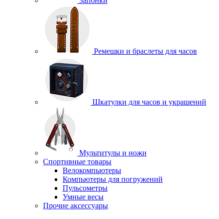
Запонки
Ремешки и браслеты для часов
Шкатулки для часов и украшений
Мультитулы и ножи
Спортивные товары
Велокомпьютеры
Компьютеры для погружений
Пульсометры
Умные весы
Прочие аксессуары