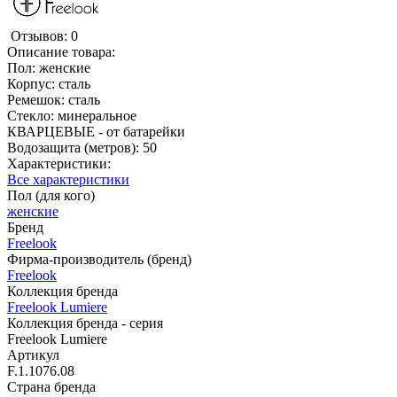
Отзывов: 0
Описание товара:
Пол: женские
Корпус: сталь
Ремешок: сталь
Стекло: минеральное
КВАРЦЕВЫЕ - от батарейки
Водозащита (метров): 50
Характеристики:
Все характеристики
Пол (для кого)
женские
Бренд
Freelook
Фирма-производитель (бренд)
Freelook
Коллекция бренда
Freelook Lumiere
Коллекция бренда - серия
Freelook Lumiere
Артикул
F.1.1076.08
Страна бренда