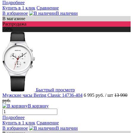
Подробнее
Купить в 1 клик
Сравнение
В избранное
В наличии
В магазине
Распродажа
-50%
Быстрый просмотр
Мужские часы Bering Classic 14736-404
6 995 руб.
/ шт
13 990
руб.
В корзину
Подробнее
Купить в 1 клик
Сравнение
В избранное
В наличии