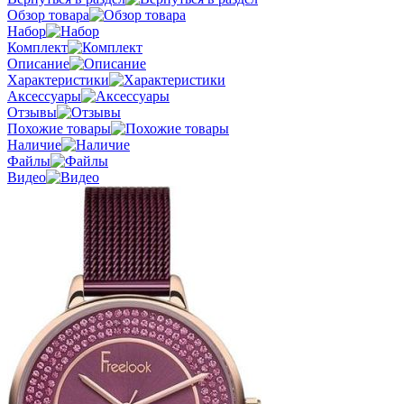
Обзор товара
Набор
Комплект
Описание
Характеристики
Аксессуары
Отзывы
Похожие товары
Наличие
Файлы
Видео