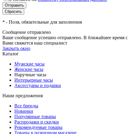
*
- Поля, обязательные для заполнения
Сообщение отправлено
Ваше сообщение успешно отправлено. В ближайшее время с
Вами свяжется наш специалист
Закрыть окно
Каталог
Мужские часы
Женские часы
Наручные часы
Интерьерные часы
Аксессуары и подарки
Наши предложения
Все бренды
Новинки
Популярные товары
Распродажи и скидки
Рекомендуемые товары
Товары в розничном магазине