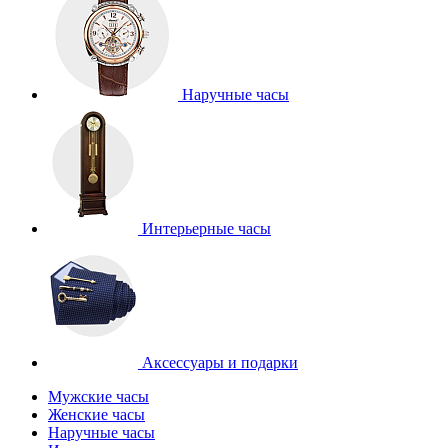
Наручные часы
Интерьерные часы
Аксессуары и подарки
Мужские часы
Женские часы
Наручные часы