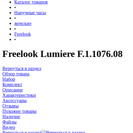
Каталог товаров
•
Наручные часы
•
женские
•
Freelook
•
Freelook Lumiere F.1.1076.08
Вернуться в раздел
Обзор товара
Набор
Комплект
Описание
Характеристики
Аксессуары
Отзывы
Похожие товары
Наличие
Файлы
Видео
Вернуться в раздел