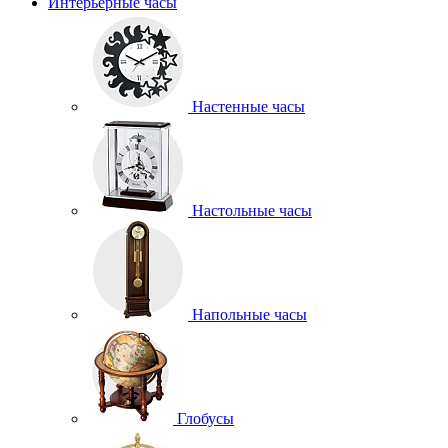
Интерьерные часы
Настенные часы
Настольные часы
Напольные часы
Глобусы