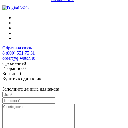
Обратная связь
8 (800) 551 75 31
order@q-watch.ru
Сравнение
0
Избранное
0
Корзина
0
Купить в один клик
Заполните данные для заказа