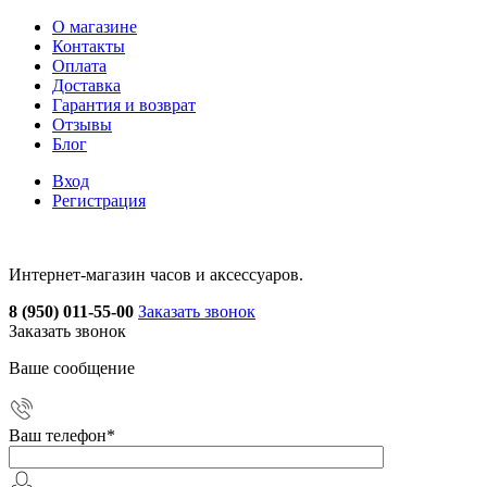
О магазине
Контакты
Оплата
Доставка
Гарантия и возврат
Отзывы
Блог
Вход
Регистрация
Интернет-магазин часов и аксессуаров.
8 (950) 011-55-00
Заказать звонок
Заказать звонок
Ваше сообщение
Ваш телефон
*