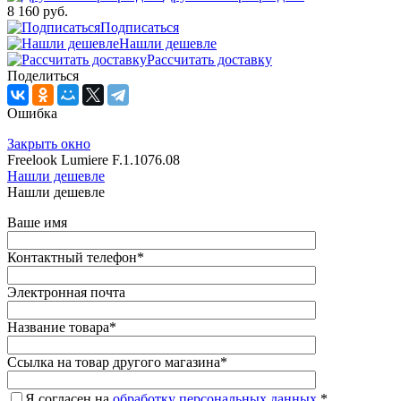
8 160 руб.
Подписаться
Нашли дешевле
Рассчитать доставку
Поделиться
Ошибка
Закрыть окно
Freelook Lumiere F.1.1076.08
Нашли дешевле
Нашли дешевле
Ваше имя
Контактный телефон
*
Электронная почта
Название товара
*
Ссылка на товар другого магазина
*
Я согласен на
обработку персональных данных.
*