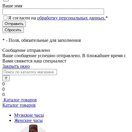
Ваше имя
Я согласен на
обработку персональных данных.
*
*
- Поля, обязательные для заполнения
Сообщение отправлено
Ваше сообщение успешно отправлено. В ближайшее время с
Вами свяжется наш специалист
Закрыть окно
0
0
0
Каталог товаров
Каталог товаров
Мужские часы
Женские часы