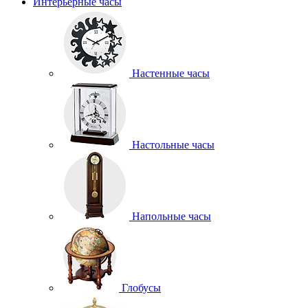
Интерьерные часы
Настенные часы
Настольные часы
Напольные часы
Глобусы