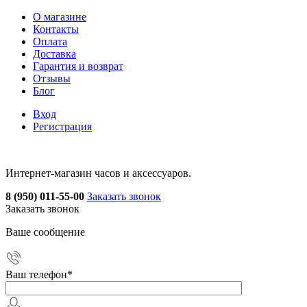
О магазине
Контакты
Оплата
Доставка
Гарантия и возврат
Отзывы
Блог
Вход
Регистрация
Интернет-магазин часов и аксессуаров.
8 (950) 011-55-00
Заказать звонок
Заказать звонок
Ваше сообщение
Ваш телефон
*