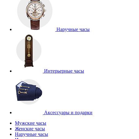
Наручные часы
Интерьерные часы
Аксессуары и подарки
Мужские часы
Женские часы
Наручные часы