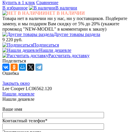
Купить в 1 клик
Сравнение
В избранное
В наличии
НЕТ В НАЛИЧИИ
Товара нет в наличии ни у нас, ни у поставщиков. Подберите
замену, и мы подарим Вам скидку от 5% до 20% (укажите
промокод "NEW-MODEL" в комментарии к заказу)
Другие товары раздела
9 220 руб.
Подписаться
Нашли дешевле
Рассчитать доставку
Поделиться
Ошибка
Закрыть окно
Lee Cooper LC06562.120
Нашли дешевле
Нашли дешевле
Ваше имя
Контактный телефон
*