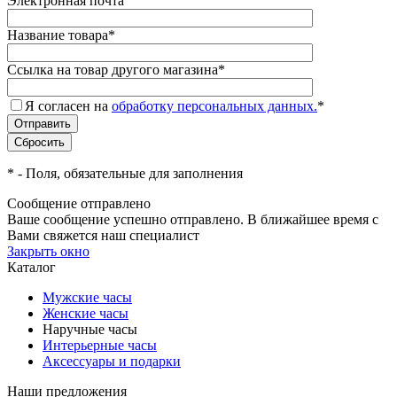
Электронная почта
Название товара
*
Ссылка на товар другого магазина
*
Я согласен на
обработку персональных данных.
*
*
- Поля, обязательные для заполнения
Сообщение отправлено
Ваше сообщение успешно отправлено. В ближайшее время с
Вами свяжется наш специалист
Закрыть окно
Каталог
Мужские часы
Женские часы
Наручные часы
Интерьерные часы
Аксессуары и подарки
Наши предложения