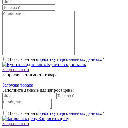
Я согласен на
обработку персональных данных.
*
Купить в один клик
Закрыть окно
Запросить стоимость товара
Загрузка товара
Заполните данные для запроса цены
Я согласен на
обработку персональных данных.
*
Запросить цену
Закрыть окно