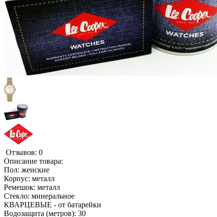
Отзывов: 0
Описание товара:
Пол: женские
Корпус: металл
Ремешок: металл
Стекло: минеральное
КВАРЦЕВЫЕ - от батарейки
Водозащита (метров): 30