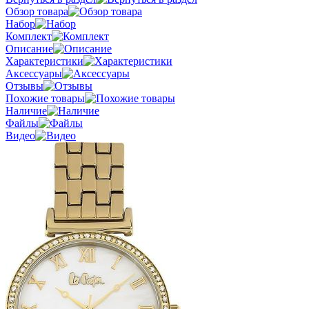
Обзор товара
Набор
Комплект
Описание
Характеристики
Аксессуары
Отзывы
Похожие товары
Наличие
Файлы
Видео