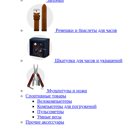
Запонки
Ремешки и браслеты для часов
Шкатулки для часов и украшений
Мультитулы и ножи
Спортивные товары
Велокомпьютеры
Компьютеры для погружений
Пульсометры
Умные весы
Прочие аксессуары