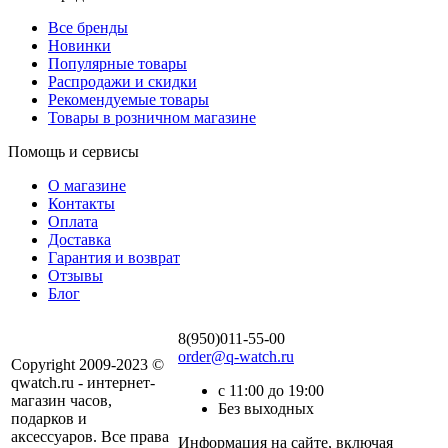
Все бренды
Новинки
Популярные товары
Распродажи и скидки
Рекомендуемые товары
Товары в розничном магазине
Помощь и сервисы
О магазине
Контакты
Оплата
Доставка
Гарантия и возврат
Отзывы
Блог
8(950)011-55-00
order@q-watch.ru
Copyright 2009-2023 ©
qwatch.ru - интернет-
с 11:00 до 19:00
магазин часов,
Без выходных
подарков и
аксессуаров. Все права
Информация на сайте, включая