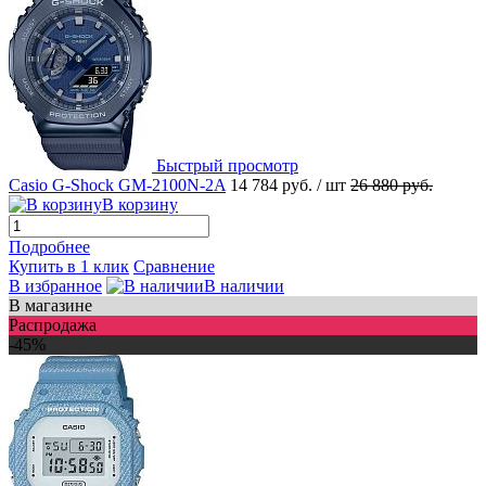
Быстрый просмотр
Casio G-Shock GM-2100N-2A
14 784 руб.
/ шт
26 880 руб.
В корзину
Подробнее
Купить в 1 клик
Сравнение
В избранное
В наличии
В магазине
Распродажа
-45%