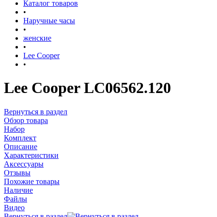
Каталог товаров
•
Наручные часы
•
женские
•
Lee Cooper
•
Lee Cooper LC06562.120
Вернуться в раздел
Обзор товара
Набор
Комплект
Описание
Характеристики
Аксессуары
Отзывы
Похожие товары
Наличие
Файлы
Видео
Вернуться в раздел