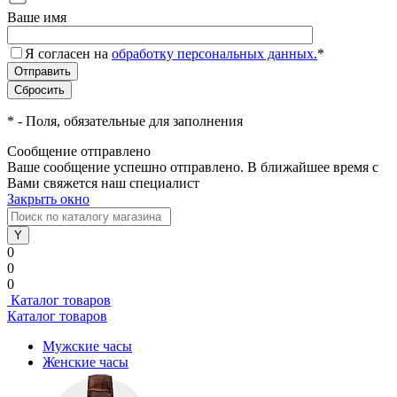
Ваше имя
Я согласен на
обработку персональных данных.
*
*
- Поля, обязательные для заполнения
Сообщение отправлено
Ваше сообщение успешно отправлено. В ближайшее время с
Вами свяжется наш специалист
Закрыть окно
0
0
0
Каталог товаров
Каталог товаров
Мужские часы
Женские часы