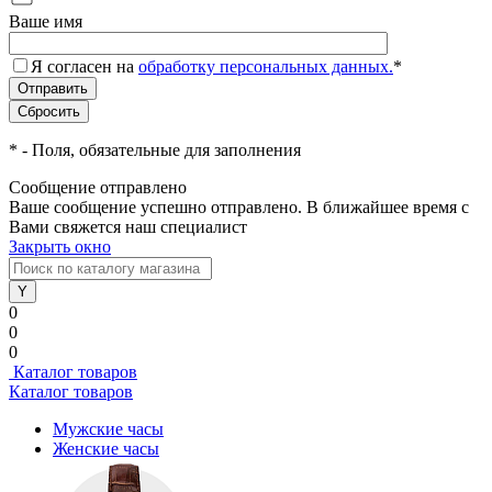
Ваше имя
Я согласен на
обработку персональных данных.
*
*
- Поля, обязательные для заполнения
Сообщение отправлено
Ваше сообщение успешно отправлено. В ближайшее время с
Вами свяжется наш специалист
Закрыть окно
0
0
0
Каталог товаров
Каталог товаров
Мужские часы
Женские часы