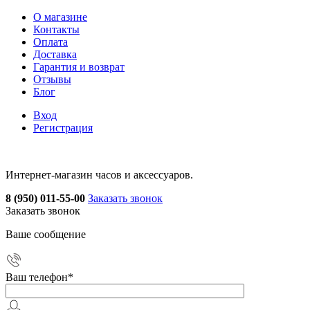
О магазине
Контакты
Оплата
Доставка
Гарантия и возврат
Отзывы
Блог
Вход
Регистрация
Интернет-магазин часов и аксессуаров.
8 (950) 011-55-00
Заказать звонок
Заказать звонок
Ваше сообщение
Ваш телефон
*