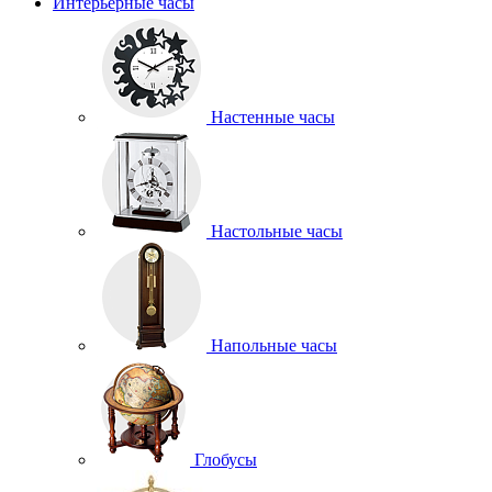
Интерьерные часы
Настенные часы
Настольные часы
Напольные часы
Глобусы