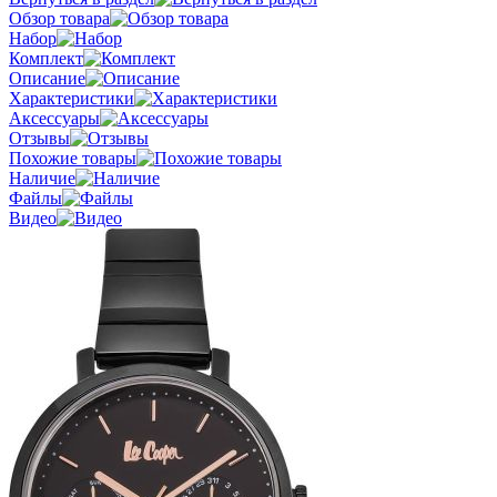
Обзор товара
Набор
Комплект
Описание
Характеристики
Аксессуары
Отзывы
Похожие товары
Наличие
Файлы
Видео