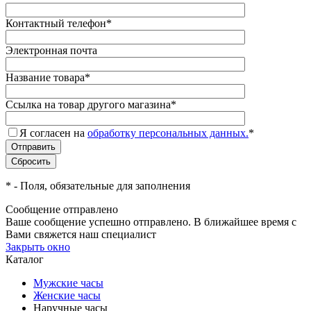
Контактный телефон
*
Электронная почта
Название товара
*
Ссылка на товар другого магазина
*
Я согласен на
обработку персональных данных.
*
*
- Поля, обязательные для заполнения
Сообщение отправлено
Ваше сообщение успешно отправлено. В ближайшее время с
Вами свяжется наш специалист
Закрыть окно
Каталог
Мужские часы
Женские часы
Наручные часы