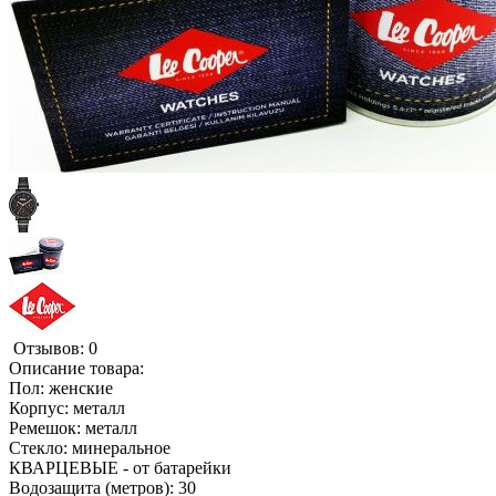
Отзывов: 0
Описание товара:
Пол: женские
Корпус: металл
Ремешок: металл
Стекло: минеральное
КВАРЦЕВЫЕ - от батарейки
Водозащита (метров): 30