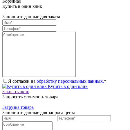
Корзина
0
Купить в один клик
Заполните данные для заказа
Я согласен на
обработку персональных данных.
*
Купить в один клик
Закрыть окно
Запросить стоимость товара
Загрузка товара
Заполните данные для запроса цены