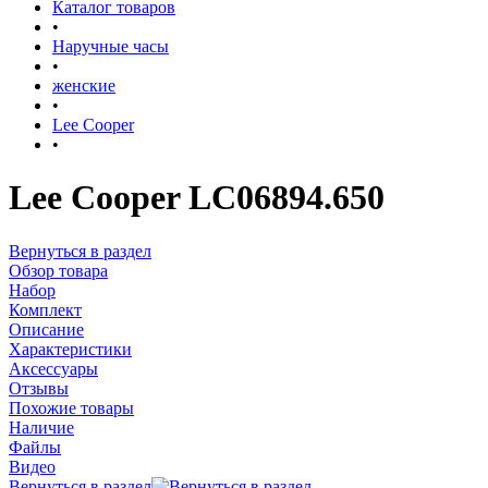
Каталог товаров
•
Наручные часы
•
женские
•
Lee Cooper
•
Lee Cooper LC06894.650
Вернуться в раздел
Обзор товара
Набор
Комплект
Описание
Характеристики
Аксессуары
Отзывы
Похожие товары
Наличие
Файлы
Видео
Вернуться в раздел