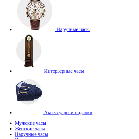
Наручные часы
Интерьерные часы
Аксессуары и подарки
Мужские часы
Женские часы
Наручные часы