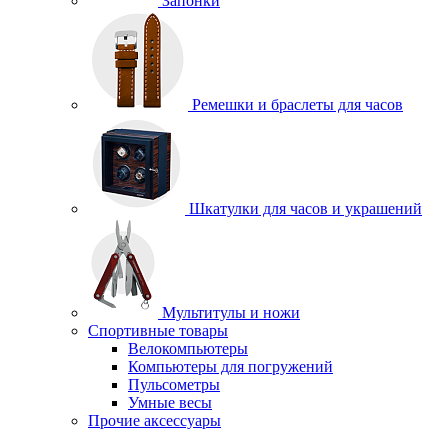
Запонки
Ремешки и браслеты для часов
Шкатулки для часов и украшений
Мультитулы и ножи
Спортивные товары
Велокомпьютеры
Компьютеры для погружений
Пульсометры
Умные весы
Прочие аксессуары