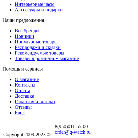
Интерьерные часы
Аксессуары и подарки
Наши предложения
Все бренды
Новинки
Популярные товары
Распродажи и скидки
Рекомендуемые товары
Товары в розничном магазине
Помощь и сервисы
О магазине
Контакты
Оплата
Доставка
Гарантия и возврат
Отзывы
Блог
8(950)011-55-00
order@q-watch.ru
Copyright 2009-2023 ©