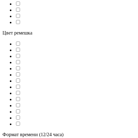
Цвет ремешка
Формат времени (12/24 часа)