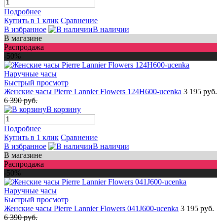
Подробнее
Купить в 1 клик
Сравнение
В избранное
В наличии
В магазине
Распродажа
-50%
Быстрый просмотр
Женские часы Pierre Lannier Flowers 124H600-ucenka
3 195 руб.
6 390 руб.
В корзину
Подробнее
Купить в 1 клик
Сравнение
В избранное
В наличии
В магазине
Распродажа
-50%
Быстрый просмотр
Женские часы Pierre Lannier Flowers 041J600-ucenka
3 195 руб.
6 390 руб.