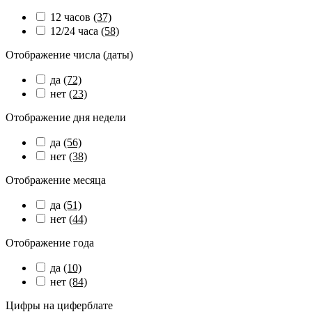
12 часов
(37)
12/24 часа
(58)
Отображение числа (даты)
да
(72)
нет
(23)
Отображение дня недели
да
(56)
нет
(38)
Отображение месяца
да
(51)
нет
(44)
Отображение года
да
(10)
нет
(84)
Цифры на циферблате