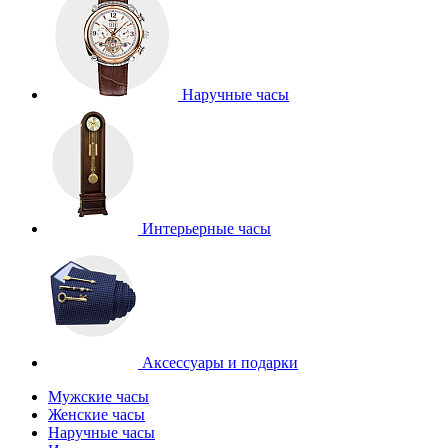
Наручные часы
Интерьерные часы
Аксессуары и подарки
Мужские часы
Женские часы
Наручные часы