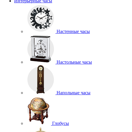
Интерьерные часы
Настенные часы
Настольные часы
Напольные часы
Глобусы