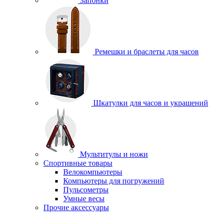
Запонки
Ремешки и браслеты для часов
Шкатулки для часов и украшений
Мультитулы и ножи
Спортивные товары
Велокомпьютеры
Компьютеры для погружений
Пульсометры
Умные весы
Прочие аксессуары