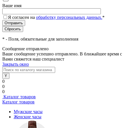
Ваше имя
Я согласен на
обработку персональных данных.
*
*
- Поля, обязательные для заполнения
Сообщение отправлено
Ваше сообщение успешно отправлено. В ближайшее время с
Вами свяжется наш специалист
Закрыть окно
0
0
0
Каталог товаров
Каталог товаров
Мужские часы
Женские часы