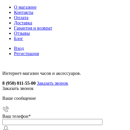
О магазине
Контакты
Оплата
Доставка
Гарантия и возврат
Отзывы
Блог
Вход
Регистрация
Интернет-магазин часов и аксессуаров.
8 (950) 011-55-00
Заказать звонок
Заказать звонок
Ваше сообщение
Ваш телефон
*