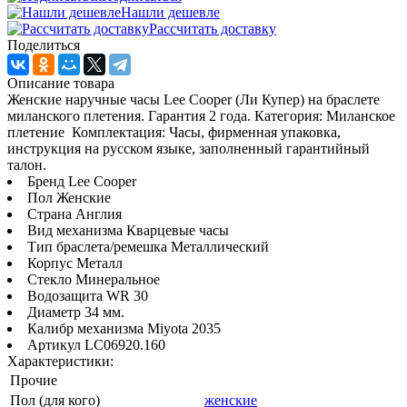
Нашли дешевле
Рассчитать доставку
Поделиться
Описание товара
Женские наручные часы Lee Cooper (Ли Купер) на браслете
миланского плетения. Гарантия 2 года. Категория: Миланское
плетение Комплектация: Часы, фирменная упаковка,
инструкция на русском языке, заполненный гарантийный
талон.
Бренд Lee Cooper
Пол Женские
Страна Англия
Вид механизма Кварцевые часы
Тип браслета/ремешка Металлический
Корпус Металл
Стекло Минеральное
Водозащита WR 30
Диаметр 34 мм.
Калибр механизма Miyota 2035
Артикул LC06920.160
Характеристики:
Прочие
Пол (для кого)
женские