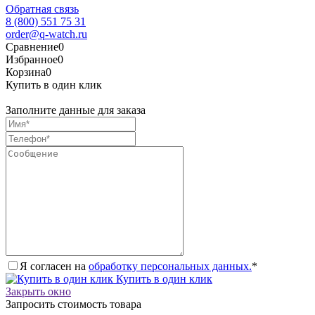
Обратная связь
8 (800) 551 75 31
order@q-watch.ru
Сравнение
0
Избранное
0
Корзина
0
Купить в один клик
Заполните данные для заказа
Я согласен на
обработку персональных данных.
*
Купить в один клик
Закрыть окно
Запросить стоимость товара