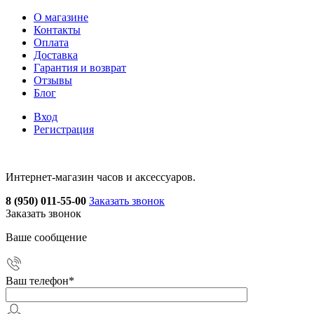
О магазине
Контакты
Оплата
Доставка
Гарантия и возврат
Отзывы
Блог
Вход
Регистрация
Интернет-магазин часов и аксессуаров.
8 (950) 011-55-00
Заказать звонок
Заказать звонок
Ваше сообщение
Ваш телефон
*