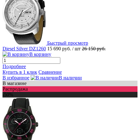
Быстрый просмотр
Diesel Silver DZ1260
15 690 руб.
/ шт
26 150 руб.
В корзину
Подробнее
Купить в 1 клик
Сравнение
В избранное
В наличии
В магазине
Распродажа
-50%