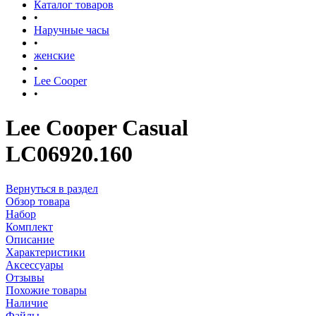
Каталог товаров
•
Наручные часы
•
женские
•
Lee Cooper
•
Lee Cooper Casual
LC06920.160
Вернуться в раздел
Обзор товара
Набор
Комплект
Описание
Характеристики
Аксессуары
Отзывы
Похожие товары
Наличие
Файлы