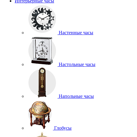
Интерьерные часы
Настенные часы
Настольные часы
Напольные часы
Глобусы