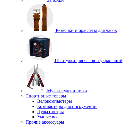
Запонки
Ремешки и браслеты для часов
Шкатулки для часов и украшений
Мультитулы и ножи
Спортивные товары
Велокомпьютеры
Компьютеры для погружений
Пульсометры
Умные весы
Прочие аксессуары