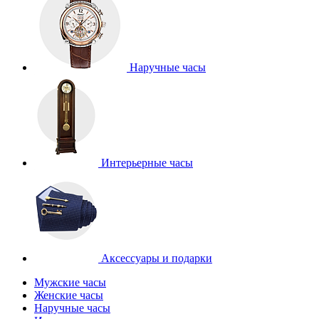
Наручные часы
Интерьерные часы
Аксессуары и подарки
Мужские часы
Женские часы
Наручные часы