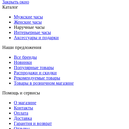
Закрыть окно
Каталог
Мужские часы
Женские часы
Наручные часы
Интерьерные часы
Аксессуары и подарки
Наши предложения
Все бренды
Новинки
Популярные товары
Распродажи и скидки
Рекомендуемые товары
Товары в розничном магазине
Помощь и сервисы
О магазине
Контакты
Оплата
Доставка
Гарантия и возврат
Отзывы