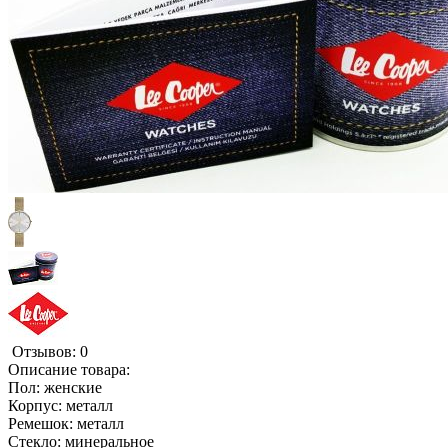
Отзывов: 0
Описание товара:
Пол: женские
Корпус: металл
Ремешок: металл
Стекло: минеральное