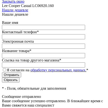
Закрыть окно
Lee Cooper Casual LC06920.160
Нашли дешевле
Нашли дешевле
Ваше имя
Контактный телефон
*
Электронная почта
Название товара
*
Ссылка на товар другого магазина
*
Я согласен на
обработку персональных данных.
*
*
- Поля, обязательные для заполнения
Сообщение отправлено
Ваше сообщение успешно отправлено. В ближайшее время с
Вами свяжется наш специалист