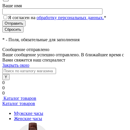
Ваше имя
Я согласен на
обработку персональных данных.
*
*
- Поля, обязательные для заполнения
Сообщение отправлено
Ваше сообщение успешно отправлено. В ближайшее время с
Вами свяжется наш специалист
Закрыть окно
0
0
0
Каталог товаров
Каталог товаров
Мужские часы
Женские часы