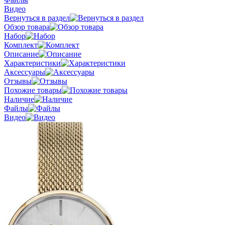
Видео
Вернуться в раздел
Обзор товара
Набор
Комплект
Описание
Характеристики
Аксессуары
Отзывы
Похожие товары
Наличие
Файлы
Видео